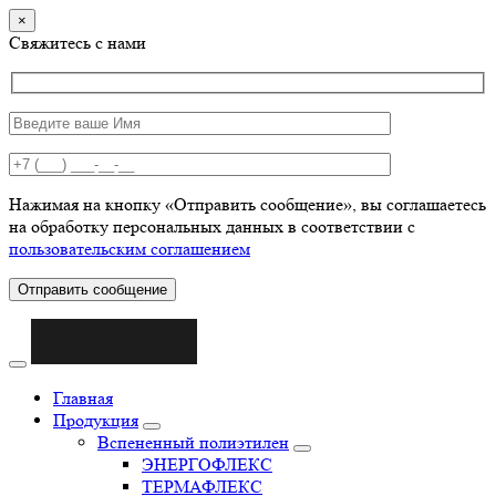
×
Свяжитесь с нами
Нажимая на кнопку «Отправить сообщение», вы соглашаетесь
на обработку персональных данных в соответствии с
пользовательским соглашением
Отправить сообщение
Главная
Продукция
Вспененный полиэтилен
ЭНЕРГОФЛЕКС
ТЕРМАФЛЕКС