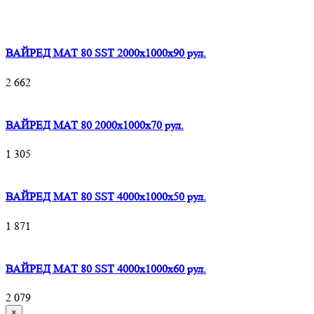
ВАЙРЕД МАТ 80 SST 2000x1000x90 рул.
2 662
ВАЙРЕД МАТ 80 2000x1000x70 рул.
1 305
ВАЙРЕД МАТ 80 SST 4000x1000x50 рул.
1 871
ВАЙРЕД МАТ 80 SST 4000x1000x60 рул.
2 079
×