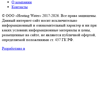
О компании
Контакты
© ООО «Heating Water» 2017-2026. Все права защищены.
Данный интернет-сайт носит исключительно
информационный и ознакомительный характер и ни при
каких условиях информационные материалы и цены,
размещенные на сайте, не являются публичной офертой,
определяемой положениями ст. 437 ГК РФ.
Разработано в