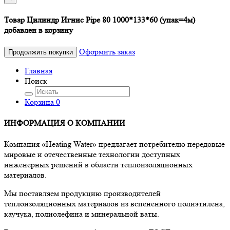
Товар Цилиндр Игнис Pipe 80 1000*133*60 (упак=4м)
добавлен в корзину
Оформить заказ
Продолжить покупки
Главная
Поиск
Корзина
0
ИНФОРМАЦИЯ О КОМПАНИИ
Компания «Heating Water» предлагает потребителю передовые
мировые и отечественные технологии доступных
инженерных решений в области теплоизоляционных
материалов.
Мы поставляем продукцию производителей
теплоизоляционных материалов из вспененного полиэтилена,
каучука, полиолефина и минеральной ваты.