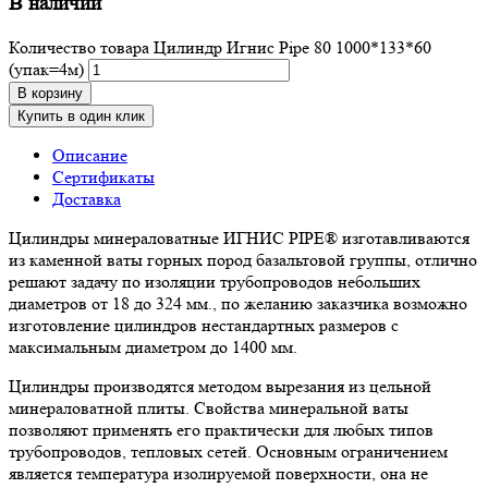
В наличии
Количество товара Цилиндр Игнис Pipe 80 1000*133*60
(упак=4м)
В корзину
Купить в один клик
Описание
Сертификаты
Доставка
Цилиндры минераловатные ИГНИС PIPE® изготавливаются
из каменной ваты горных пород базальтовой группы, отлично
решают задачу по изоляции трубопроводов небольших
диаметров от 18 до 324 мм., по желанию заказчика возможно
изготовление цилиндров нестандартных размеров с
максимальным диаметром до 1400 мм.
Цилиндры производятся методом вырезания из цельной
минераловатной плиты. Свойства минеральной ваты
позволяют применять его практически для любых типов
трубопроводов, тепловых сетей. Основным ограничением
является температура изолируемой поверхности, она не