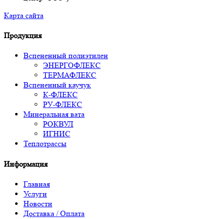
Карта сайта
Продукция
Вспененный полиэтилен
ЭНЕРГОФЛЕКС
ТЕРМАФЛЕКС
Вспененный каучук
К-ФЛЕКС
РУ-ФЛЕКС
Минеральная вата
РОКВУЛ
ИГНИС
Теплотрассы
Информация
Главная
Услуги
Новости
Доставка / Оплата