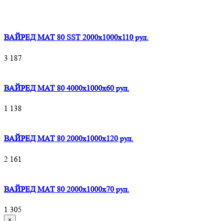
ВАЙРЕД МАТ 80 SST 2000x1000x110 рул.
3 187
ВАЙРЕД МАТ 80 4000x1000x60 рул.
1 138
ВАЙРЕД МАТ 80 2000x1000x120 рул.
2 161
ВАЙРЕД МАТ 80 2000x1000x70 рул.
1 305
×