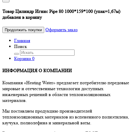
Товар Цилиндр Игнис Pipe 80 1000*159*100 (упак=1,67м)
добавлен в корзину
Оформить заказ
Продолжить покупки
Главная
Поиск
Корзина
0
ИНФОРМАЦИЯ О КОМПАНИИ
Компания «Heating Water» предлагает потребителю передовые
мировые и отечественные технологии доступных
инженерных решений в области теплоизоляционных
материалов.
Мы поставляем продукцию производителей
теплоизоляционных материалов из вспененного полиэтилена,
каучука, полиолефина и минеральной ваты.