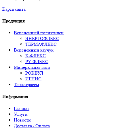
Карта сайта
Продукция
Вспененный полиэтилен
ЭНЕРГОФЛЕКС
ТЕРМАФЛЕКС
Вспененный каучук
К-ФЛЕКС
РУ-ФЛЕКС
Минеральная вата
РОКВУЛ
ИГНИС
Теплотрассы
Информация
Главная
Услуги
Новости
Доставка / Оплата