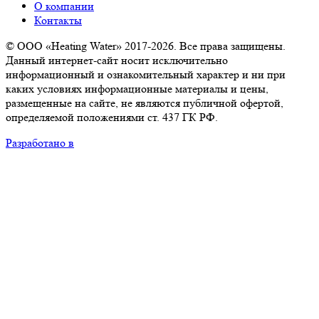
О компании
Контакты
© ООО «Heating Water» 2017-2026. Все права защищены.
Данный интернет-сайт носит исключительно
информационный и ознакомительный характер и ни при
каких условиях информационные материалы и цены,
размещенные на сайте, не являются публичной офертой,
определяемой положениями ст. 437 ГК РФ.
Разработано в