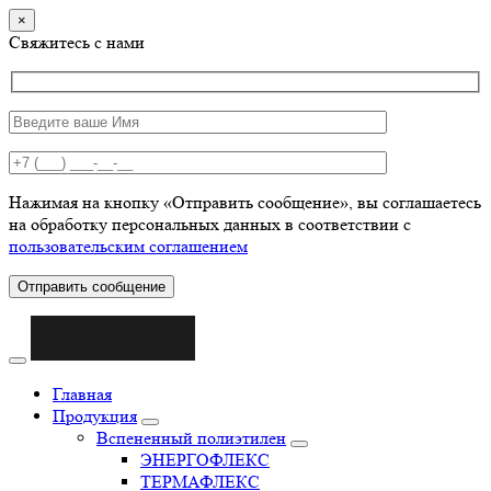
×
Свяжитесь с нами
Нажимая на кнопку «Отправить сообщение», вы соглашаетесь
на обработку персональных данных в соответствии с
пользовательским соглашением
Отправить сообщение
Главная
Продукция
Вспененный полиэтилен
ЭНЕРГОФЛЕКС
ТЕРМАФЛЕКС