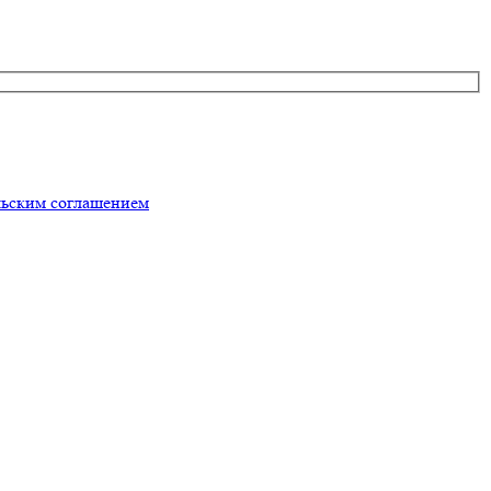
льским соглашением