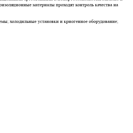
лоизоляционные материалы проходят контроль качества на
мы; холодильные установки и криогенное оборудование;