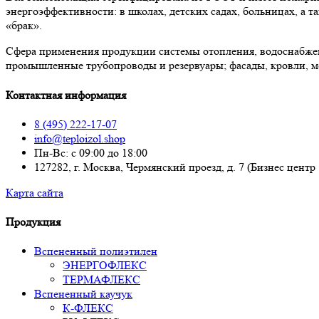
энергоэффективности: в школах, детских садах, больницах, а
«брак».
Сфера применения продукции системы отопления, водоснабже
промышленные трубопроводы и резервуары; фасады, кровли, м
Контактная информация
8 (495) 222-17-07
info@teploizol.shop
Пн-Вс: с 09:00 до 18:00
127282, г. Москва, Чермянский проезд, д. 7 (Бизнес центр
Карта сайта
Продукция
Вспененный полиэтилен
ЭНЕРГОФЛЕКС
ТЕРМАФЛЕКС
Вспененный каучук
К-ФЛЕКС