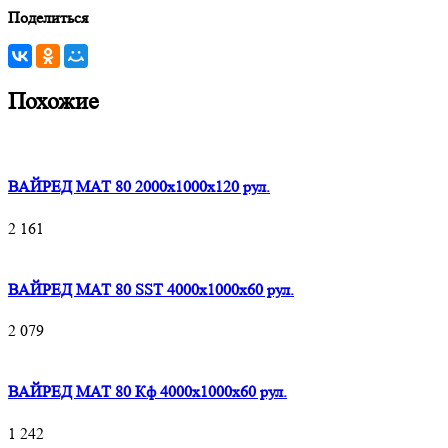
Поделиться
Похожие
ВАЙРЕД МАТ 80 2000x1000x120 рул.
2 161
ВАЙРЕД МАТ 80 SST 4000x1000x60 рул.
2 079
ВАЙРЕД МАТ 80 Кф 4000x1000x60 рул.
1 242