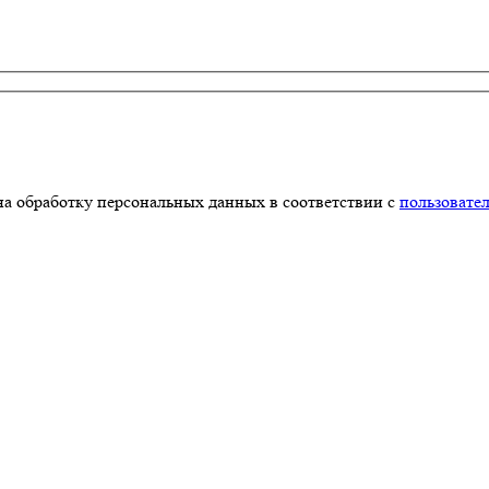
на обработку персональных данных в соответствии с
пользовате