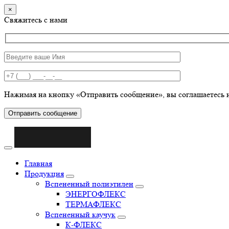
×
Свяжитесь с нами
Нажимая на кнопку «Отправить сообщение», вы соглашаетесь 
Отправить сообщение
Главная
Продукция
Вспененный полиэтилен
ЭНЕРГОФЛЕКС
ТЕРМАФЛЕКС
Вспененный каучук
К-ФЛЕКС