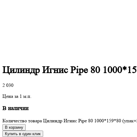
Цилиндр Игнис Pipe 80 1000*15
2 030
Цена за 1 м.п.
В наличии
Количество товара Цилиндр Игнис Pipe 80 1000*159*80 (упак=
В корзину
Купить в один клик