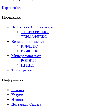
Карта сайта
Продукция
Вспененный полиэтилен
ЭНЕРГОФЛЕКС
ТЕРМАФЛЕКС
Вспененный каучук
К-ФЛЕКС
РУ-ФЛЕКС
Минеральная вата
РОКВУЛ
ИГНИС
Теплотрассы
Информация
Главная
Услуги
Новости
Доставка / Оплата