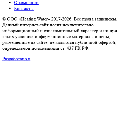
О компании
Контакты
© ООО «Heating Water» 2017-2026. Все права защищены.
Данный интернет-сайт носит исключительно
информационный и ознакомительный характер и ни при
каких условиях информационные материалы и цены,
размещенные на сайте, не являются публичной офертой,
определяемой положениями ст. 437 ГК РФ.
Разработано в