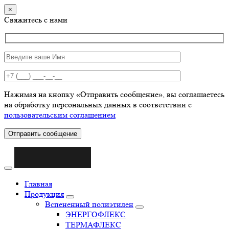
×
Свяжитесь с нами
Нажимая на кнопку «Отправить сообщение», вы соглашаетесь
на обработку персональных данных в соответствии с
пользовательским соглашением
Отправить сообщение
Главная
Продукция
Вспененный полиэтилен
ЭНЕРГОФЛЕКС
ТЕРМАФЛЕКС