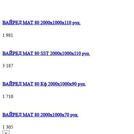
ВАЙРЕД МАТ 80 2000x1000x110 рул.
1 981
ВАЙРЕД МАТ 80 SST 2000x1000x110 рул.
3 187
ВАЙРЕД МАТ 80 Кф 2000x1000x90 рул.
1 710
ВАЙРЕД МАТ 80 2000x1000x70 рул.
1 305
×