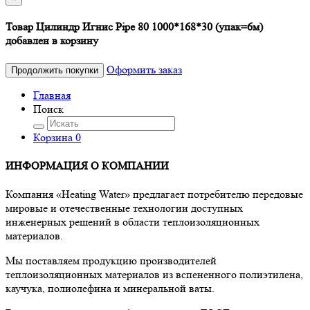
Товар Цилиндр Игнис Pipe 80 1000*168*30 (упак=6м)
добавлен в корзину
Оформить заказ
Продолжить покупки
Главная
Поиск
Корзина
0
ИНФОРМАЦИЯ О КОМПАНИИ
Компания «Heating Water» предлагает потребителю передовые
мировые и отечественные технологии доступных
инженерных решений в области теплоизоляционных
материалов.
Мы поставляем продукцию производителей
теплоизоляционных материалов из вспененного полиэтилена,
каучука, полиолефина и минеральной ваты.