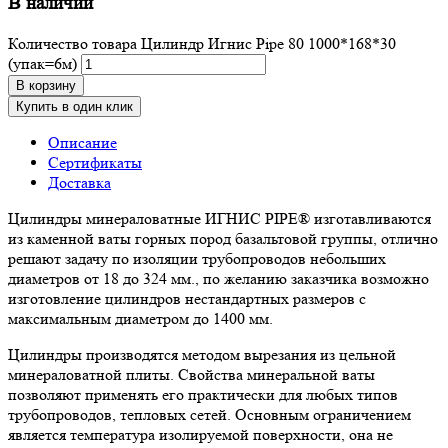
В наличии
Количество товара Цилиндр Игнис Pipe 80 1000*168*30
(упак=6м)
В корзину
Купить в один клик
Описание
Сертификаты
Доставка
Цилиндры минераловатные ИГНИС PIPE® изготавливаются
из каменной ваты горных пород базальтовой группы, отлично
решают задачу по изоляции трубопроводов небольших
диаметров от 18 до 324 мм., по желанию заказчика возможно
изготовление цилиндров нестандартных размеров с
максимальным диаметром до 1400 мм.
Цилиндры производятся методом вырезания из цельной
минераловатной плиты. Свойства минеральной ваты
позволяют применять его практически для любых типов
трубопроводов, тепловых сетей. Основным ограничением
является температура изолируемой поверхности, она не