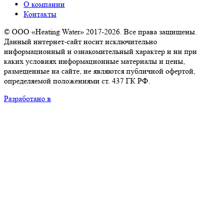
О компании
Контакты
© ООО «Heating Water» 2017-2026. Все права защищены.
Данный интернет-сайт носит исключительно
информационный и ознакомительный характер и ни при
каких условиях информационные материалы и цены,
размещенные на сайте, не являются публичной офертой,
определяемой положениями ст. 437 ГК РФ.
Разработано в