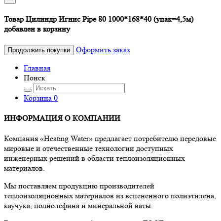
Товар Цилиндр Игнис Pipe 80 1000*168*40 (упак=4,5м)
добавлен в корзину
Оформить заказ
Продолжить покупки
Главная
Поиск
Корзина
0
ИНФОРМАЦИЯ О КОМПАНИИ
Компания «Heating Water» предлагает потребителю передовые
мировые и отечественные технологии доступных
инженерных решений в области теплоизоляционных
материалов.
Мы поставляем продукцию производителей
теплоизоляционных материалов из вспененного полиэтилена,
каучука, полиолефина и минеральной ваты.