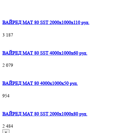
ВАЙРЕД МАТ 80 SST 2000x1000x110 рул.
3 187
ВАЙРЕД МАТ 80 SST 4000x1000x60 рул.
2 079
ВАЙРЕД МАТ 80 4000x1000x50 рул.
954
ВАЙРЕД МАТ 80 SST 2000x1000x80 рул.
2 484
×