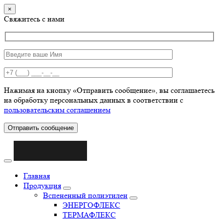
×
Свяжитесь с нами
Нажимая на кнопку «Отправить сообщение», вы соглашаетесь
на обработку персональных данных в соответствии с
пользовательским соглашением
Отправить сообщение
Главная
Продукция
Вспененный полиэтилен
ЭНЕРГОФЛЕКС
ТЕРМАФЛЕКС