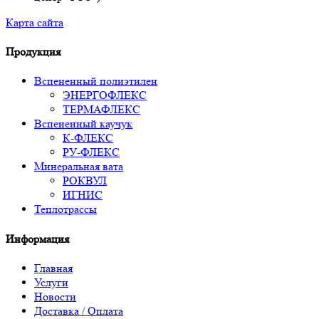
Карта сайта
Продукция
Вспененный полиэтилен
ЭНЕРГОФЛЕКС
ТЕРМАФЛЕКС
Вспененный каучук
К-ФЛЕКС
РУ-ФЛЕКС
Минеральная вата
РОКВУЛ
ИГНИС
Теплотрассы
Информация
Главная
Услуги
Новости
Доставка / Оплата