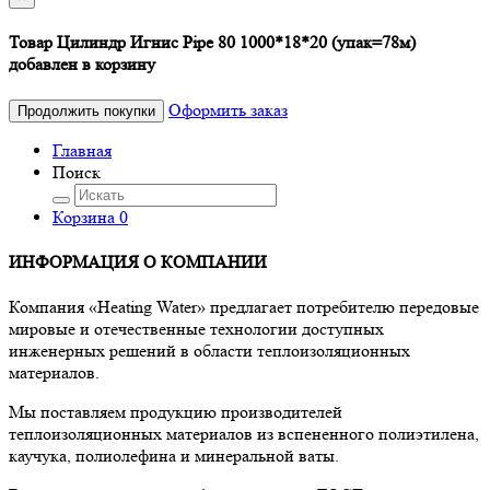
Товар Цилиндр Игнис Pipe 80 1000*18*20 (упак=78м)
добавлен в корзину
Оформить заказ
Продолжить покупки
Главная
Поиск
Корзина
0
ИНФОРМАЦИЯ О КОМПАНИИ
Компания «Heating Water» предлагает потребителю передовые
мировые и отечественные технологии доступных
инженерных решений в области теплоизоляционных
материалов.
Мы поставляем продукцию производителей
теплоизоляционных материалов из вспененного полиэтилена,
каучука, полиолефина и минеральной ваты.