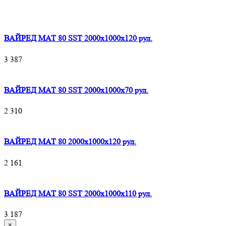
ВАЙРЕД МАТ 80 SST 2000x1000x120 рул.
3 387
ВАЙРЕД МАТ 80 SST 2000x1000x70 рул.
2 310
ВАЙРЕД МАТ 80 2000x1000x120 рул.
2 161
ВАЙРЕД МАТ 80 SST 2000x1000x110 рул.
3 187
×