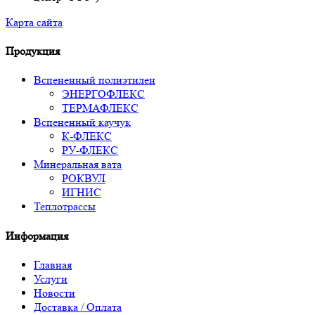
Карта сайта
Продукция
Вспененный полиэтилен
ЭНЕРГОФЛЕКС
ТЕРМАФЛЕКС
Вспененный каучук
К-ФЛЕКС
РУ-ФЛЕКС
Минеральная вата
РОКВУЛ
ИГНИС
Теплотрассы
Информация
Главная
Услуги
Новости
Доставка / Оплата