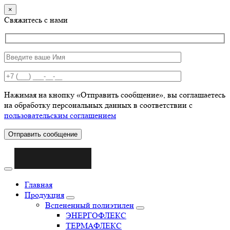
×
Свяжитесь с нами
Нажимая на кнопку «Отправить сообщение», вы соглашаетесь
на обработку персональных данных в соответствии с
пользовательским соглашением
Отправить сообщение
Главная
Продукция
Вспененный полиэтилен
ЭНЕРГОФЛЕКС
ТЕРМАФЛЕКС