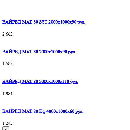
ВАЙРЕД МАТ 80 SST 2000x1000x90 рул.
2 662
ВАЙРЕД МАТ 80 2000x1000x90 рул.
1 585
ВАЙРЕД МАТ 80 2000x1000x110 рул.
1 981
ВАЙРЕД МАТ 80 Кф 4000x1000x60 рул.
1 242
×