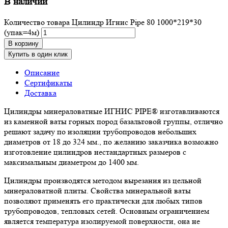
В наличии
Количество товара Цилиндр Игнис Pipe 80 1000*219*30
(упак=4м)
В корзину
Купить в один клик
Описание
Сертификаты
Доставка
Цилиндры минераловатные ИГНИС PIPE® изготавливаются
из каменной ваты горных пород базальтовой группы, отлично
решают задачу по изоляции трубопроводов небольших
диаметров от 18 до 324 мм., по желанию заказчика возможно
изготовление цилиндров нестандартных размеров с
максимальным диаметром до 1400 мм.
Цилиндры производятся методом вырезания из цельной
минераловатной плиты. Свойства минеральной ваты
позволяют применять его практически для любых типов
трубопроводов, тепловых сетей. Основным ограничением
является температура изолируемой поверхности, она не