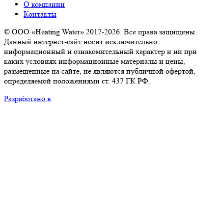
О компании
Контакты
© ООО «Heating Water» 2017-2026. Все права защищены.
Данный интернет-сайт носит исключительно
информационный и ознакомительный характер и ни при
каких условиях информационные материалы и цены,
размещенные на сайте, не являются публичной офертой,
определяемой положениями ст. 437 ГК РФ.
Разработано в