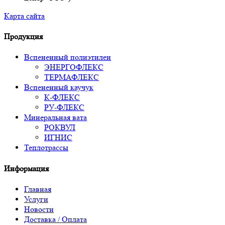
Карта сайта
Продукция
Вспененный полиэтилен
ЭНЕРГОФЛЕКС
ТЕРМАФЛЕКС
Вспененный каучук
К-ФЛЕКС
РУ-ФЛЕКС
Минеральная вата
РОКВУЛ
ИГНИС
Теплотрассы
Информация
Главная
Услуги
Новости
Доставка / Оплата