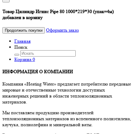
Товар Цилиндр Игнис Pipe 80 1000*219*30 (упак=4м)
добавлен в корзину
Оформить заказ
Продолжить покупки
Главная
Поиск
Корзина
0
ИНФОРМАЦИЯ О КОМПАНИИ
Компания «Heating Water» предлагает потребителю передовые
мировые и отечественные технологии доступных
инженерных решений в области теплоизоляционных
материалов.
Мы поставляем продукцию производителей
теплоизоляционных материалов из вспененного полиэтилена,
каучука, полиолефина и минеральной ваты.