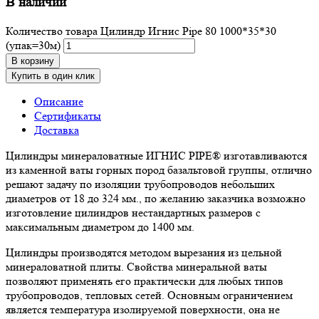
В наличии
Количество товара Цилиндр Игнис Pipe 80 1000*35*30
(упак=30м)
В корзину
Купить в один клик
Описание
Сертификаты
Доставка
Цилиндры минераловатные ИГНИС PIPE® изготавливаются
из каменной ваты горных пород базальтовой группы, отлично
решают задачу по изоляции трубопроводов небольших
диаметров от 18 до 324 мм., по желанию заказчика возможно
изготовление цилиндров нестандартных размеров с
максимальным диаметром до 1400 мм.
Цилиндры производятся методом вырезания из цельной
минераловатной плиты. Свойства минеральной ваты
позволяют применять его практически для любых типов
трубопроводов, тепловых сетей. Основным ограничением
является температура изолируемой поверхности, она не