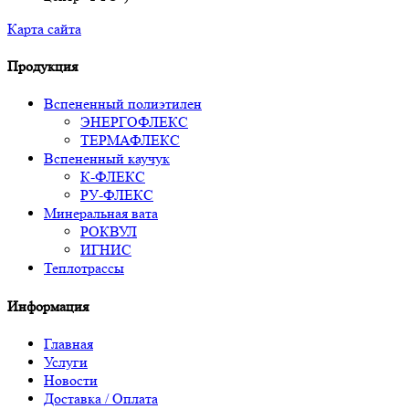
Карта сайта
Продукция
Вспененный полиэтилен
ЭНЕРГОФЛЕКС
ТЕРМАФЛЕКС
Вспененный каучук
К-ФЛЕКС
РУ-ФЛЕКС
Минеральная вата
РОКВУЛ
ИГНИС
Теплотрассы
Информация
Главная
Услуги
Новости
Доставка / Оплата