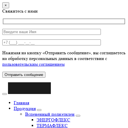
×
Свяжитесь с нами
Нажимая на кнопку «Отправить сообщение», вы соглашаетесь
на обработку персональных данных в соответствии с
пользовательским соглашением
Отправить сообщение
Главная
Продукция
Вспененный полиэтилен
ЭНЕРГОФЛЕКС
ТЕРМАФЛЕКС