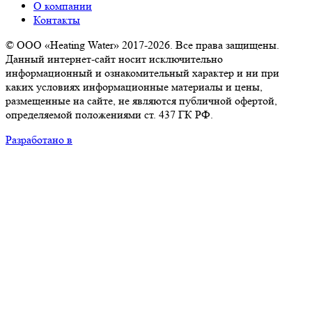
О компании
Контакты
© ООО «Heating Water» 2017-2026. Все права защищены.
Данный интернет-сайт носит исключительно
информационный и ознакомительный характер и ни при
каких условиях информационные материалы и цены,
размещенные на сайте, не являются публичной офертой,
определяемой положениями ст. 437 ГК РФ.
Разработано в