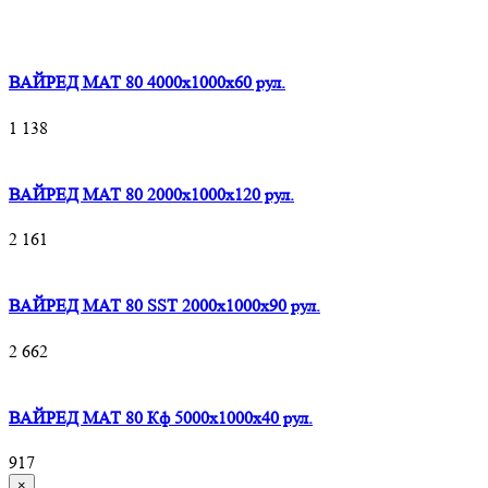
ВАЙРЕД МАТ 80 4000x1000x60 рул.
1 138
ВАЙРЕД МАТ 80 2000x1000x120 рул.
2 161
ВАЙРЕД МАТ 80 SST 2000x1000x90 рул.
2 662
ВАЙРЕД МАТ 80 Кф 5000x1000x40 рул.
917
×