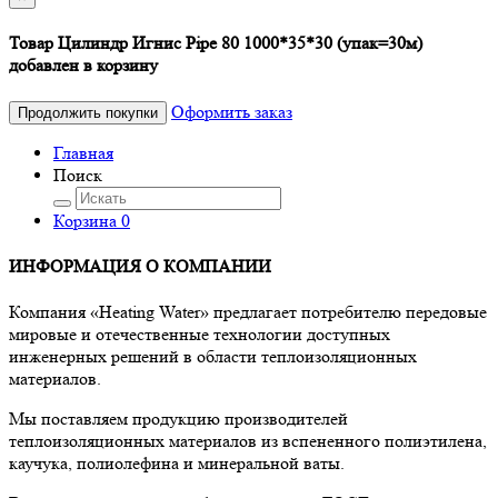
Товар Цилиндр Игнис Pipe 80 1000*35*30 (упак=30м)
добавлен в корзину
Оформить заказ
Продолжить покупки
Главная
Поиск
Корзина
0
ИНФОРМАЦИЯ О КОМПАНИИ
Компания «Heating Water» предлагает потребителю передовые
мировые и отечественные технологии доступных
инженерных решений в области теплоизоляционных
материалов.
Мы поставляем продукцию производителей
теплоизоляционных материалов из вспененного полиэтилена,
каучука, полиолефина и минеральной ваты.