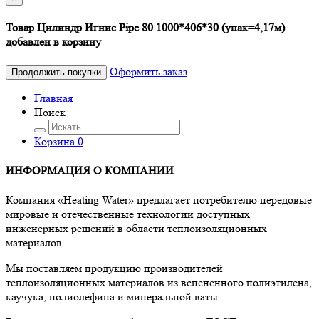
Товар Цилиндр Игнис Pipe 80 1000*406*30 (упак=4,17м)
добавлен в корзину
Оформить заказ
Продолжить покупки
Главная
Поиск
Корзина
0
ИНФОРМАЦИЯ О КОМПАНИИ
Компания «Heating Water» предлагает потребителю передовые
мировые и отечественные технологии доступных
инженерных решений в области теплоизоляционных
материалов.
Мы поставляем продукцию производителей
теплоизоляционных материалов из вспененного полиэтилена,
каучука, полиолефина и минеральной ваты.