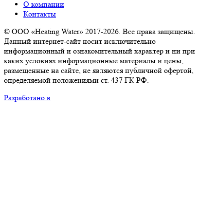
О компании
Контакты
© ООО «Heating Water» 2017-2026. Все права защищены.
Данный интернет-сайт носит исключительно
информационный и ознакомительный характер и ни при
каких условиях информационные материалы и цены,
размещенные на сайте, не являются публичной офертой,
определяемой положениями ст. 437 ГК РФ.
Разработано в