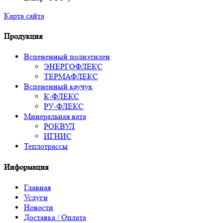
Карта сайта
Продукция
Вспененный полиэтилен
ЭНЕРГОФЛЕКС
ТЕРМАФЛЕКС
Вспененный каучук
К-ФЛЕКС
РУ-ФЛЕКС
Минеральная вата
РОКВУЛ
ИГНИС
Теплотрассы
Информация
Главная
Услуги
Новости
Доставка / Оплата