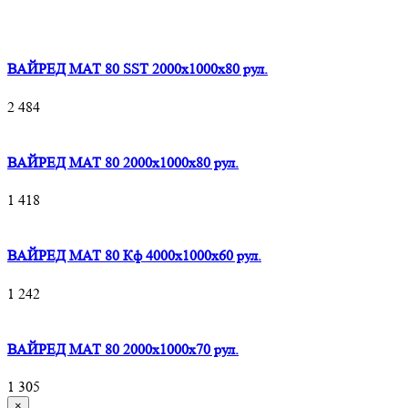
ВАЙРЕД МАТ 80 SST 2000x1000x80 рул.
2 484
ВАЙРЕД МАТ 80 2000x1000x80 рул.
1 418
ВАЙРЕД МАТ 80 Кф 4000x1000x60 рул.
1 242
ВАЙРЕД МАТ 80 2000x1000x70 рул.
1 305
×