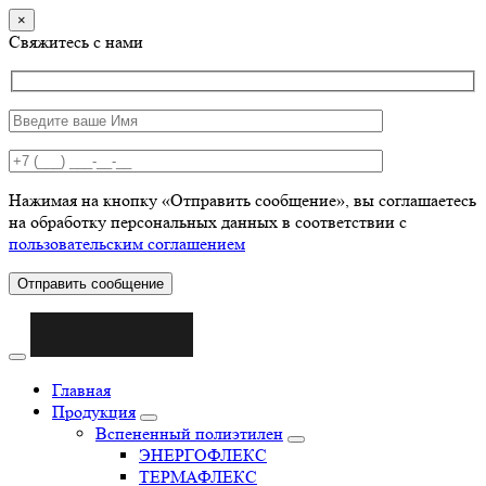
×
Свяжитесь с нами
Нажимая на кнопку «Отправить сообщение», вы соглашаетесь
на обработку персональных данных в соответствии с
пользовательским соглашением
Отправить сообщение
Главная
Продукция
Вспененный полиэтилен
ЭНЕРГОФЛЕКС
ТЕРМАФЛЕКС