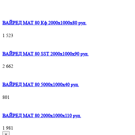
ВАЙРЕД МАТ 80 Кф 2000x1000x80 рул.
1 523
ВАЙРЕД МАТ 80 SST 2000x1000x90 рул.
2 662
ВАЙРЕД МАТ 80 5000x1000x40 рул.
801
ВАЙРЕД МАТ 80 2000x1000x110 рул.
1 981
×