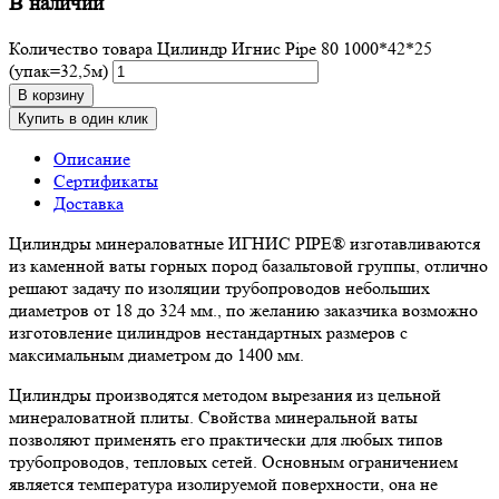
В наличии
Количество товара Цилиндр Игнис Pipe 80 1000*42*25
(упак=32,5м)
В корзину
Купить в один клик
Описание
Сертификаты
Доставка
Цилиндры минераловатные ИГНИС PIPE® изготавливаются
из каменной ваты горных пород базальтовой группы, отлично
решают задачу по изоляции трубопроводов небольших
диаметров от 18 до 324 мм., по желанию заказчика возможно
изготовление цилиндров нестандартных размеров с
максимальным диаметром до 1400 мм.
Цилиндры производятся методом вырезания из цельной
минераловатной плиты. Свойства минеральной ваты
позволяют применять его практически для любых типов
трубопроводов, тепловых сетей. Основным ограничением
является температура изолируемой поверхности, она не