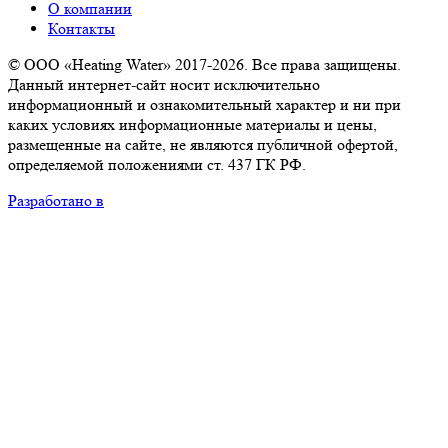
О компании
Контакты
© ООО «Heating Water» 2017-2026. Все права защищены.
Данный интернет-сайт носит исключительно
информационный и ознакомительный характер и ни при
каких условиях информационные материалы и цены,
размещенные на сайте, не являются публичной офертой,
определяемой положениями ст. 437 ГК РФ.
Разработано в