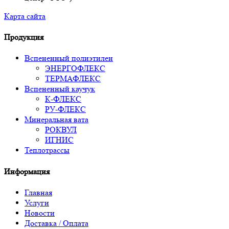
Карта сайта
Продукция
Вспененный полиэтилен
ЭНЕРГОФЛЕКС
ТЕРМАФЛЕКС
Вспененный каучук
К-ФЛЕКС
РУ-ФЛЕКС
Минеральная вата
РОКВУЛ
ИГНИС
Теплотрассы
Информация
Главная
Услуги
Новости
Доставка / Оплата