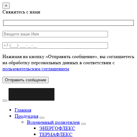
×
Свяжитесь с нами
Нажимая на кнопку «Отправить сообщение», вы соглашаетесь
на обработку персональных данных в соответствии с
пользовательским соглашением
Отправить сообщение
Главная
Продукция
Вспененный полиэтилен
ЭНЕРГОФЛЕКС
ТЕРМАФЛЕКС