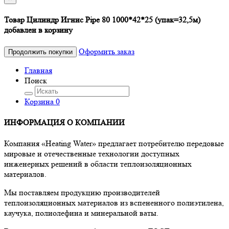
Товар Цилиндр Игнис Pipe 80 1000*42*25 (упак=32,5м)
добавлен в корзину
Оформить заказ
Продолжить покупки
Главная
Поиск
Корзина
0
ИНФОРМАЦИЯ О КОМПАНИИ
Компания «Heating Water» предлагает потребителю передовые
мировые и отечественные технологии доступных
инженерных решений в области теплоизоляционных
материалов.
Мы поставляем продукцию производителей
теплоизоляционных материалов из вспененного полиэтилена,
каучука, полиолефина и минеральной ваты.