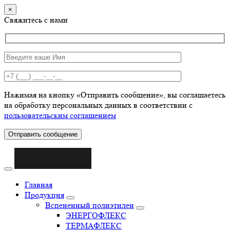
×
Свяжитесь с нами
Нажимая на кнопку «Отправить сообщение», вы соглашаетесь
на обработку персональных данных в соответствии с
пользовательским соглашением
Отправить сообщение
Главная
Продукция
Вспененный полиэтилен
ЭНЕРГОФЛЕКС
ТЕРМАФЛЕКС