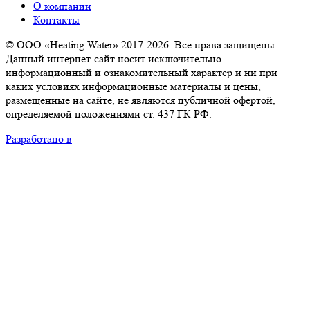
О компании
Контакты
© ООО «Heating Water» 2017-2026. Все права защищены.
Данный интернет-сайт носит исключительно
информационный и ознакомительный характер и ни при
каких условиях информационные материалы и цены,
размещенные на сайте, не являются публичной офертой,
определяемой положениями ст. 437 ГК РФ.
Разработано в