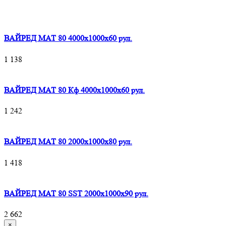
ВАЙРЕД МАТ 80 4000x1000x60 рул.
1 138
ВАЙРЕД МАТ 80 Кф 4000x1000x60 рул.
1 242
ВАЙРЕД МАТ 80 2000x1000x80 рул.
1 418
ВАЙРЕД МАТ 80 SST 2000x1000x90 рул.
2 662
×