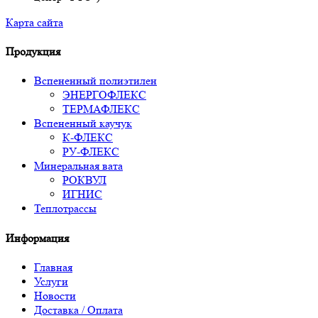
Карта сайта
Продукция
Вспененный полиэтилен
ЭНЕРГОФЛЕКС
ТЕРМАФЛЕКС
Вспененный каучук
К-ФЛЕКС
РУ-ФЛЕКС
Минеральная вата
РОКВУЛ
ИГНИС
Теплотрассы
Информация
Главная
Услуги
Новости
Доставка / Оплата