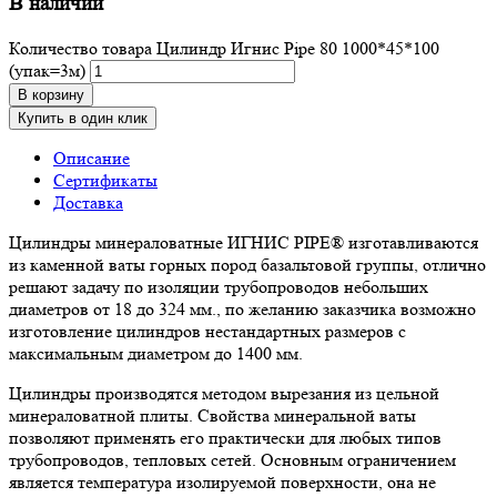
В наличии
Количество товара Цилиндр Игнис Pipe 80 1000*45*100
(упак=3м)
В корзину
Купить в один клик
Описание
Сертификаты
Доставка
Цилиндры минераловатные ИГНИС PIPE® изготавливаются
из каменной ваты горных пород базальтовой группы, отлично
решают задачу по изоляции трубопроводов небольших
диаметров от 18 до 324 мм., по желанию заказчика возможно
изготовление цилиндров нестандартных размеров с
максимальным диаметром до 1400 мм.
Цилиндры производятся методом вырезания из цельной
минераловатной плиты. Свойства минеральной ваты
позволяют применять его практически для любых типов
трубопроводов, тепловых сетей. Основным ограничением
является температура изолируемой поверхности, она не