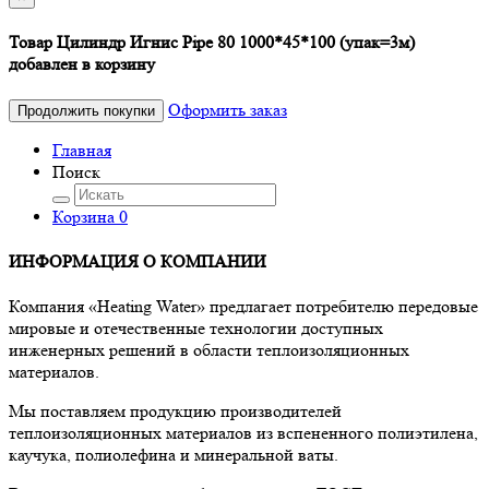
Товар Цилиндр Игнис Pipe 80 1000*45*100 (упак=3м)
добавлен в корзину
Оформить заказ
Продолжить покупки
Главная
Поиск
Корзина
0
ИНФОРМАЦИЯ О КОМПАНИИ
Компания «Heating Water» предлагает потребителю передовые
мировые и отечественные технологии доступных
инженерных решений в области теплоизоляционных
материалов.
Мы поставляем продукцию производителей
теплоизоляционных материалов из вспененного полиэтилена,
каучука, полиолефина и минеральной ваты.