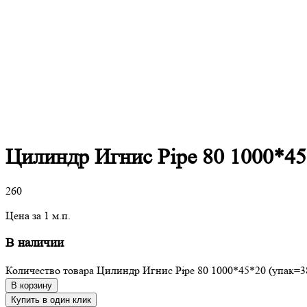
Цилиндр Игнис Pipe 80 1000*45
260
Цена за 1 м.п.
В наличии
Количество товара Цилиндр Игнис Pipe 80 1000*45*20 (упак=3
В корзину
Купить в один клик