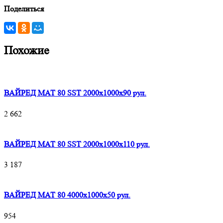
Поделиться
Похожие
ВАЙРЕД МАТ 80 SST 2000x1000x90 рул.
2 662
ВАЙРЕД МАТ 80 SST 2000x1000x110 рул.
3 187
ВАЙРЕД МАТ 80 4000x1000x50 рул.
954