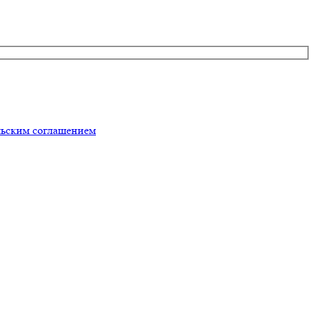
льским соглашением