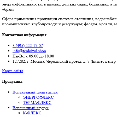
энергоэффективности: в школах, детских садах, больницах, а
«брак».
Сфера применения продукции системы отопления, водоснабже
промышленные трубопроводы и резервуары; фасады, кровли, м
Контактная информация
8 (495) 222-17-07
info@teploizol.shop
Пн-Вс: с 09:00 до 18:00
127282, г. Москва, Чермянский проезд, д. 7 (Бизнес центр
Карта сайта
Продукция
Вспененный полиэтилен
ЭНЕРГОФЛЕКС
ТЕРМАФЛЕКС
Вспененный каучук
К-ФЛЕКС