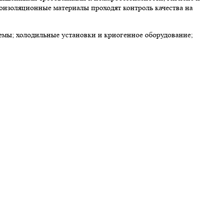
лоизоляционные материалы проходят контроль качества на
мы; холодильные установки и криогенное оборудование;