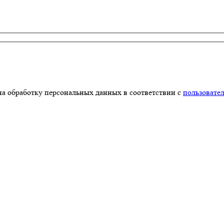
на обработку персональных данных в соответствии с
пользовате