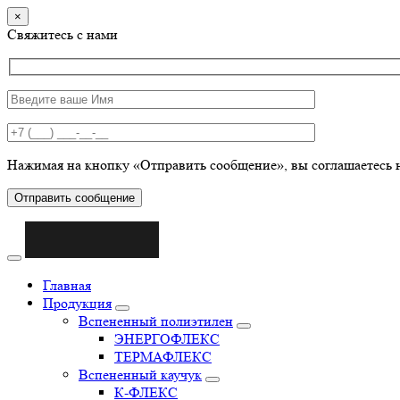
×
Свяжитесь с нами
Нажимая на кнопку «Отправить сообщение», вы соглашаетесь 
Отправить сообщение
Главная
Продукция
Вспененный полиэтилен
ЭНЕРГОФЛЕКС
ТЕРМАФЛЕКС
Вспененный каучук
К-ФЛЕКС