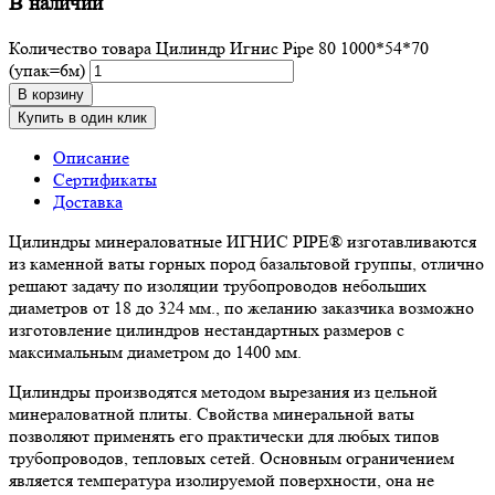
В наличии
Количество товара Цилиндр Игнис Pipe 80 1000*54*70
(упак=6м)
В корзину
Купить в один клик
Описание
Сертификаты
Доставка
Цилиндры минераловатные ИГНИС PIPE® изготавливаются
из каменной ваты горных пород базальтовой группы, отлично
решают задачу по изоляции трубопроводов небольших
диаметров от 18 до 324 мм., по желанию заказчика возможно
изготовление цилиндров нестандартных размеров с
максимальным диаметром до 1400 мм.
Цилиндры производятся методом вырезания из цельной
минераловатной плиты. Свойства минеральной ваты
позволяют применять его практически для любых типов
трубопроводов, тепловых сетей. Основным ограничением
является температура изолируемой поверхности, она не