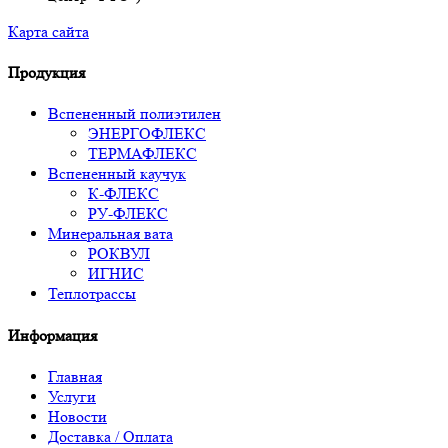
Карта сайта
Продукция
Вспененный полиэтилен
ЭНЕРГОФЛЕКС
ТЕРМАФЛЕКС
Вспененный каучук
К-ФЛЕКС
РУ-ФЛЕКС
Минеральная вата
РОКВУЛ
ИГНИС
Теплотрассы
Информация
Главная
Услуги
Новости
Доставка / Оплата