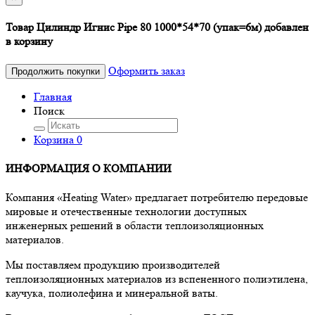
Товар Цилиндр Игнис Pipe 80 1000*54*70 (упак=6м) добавлен
в корзину
Оформить заказ
Продолжить покупки
Главная
Поиск
Корзина
0
ИНФОРМАЦИЯ О КОМПАНИИ
Компания «Heating Water» предлагает потребителю передовые
мировые и отечественные технологии доступных
инженерных решений в области теплоизоляционных
материалов.
Мы поставляем продукцию производителей
теплоизоляционных материалов из вспененного полиэтилена,
каучука, полиолефина и минеральной ваты.