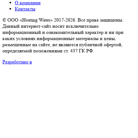
О компании
Контакты
© ООО «Heating Water» 2017-2026. Все права защищены.
Данный интернет-сайт носит исключительно
информационный и ознакомительный характер и ни при
каких условиях информационные материалы и цены,
размещенные на сайте, не являются публичной офертой,
определяемой положениями ст. 437 ГК РФ.
Разработано в