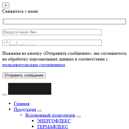
×
Свяжитесь с нами
Нажимая на кнопку «Отправить сообщение», вы соглашаетесь
на обработку персональных данных в соответствии с
пользовательским соглашением
Отправить сообщение
Главная
Продукция
Вспененный полиэтилен
ЭНЕРГОФЛЕКС
ТЕРМАФЛЕКС