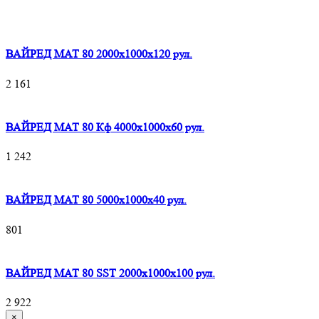
ВАЙРЕД МАТ 80 2000x1000x120 рул.
2 161
ВАЙРЕД МАТ 80 Кф 4000x1000x60 рул.
1 242
ВАЙРЕД МАТ 80 5000x1000x40 рул.
801
ВАЙРЕД МАТ 80 SST 2000x1000x100 рул.
2 922
×