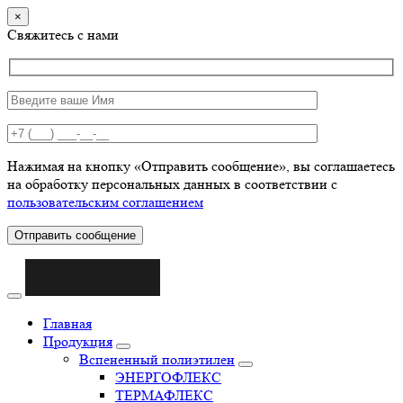
×
Свяжитесь с нами
Нажимая на кнопку «Отправить сообщение», вы соглашаетесь
на обработку персональных данных в соответствии с
пользовательским соглашением
Отправить сообщение
Главная
Продукция
Вспененный полиэтилен
ЭНЕРГОФЛЕКС
ТЕРМАФЛЕКС