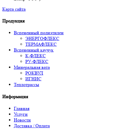
Карта сайта
Продукция
Вспененный полиэтилен
ЭНЕРГОФЛЕКС
ТЕРМАФЛЕКС
Вспененный каучук
К-ФЛЕКС
РУ-ФЛЕКС
Минеральная вата
РОКВУЛ
ИГНИС
Теплотрассы
Информация
Главная
Услуги
Новости
Доставка / Оплата