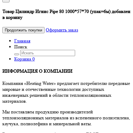
Товар Цилиндр Игнис Pipe 80 1000*57*70 (упак=6м) добавлен
в корзину
Оформить заказ
Продолжить покупки
Главная
Поиск
Корзина
0
ИНФОРМАЦИЯ О КОМПАНИИ
Компания «Heating Water» предлагает потребителю передовые
мировые и отечественные технологии доступных
инженерных решений в области теплоизоляционных
материалов.
Мы поставляем продукцию производителей
теплоизоляционных материалов из вспененного полиэтилена,
каучука, полиолефина и минеральной ваты.