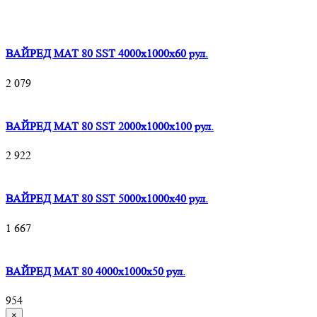
ВАЙРЕД МАТ 80 SST 4000x1000x60 рул.
2 079
ВАЙРЕД МАТ 80 SST 2000x1000x100 рул.
2 922
ВАЙРЕД МАТ 80 SST 5000x1000x40 рул.
1 667
ВАЙРЕД МАТ 80 4000x1000x50 рул.
954
×