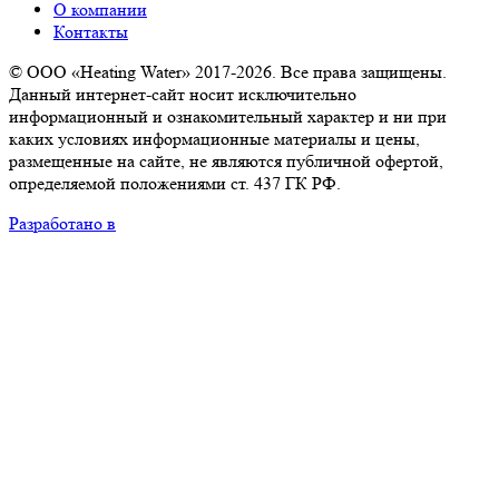
О компании
Контакты
© ООО «Heating Water» 2017-2026. Все права защищены.
Данный интернет-сайт носит исключительно
информационный и ознакомительный характер и ни при
каких условиях информационные материалы и цены,
размещенные на сайте, не являются публичной офертой,
определяемой положениями ст. 437 ГК РФ.
Разработано в