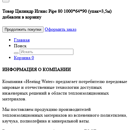
Товар Цилиндр Игнис Pipe 80 1000*64*90 (упак=3,5м)
добавлен в корзину
Оформить заказ
Продолжить покупки
Главная
Поиск
Корзина
0
ИНФОРМАЦИЯ О КОМПАНИИ
Компания «Heating Water» предлагает потребителю передовые
мировые и отечественные технологии доступных
инженерных решений в области теплоизоляционных
материалов.
Мы поставляем продукцию производителей
теплоизоляционных материалов из вспененного полиэтилена,
каучука, полиолефина и минеральной ваты.