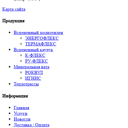
Карта сайта
Продукция
Вспененный полиэтилен
ЭНЕРГОФЛЕКС
ТЕРМАФЛЕКС
Вспененный каучук
К-ФЛЕКС
РУ-ФЛЕКС
Минеральная вата
РОКВУЛ
ИГНИС
Теплотрассы
Информация
Главная
Услуги
Новости
Доставка / Оплата