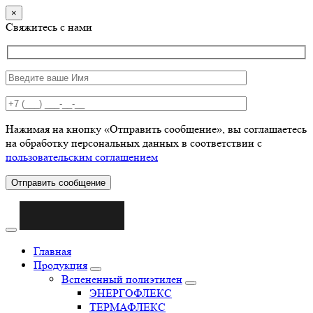
×
Свяжитесь с нами
Нажимая на кнопку «Отправить сообщение», вы соглашаетесь
на обработку персональных данных в соответствии с
пользовательским соглашением
Отправить сообщение
Главная
Продукция
Вспененный полиэтилен
ЭНЕРГОФЛЕКС
ТЕРМАФЛЕКС