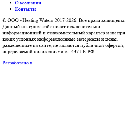
О компании
Контакты
© ООО «Heating Water» 2017-2026. Все права защищены.
Данный интернет-сайт носит исключительно
информационный и ознакомительный характер и ни при
каких условиях информационные материалы и цены,
размещенные на сайте, не являются публичной офертой,
определяемой положениями ст. 437 ГК РФ.
Разработано в