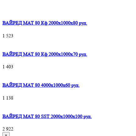
ВАЙРЕД МАТ 80 Кф 2000x1000x80 рул.
1 523
ВАЙРЕД МАТ 80 Кф 2000x1000x70 рул.
1 403
ВАЙРЕД МАТ 80 4000x1000x60 рул.
1 138
ВАЙРЕД МАТ 80 SST 2000x1000x100 рул.
2 922
×