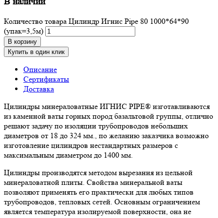
В наличии
Количество товара Цилиндр Игнис Pipe 80 1000*64*90
(упак=3,5м)
В корзину
Купить в один клик
Описание
Сертификаты
Доставка
Цилиндры минераловатные ИГНИС PIPE® изготавливаются
из каменной ваты горных пород базальтовой группы, отлично
решают задачу по изоляции трубопроводов небольших
диаметров от 18 до 324 мм., по желанию заказчика возможно
изготовление цилиндров нестандартных размеров с
максимальным диаметром до 1400 мм.
Цилиндры производятся методом вырезания из цельной
минераловатной плиты. Свойства минеральной ваты
позволяют применять его практически для любых типов
трубопроводов, тепловых сетей. Основным ограничением
является температура изолируемой поверхности, она не