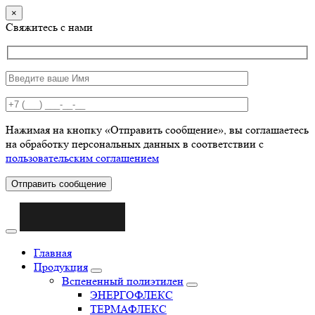
×
Свяжитесь с нами
Нажимая на кнопку «Отправить сообщение», вы соглашаетесь
на обработку персональных данных в соответствии с
пользовательским соглашением
Отправить сообщение
Главная
Продукция
Вспененный полиэтилен
ЭНЕРГОФЛЕКС
ТЕРМАФЛЕКС