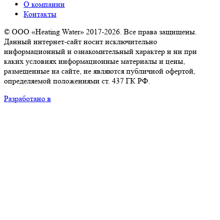
О компании
Контакты
© ООО «Heating Water» 2017-2026. Все права защищены.
Данный интернет-сайт носит исключительно
информационный и ознакомительный характер и ни при
каких условиях информационные материалы и цены,
размещенные на сайте, не являются публичной офертой,
определяемой положениями ст. 437 ГК РФ.
Разработано в