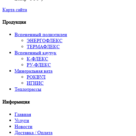
Карта сайта
Продукция
Вспененный полиэтилен
ЭНЕРГОФЛЕКС
ТЕРМАФЛЕКС
Вспененный каучук
К-ФЛЕКС
РУ-ФЛЕКС
Минеральная вата
РОКВУЛ
ИГНИС
Теплотрассы
Информация
Главная
Услуги
Новости
Доставка / Оплата