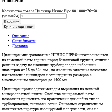
В наличии
Количество товара Цилиндр Игнис Pipe 80 1000*76*50
(упак=7м)
В корзину
Купить в один клик
Описание
Сертификаты
Доставка
Цилиндры минераловатные ИГНИС PIPE® изготавливаются
из каменной ваты горных пород базальтовой группы, отлично
решают задачу по изоляции трубопроводов небольших
диаметров от 18 до 324 мм., по желанию заказчика возможно
изготовление цилиндров нестандартных размеров с
максимальным диаметром до 1400 мм.
Цилиндры производятся методом вырезания из цельной
минераловатной плиты. Свойства минеральной ваты
позволяют применять его практически для любых типов
трубопроводов, тепловых сетей. Основным ограничением
является температура изолируемой поверхности, она не