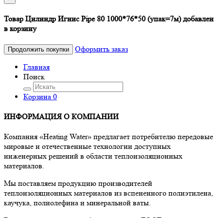
Товар Цилиндр Игнис Pipe 80 1000*76*50 (упак=7м) добавлен
в корзину
Оформить заказ
Продолжить покупки
Главная
Поиск
Корзина
0
ИНФОРМАЦИЯ О КОМПАНИИ
Компания «Heating Water» предлагает потребителю передовые
мировые и отечественные технологии доступных
инженерных решений в области теплоизоляционных
материалов.
Мы поставляем продукцию производителей
теплоизоляционных материалов из вспененного полиэтилена,
каучука, полиолефина и минеральной ваты.