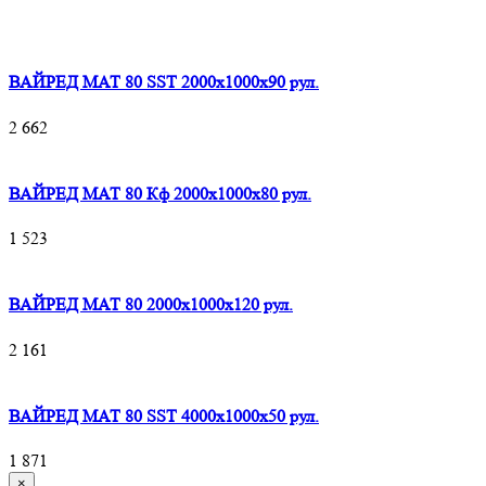
ВАЙРЕД МАТ 80 SST 2000x1000x90 рул.
2 662
ВАЙРЕД МАТ 80 Кф 2000x1000x80 рул.
1 523
ВАЙРЕД МАТ 80 2000x1000x120 рул.
2 161
ВАЙРЕД МАТ 80 SST 4000x1000x50 рул.
1 871
×