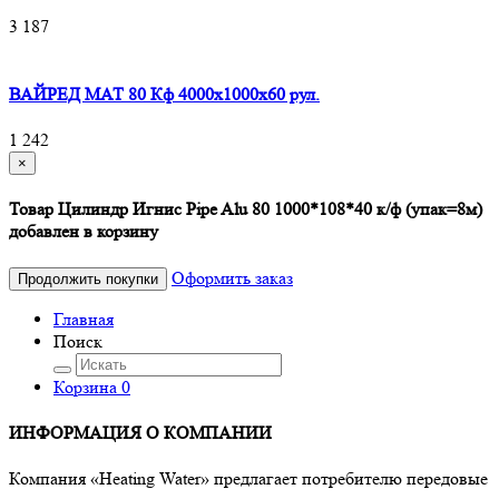
3 187
ВАЙРЕД МАТ 80 Кф 4000x1000x60 рул.
1 242
×
Товар Цилиндр Игнис Pipe Alu 80 1000*108*40 к/ф (упак=8м)
добавлен в корзину
Оформить заказ
Продолжить покупки
Главная
Поиск
Корзина
0
ИНФОРМАЦИЯ О КОМПАНИИ
Компания «Heating Water» предлагает потребителю передовые