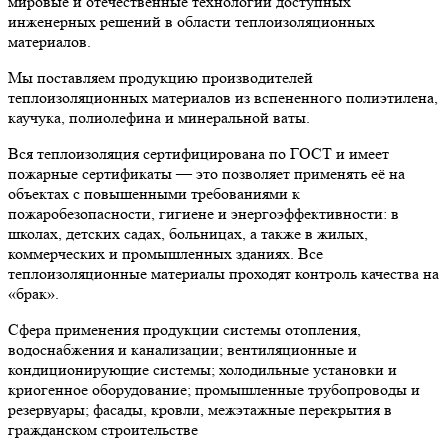
мировые и отечественные технологии доступных
инженерных решений в области теплоизоляционных
материалов.
Мы поставляем продукцию производителей
теплоизоляционных материалов из вспененного полиэтилена,
каучука, полиолефина и минеральной ваты.
Вся теплоизоляция сертифицирована по ГОСТ и имеет
пожарные сертификаты — это позволяет применять её на
объектах с повышенными требованиями к
пожаробезопасности, гигиене и энергоэффективности: в
школах, детских садах, больницах, а также в жилых,
коммерческих и промышленных зданиях. Все
теплоизоляционные материалы проходят контроль качества на
«брак».
Сфера применения продукции системы отопления,
водоснабжения и канализации; вентиляционные и
кондиционирующие системы; холодильные установки и
криогенное оборудование; промышленные трубопроводы и
резервуары; фасады, кровли, межэтажные перекрытия в
гражданском строительстве