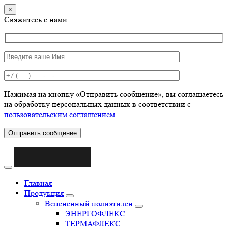
×
Свяжитесь с нами
Нажимая на кнопку «Отправить сообщение», вы соглашаетесь
на обработку персональных данных в соответствии с
пользовательским соглашением
Отправить сообщение
Главная
Продукция
Вспененный полиэтилен
ЭНЕРГОФЛЕКС
ТЕРМАФЛЕКС