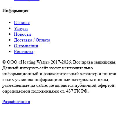
Информация
Главная
Услуги
Новости
Доставка / Оплата
О компании
Контакты
© ООО «Heating Water» 2017-2026. Все права защищены.
Данный интернет-сайт носит исключительно
информационный и ознакомительный характер и ни при
каких условиях информационные материалы и цены,
размещенные на сайте, не являются публичной офертой,
определяемой положениями ст. 437 ГК РФ.
Разработано в