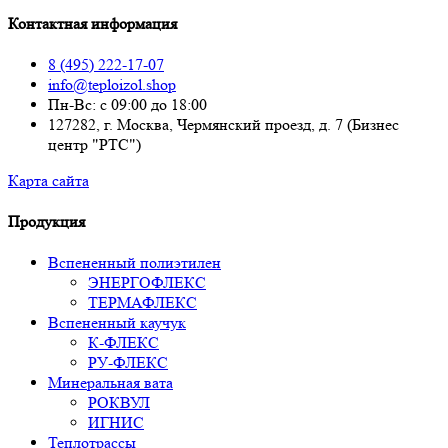
Контактная информация
8 (495) 222-17-07
info@teploizol.shop
Пн-Вс: с 09:00 до 18:00
127282, г. Москва, Чермянский проезд, д. 7 (Бизнес
центр "РТС")
Карта сайта
Продукция
Вспененный полиэтилен
ЭНЕРГОФЛЕКС
ТЕРМАФЛЕКС
Вспененный каучук
К-ФЛЕКС
РУ-ФЛЕКС
Минеральная вата
РОКВУЛ
ИГНИС
Теплотрассы