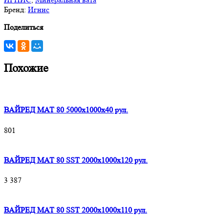
Бренд:
Игнис
Поделиться
Похожие
ВАЙРЕД МАТ 80 5000x1000x40 рул.
801
ВАЙРЕД МАТ 80 SST 2000x1000x120 рул.
3 387
ВАЙРЕД МАТ 80 SST 2000x1000x110 рул.