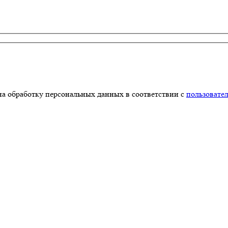
на обработку персональных данных в соответствии с
пользовате