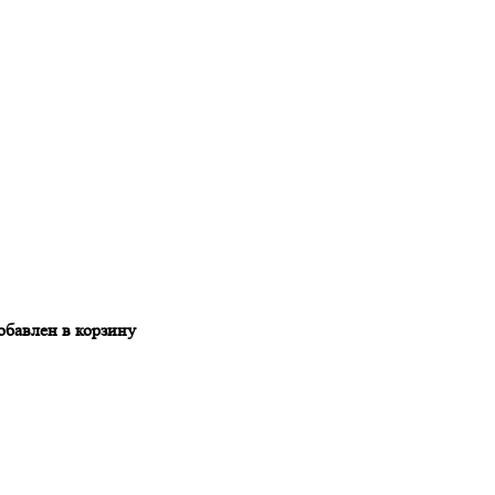
обавлен в корзину