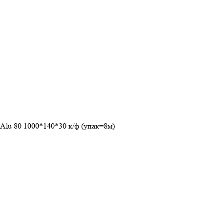
Alu 80 1000*140*30 к/ф (упак=8м)