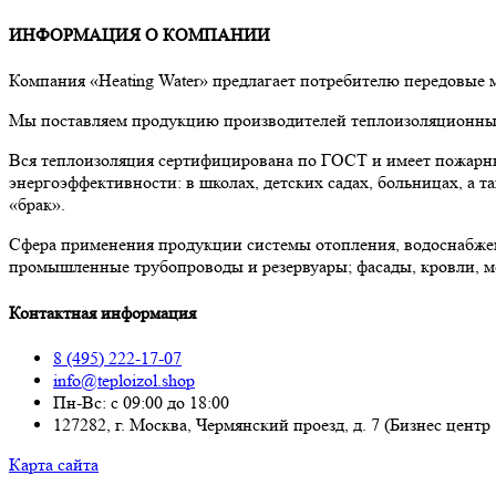
ИНФОРМАЦИЯ О КОМПАНИИ
Компания «Heating Water» предлагает потребителю передовые
Мы поставляем продукцию производителей теплоизоляционных 
Вся теплоизоляция сертифицирована по ГОСТ и имеет пожарны
энергоэффективности: в школах, детских садах, больницах, а
«брак».
Сфера применения продукции системы отопления, водоснабже
промышленные трубопроводы и резервуары; фасады, кровли, м
Контактная информация
8 (495) 222-17-07
info@teploizol.shop
Пн-Вс: с 09:00 до 18:00
127282, г. Москва, Чермянский проезд, д. 7 (Бизнес центр
Карта сайта