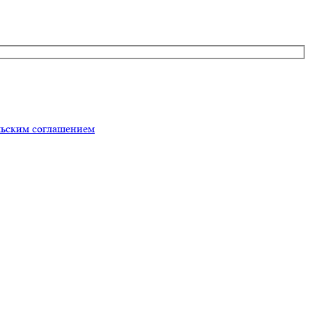
льским соглашением