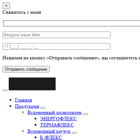
×
Свяжитесь с нами
Нажимая на кнопку «Отправить сообщение», вы соглашаетесь 
Отправить сообщение
Главная
Продукция
Вспененный полиэтилен
ЭНЕРГОФЛЕКС
ТЕРМАФЛЕКС
Вспененный каучук
К-ФЛЕКС