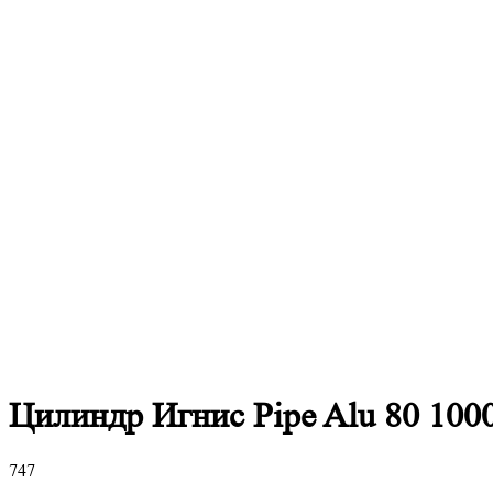
Цилиндр Игнис Pipe Alu 80 100
747