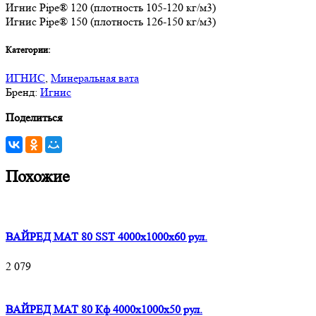
Игнис Pipe® 120 (плотность 105-120 кг/м3)
Игнис Pipe® 150 (плотность 126-150 кг/м3)
Категории:
ИГНИС
,
Минеральная вата
Бренд:
Игнис
Поделиться
Похожие
ВАЙРЕД МАТ 80 SST 4000x1000x60 рул.
2 079
ВАЙРЕД МАТ 80 Кф 4000x1000x50 рул.