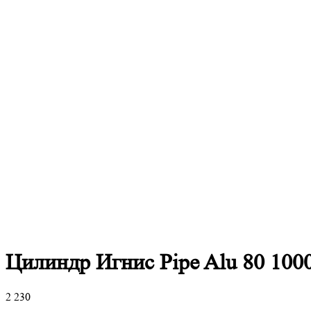
Цилиндр Игнис Pipe Alu 80 100
2 230