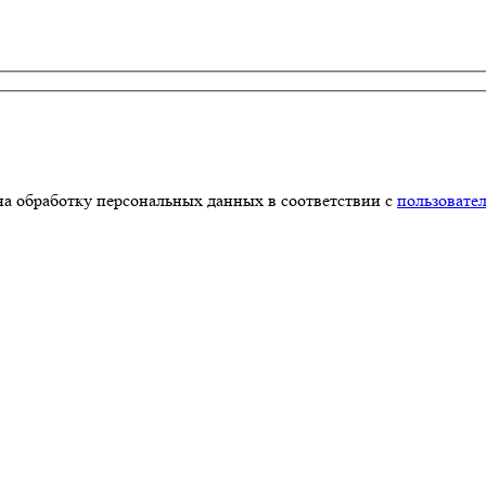
на обработку персональных данных в соответствии с
пользовате