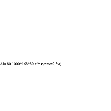
Alu 80 1000*168*80 к/ф (упак=2,5м)