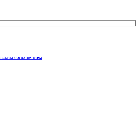
льским соглашением