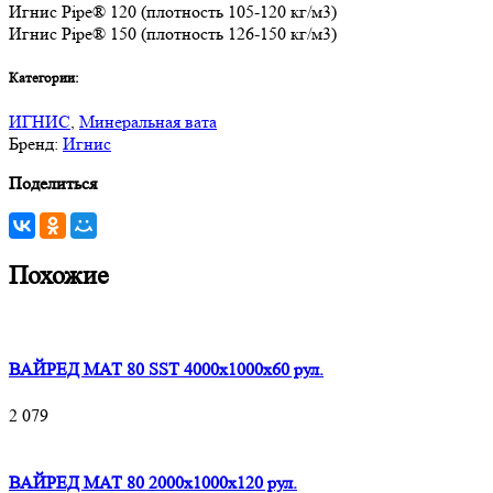
Игнис Pipe® 120 (плотность 105-120 кг/м3)
Игнис Pipe® 150 (плотность 126-150 кг/м3)
Категории:
ИГНИС
,
Минеральная вата
Бренд:
Игнис
Поделиться
Похожие
ВАЙРЕД МАТ 80 SST 4000x1000x60 рул.
2 079
ВАЙРЕД МАТ 80 2000x1000x120 рул.