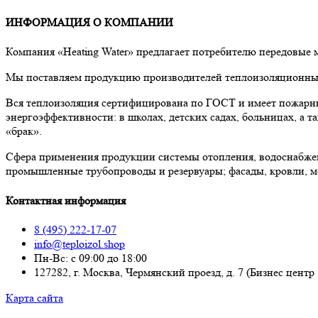
ИНФОРМАЦИЯ О КОМПАНИИ
Компания «Heating Water» предлагает потребителю передовые
Мы поставляем продукцию производителей теплоизоляционных 
Вся теплоизоляция сертифицирована по ГОСТ и имеет пожарны
энергоэффективности: в школах, детских садах, больницах, а
«брак».
Сфера применения продукции системы отопления, водоснабже
промышленные трубопроводы и резервуары; фасады, кровли, м
Контактная информация
8 (495) 222-17-07
info@teploizol.shop
Пн-Вс: с 09:00 до 18:00
127282, г. Москва, Чермянский проезд, д. 7 (Бизнес центр
Карта сайта