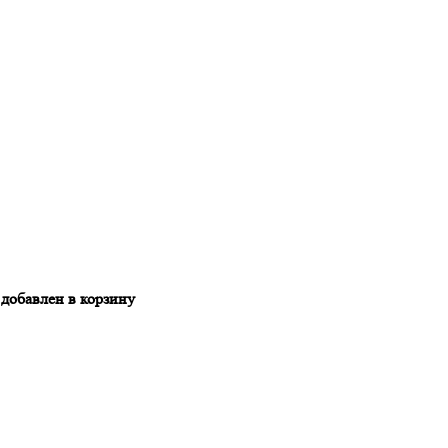
 добавлен в корзину