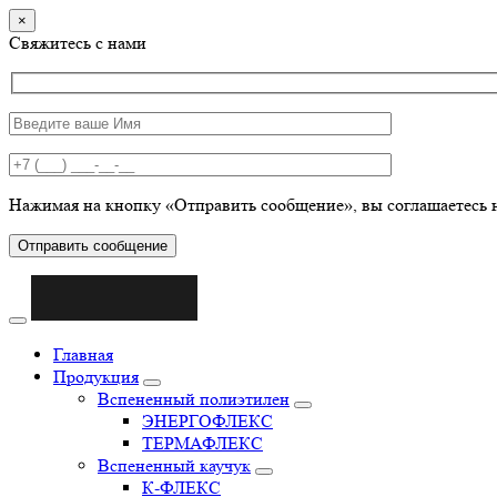
×
Свяжитесь с нами
Нажимая на кнопку «Отправить сообщение», вы соглашаетесь 
Отправить сообщение
Главная
Продукция
Вспененный полиэтилен
ЭНЕРГОФЛЕКС
ТЕРМАФЛЕКС
Вспененный каучук
К-ФЛЕКС