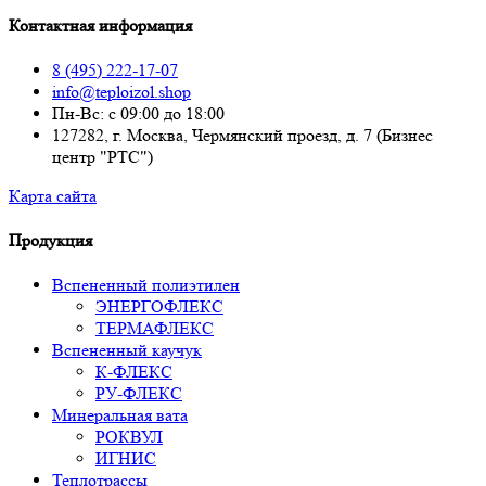
Контактная информация
8 (495) 222-17-07
info@teploizol.shop
Пн-Вс: с 09:00 до 18:00
127282, г. Москва, Чермянский проезд, д. 7 (Бизнес
центр "РТС")
Карта сайта
Продукция
Вспененный полиэтилен
ЭНЕРГОФЛЕКС
ТЕРМАФЛЕКС
Вспененный каучук
К-ФЛЕКС
РУ-ФЛЕКС
Минеральная вата
РОКВУЛ
ИГНИС
Теплотрассы