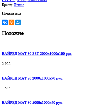
Бренд:
Игнис
Поделиться
Похожие
ВАЙРЕД МАТ 80 SST 2000x1000x100 рул.
2 922
ВАЙРЕД МАТ 80 2000x1000x90 рул.
1 585
ВАЙРЕД МАТ 80 5000x1000x40 рул.