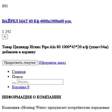
801
ВАЙРЕД МАТ 80 Кф 4000x1000x60 рул.
1 242
×
Товар Цилиндр Игнис Pipe Alu 80 1000*45*20 к/ф (упак=34м)
добавлен в корзину
Оформить заказ
Продолжить покупки
Главная
Поиск
Корзина
0
ИНФОРМАЦИЯ О КОМПАНИИ
Компания «Heating Water» предлагает потребителю передовые