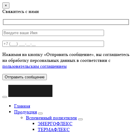
×
Свяжитесь с нами
Нажимая на кнопку «Отправить сообщение», вы соглашаетесь
на обработку персональных данных в соответствии с
пользовательским соглашением
Отправить сообщение
Главная
Продукция
Вспененный полиэтилен
ЭНЕРГОФЛЕКС
ТЕРМАФЛЕКС