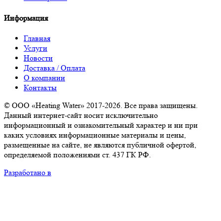
Информация
Главная
Услуги
Новости
Доставка / Оплата
О компании
Контакты
© ООО «Heating Water» 2017-2026. Все права защищены.
Данный интернет-сайт носит исключительно
информационный и ознакомительный характер и ни при
каких условиях информационные материалы и цены,
размещенные на сайте, не являются публичной офертой,
определяемой положениями ст. 437 ГК РФ.
Разработано в