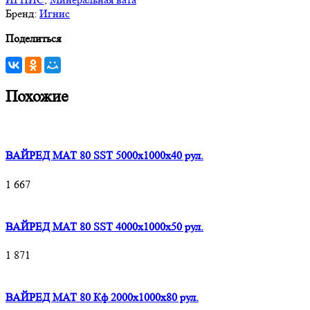
Бренд:
Игнис
Поделиться
Похожие
ВАЙРЕД МАТ 80 SST 5000x1000x40 рул.
1 667
ВАЙРЕД МАТ 80 SST 4000x1000x50 рул.
1 871
ВАЙРЕД МАТ 80 Кф 2000x1000x80 рул.