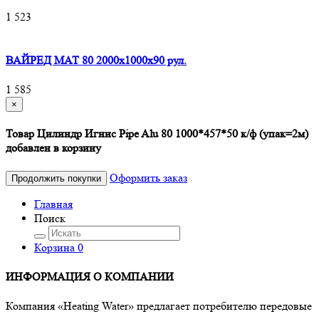
1 523
ВАЙРЕД МАТ 80 2000x1000x90 рул.
1 585
×
Товар Цилиндр Игнис Pipe Alu 80 1000*457*50 к/ф (упак=2м)
добавлен в корзину
Оформить заказ
Продолжить покупки
Главная
Поиск
Корзина
0
ИНФОРМАЦИЯ О КОМПАНИИ
Компания «Heating Water» предлагает потребителю передовые