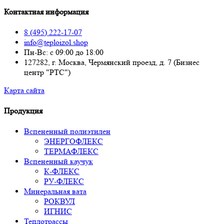
Контактная информация
8 (495) 222-17-07
info@teploizol.shop
Пн-Вс: с 09:00 до 18:00
127282, г. Москва, Чермянский проезд, д. 7 (Бизнес
центр "РТС")
Карта сайта
Продукция
Вспененный полиэтилен
ЭНЕРГОФЛЕКС
ТЕРМАФЛЕКС
Вспененный каучук
К-ФЛЕКС
РУ-ФЛЕКС
Минеральная вата
РОКВУЛ
ИГНИС
Теплотрассы