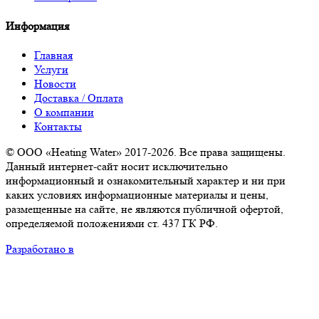
Информация
Главная
Услуги
Новости
Доставка / Оплата
О компании
Контакты
© ООО «Heating Water» 2017-2026. Все права защищены.
Данный интернет-сайт носит исключительно
информационный и ознакомительный характер и ни при
каких условиях информационные материалы и цены,
размещенные на сайте, не являются публичной офертой,
определяемой положениями ст. 437 ГК РФ.
Разработано в