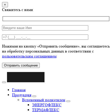
×
Свяжитесь с нами
Нажимая на кнопку «Отправить сообщение», вы соглашаетесь
на обработку персональных данных в соответствии с
пользовательским соглашением
Отправить сообщение
Главная
Продукция
Вспененный полиэтилен
ЭНЕРГОФЛЕКС
ТЕРМАФЛЕКС