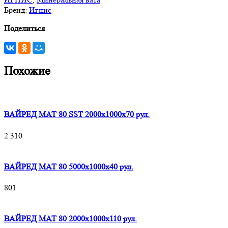
Бренд:
Игнис
Поделиться
Похожие
ВАЙРЕД МАТ 80 SST 2000x1000x70 рул.
2 310
ВАЙРЕД МАТ 80 5000x1000x40 рул.
801
ВАЙРЕД МАТ 80 2000x1000x110 рул.