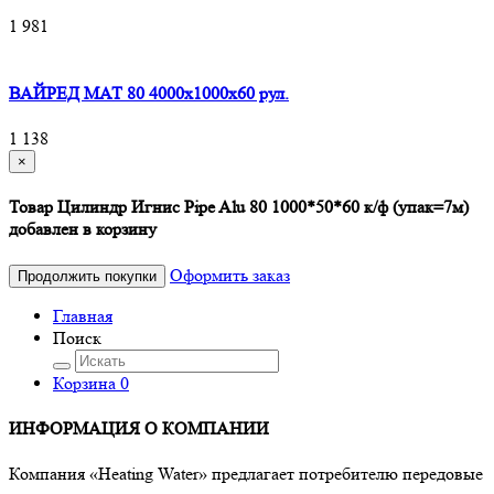
1 981
ВАЙРЕД МАТ 80 4000x1000x60 рул.
1 138
×
Товар Цилиндр Игнис Pipe Alu 80 1000*50*60 к/ф (упак=7м)
добавлен в корзину
Оформить заказ
Продолжить покупки
Главная
Поиск
Корзина
0
ИНФОРМАЦИЯ О КОМПАНИИ
Компания «Heating Water» предлагает потребителю передовые