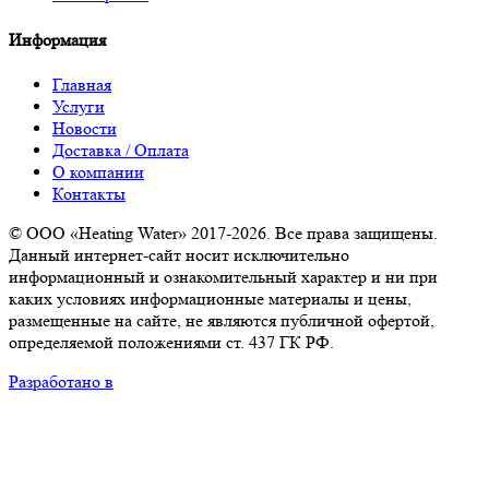
Информация
Главная
Услуги
Новости
Доставка / Оплата
О компании
Контакты
© ООО «Heating Water» 2017-2026. Все права защищены.
Данный интернет-сайт носит исключительно
информационный и ознакомительный характер и ни при
каких условиях информационные материалы и цены,
размещенные на сайте, не являются публичной офертой,
определяемой положениями ст. 437 ГК РФ.
Разработано в