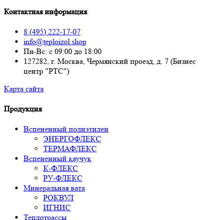
Контактная информация
8 (495) 222-17-07
info@teploizol.shop
Пн-Вс: с 09:00 до 18:00
127282, г. Москва, Чермянский проезд, д. 7 (Бизнес
центр "РТС")
Карта сайта
Продукция
Вспененный полиэтилен
ЭНЕРГОФЛЕКС
ТЕРМАФЛЕКС
Вспененный каучук
К-ФЛЕКС
РУ-ФЛЕКС
Минеральная вата
РОКВУЛ
ИГНИС
Теплотрассы