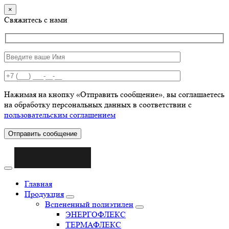
×
Свяжитесь с нами
Нажимая на кнопку «Отправить сообщение», вы соглашаетесь
на обработку персональных данных в соответствии с
пользовательским соглашением
Отправить сообщение
Главная
Продукция
Вспененный полиэтилен
ЭНЕРГОФЛЕКС
ТЕРМАФЛЕКС