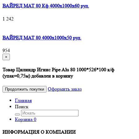
ВАЙРЕД МАТ 80 Кф 4000x1000x60 рул.
1 242
ВАЙРЕД МАТ 80 4000x1000x50 рул.
954
×
Товар Цилиндр Игнис Pipe Alu 80 1000*526*100 к/ф
(упак=0,75м) добавлен в корзину
Оформить заказ
Продолжить покупки
Главная
Поиск
Корзина
0
ИНФОРМАЦИЯ О КОМПАНИИ