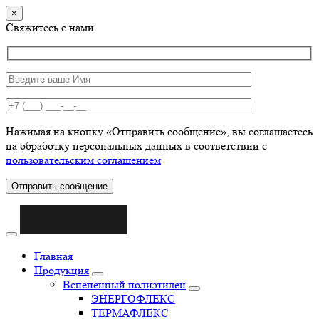
×
Свяжитесь с нами
Нажимая на кнопку «Отправить сообщение», вы соглашаетесь
на обработку персональных данных в соответствии с
пользовательским соглашением
Отправить сообщение
Главная
Продукция
Вспененный полиэтилен
ЭНЕРГОФЛЕКС
ТЕРМАФЛЕКС