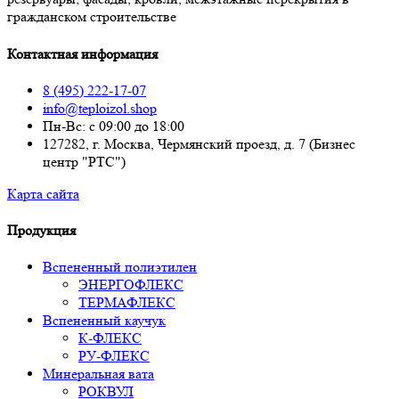
гражданском строительстве
Контактная информация
8 (495) 222-17-07
info@teploizol.shop
Пн-Вс: с 09:00 до 18:00
127282, г. Москва, Чермянский проезд, д. 7 (Бизнес
центр "РТС")
Карта сайта
Продукция
Вспененный полиэтилен
ЭНЕРГОФЛЕКС
ТЕРМАФЛЕКС
Вспененный каучук
К-ФЛЕКС
РУ-ФЛЕКС
Минеральная вата
РОКВУЛ