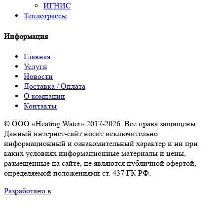
ИГНИС
Теплотрассы
Информация
Главная
Услуги
Новости
Доставка / Оплата
О компании
Контакты
© ООО «Heating Water» 2017-2026. Все права защищены.
Данный интернет-сайт носит исключительно
информационный и ознакомительный характер и ни при
каких условиях информационные материалы и цены,
размещенные на сайте, не являются публичной офертой,
определяемой положениями ст. 437 ГК РФ.
Разработано в