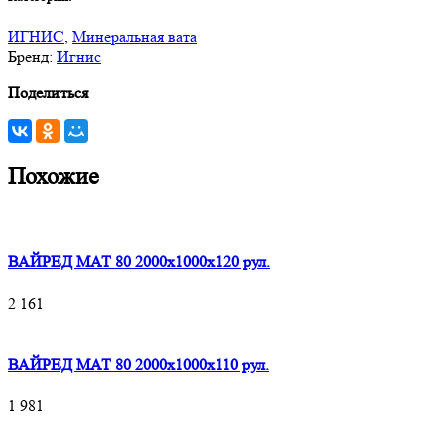
ИГНИС
,
Минеральная вата
Бренд:
Игнис
Поделиться
Похожие
ВАЙРЕД МАТ 80 2000x1000x120 рул.
2 161
ВАЙРЕД МАТ 80 2000x1000x110 рул.
1 981