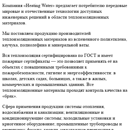
Компания «Heating Water» предлагает потребителю передовые
мировые и отечественные технологии доступных
инженерных решений в области теплоизоляционных
материалов.
Мы поставляем продукцию производителей
теплоизоляционных материалов из вспененного полиэтилена,
каучука, полиолефина и минеральной ваты.
Вся теплоизоляция сертифицирована по ГОСТ и имеет
пожарные сертификаты — это позволяет применять её на
объектах с повышенными требованиями к
пожаробезопасности, гигиене и энергоэффективности: в
школах, детских садах, больницах, а также в жилых,
коммерческих и промышленных зданиях. Все
теплоизоляционные материалы проходят контроль качества на
«брак».
Сфера применения продукции системы отопления,
водоснабжения и канализации; вентиляционные и
кондиционирующие системы; холодильные установки и
криогенное оборудование; промышленные трубопроводы и
резервуары; фасады, кровли, межэтажные перекрытия в