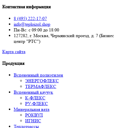
Контактная информация
8 (495) 222-17-07
info@teploizol.shop
Пн-Вс: с 09:00 до 18:00
127282, г. Москва, Чермянский проезд, д. 7 (Бизнес
центр "РТС")
Карта сайта
Продукция
Вспененный полиэтилен
ЭНЕРГОФЛЕКС
ТЕРМАФЛЕКС
Вспененный каучук
К-ФЛЕКС
РУ-ФЛЕКС
Минеральная вата
РОКВУЛ
ИГНИС
Теплотрассы