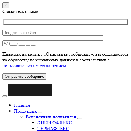
×
Свяжитесь с нами
Нажимая на кнопку «Отправить сообщение», вы соглашаетесь
на обработку персональных данных в соответствии с
пользовательским соглашением
Отправить сообщение
Главная
Продукция
Вспененный полиэтилен
ЭНЕРГОФЛЕКС
ТЕРМАФЛЕКС