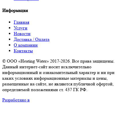
Информация
Главная
Услуги
Новости
Доставка / Оплата
О компании
Контакты
© ООО «Heating Water» 2017-2026. Все права защищены.
Данный интернет-сайт носит исключительно
информационный и ознакомительный характер и ни при
каких условиях информационные материалы и цены,
размещенные на сайте, не являются публичной офертой,
определяемой положениями ст. 437 ГК РФ.
Разработано в