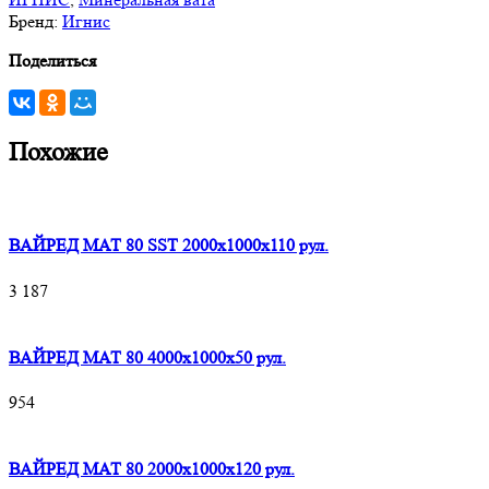
Бренд:
Игнис
Поделиться
Похожие
ВАЙРЕД МАТ 80 SST 2000x1000x110 рул.
3 187
ВАЙРЕД МАТ 80 4000x1000x50 рул.
954
ВАЙРЕД МАТ 80 2000x1000x120 рул.