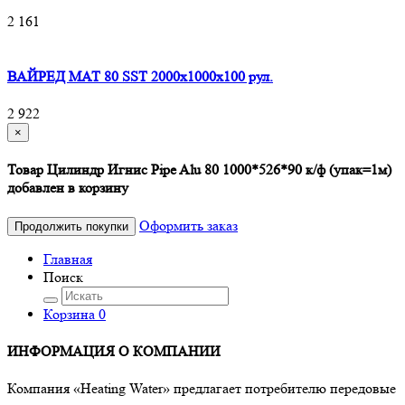
2 161
ВАЙРЕД МАТ 80 SST 2000x1000x100 рул.
2 922
×
Товар Цилиндр Игнис Pipe Alu 80 1000*526*90 к/ф (упак=1м)
добавлен в корзину
Оформить заказ
Продолжить покупки
Главная
Поиск
Корзина
0
ИНФОРМАЦИЯ О КОМПАНИИ
Компания «Heating Water» предлагает потребителю передовые