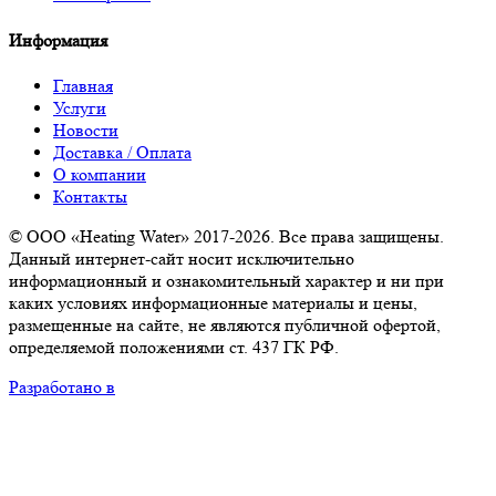
Информация
Главная
Услуги
Новости
Доставка / Оплата
О компании
Контакты
© ООО «Heating Water» 2017-2026. Все права защищены.
Данный интернет-сайт носит исключительно
информационный и ознакомительный характер и ни при
каких условиях информационные материалы и цены,
размещенные на сайте, не являются публичной офертой,
определяемой положениями ст. 437 ГК РФ.
Разработано в