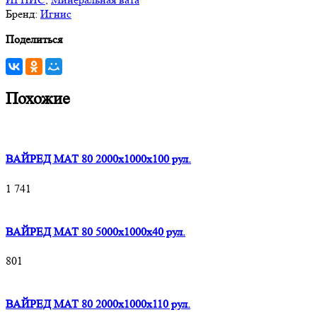
Бренд:
Игнис
Поделиться
Похожие
ВАЙРЕД МАТ 80 2000x1000x100 рул.
1 741
ВАЙРЕД МАТ 80 5000x1000x40 рул.
801
ВАЙРЕД МАТ 80 2000x1000x110 рул.