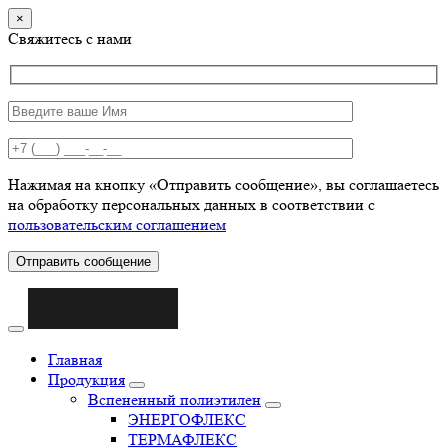
×
Свяжитесь с нами
Нажимая на кнопку «Отправить сообщение», вы соглашаетесь
на обработку персональных данных в соответствии с
пользовательским соглашением
Отправить сообщение
Главная
Продукция
Вспененный полиэтилен
ЭНЕРГОФЛЕКС
ТЕРМАФЛЕКС