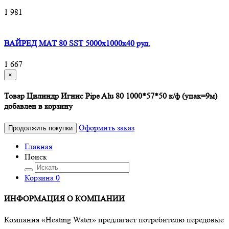
1 981
ВАЙРЕД МАТ 80 SST 5000x1000x40 рул.
1 667
×
Товар Цилиндр Игнис Pipe Alu 80 1000*57*50 к/ф (упак=9м)
добавлен в корзину
Оформить заказ
Продолжить покупки
Главная
Поиск
Корзина
0
ИНФОРМАЦИЯ О КОМПАНИИ
Компания «Heating Water» предлагает потребителю передовые