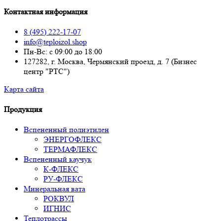
Контактная информация
8 (495) 222-17-07
info@teploizol.shop
Пн-Вс: с 09:00 до 18:00
127282, г. Москва, Чермянский проезд, д. 7 (Бизнес
центр "РТС")
Карта сайта
Продукция
Вспененный полиэтилен
ЭНЕРГОФЛЕКС
ТЕРМАФЛЕКС
Вспененный каучук
К-ФЛЕКС
РУ-ФЛЕКС
Минеральная вата
РОКВУЛ
ИГНИС
Теплотрассы