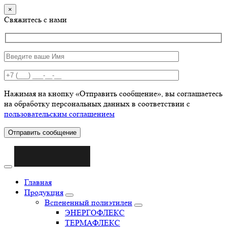
×
Свяжитесь с нами
Нажимая на кнопку «Отправить сообщение», вы соглашаетесь
на обработку персональных данных в соответствии с
пользовательским соглашением
Отправить сообщение
Главная
Продукция
Вспененный полиэтилен
ЭНЕРГОФЛЕКС
ТЕРМАФЛЕКС