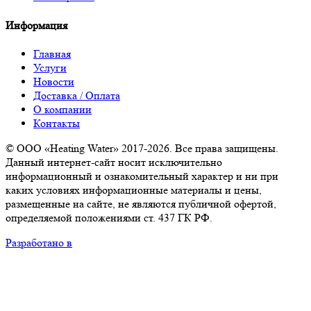
Информация
Главная
Услуги
Новости
Доставка / Оплата
О компании
Контакты
© ООО «Heating Water» 2017-2026. Все права защищены.
Данный интернет-сайт носит исключительно
информационный и ознакомительный характер и ни при
каких условиях информационные материалы и цены,
размещенные на сайте, не являются публичной офертой,
определяемой положениями ст. 437 ГК РФ.
Разработано в