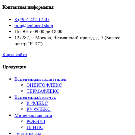
Контактная информация
8 (495) 222-17-07
info@teploizol.shop
Пн-Вс: с 09:00 до 18:00
127282, г. Москва, Чермянский проезд, д. 7 (Бизнес
центр "РТС")
Карта сайта
Продукция
Вспененный полиэтилен
ЭНЕРГОФЛЕКС
ТЕРМАФЛЕКС
Вспененный каучук
К-ФЛЕКС
РУ-ФЛЕКС
Минеральная вата
РОКВУЛ
ИГНИС
Теплотрассы