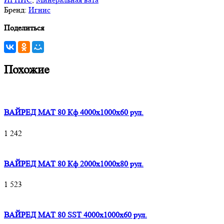
Бренд:
Игнис
Поделиться
Похожие
ВАЙРЕД МАТ 80 Кф 4000x1000x60 рул.
1 242
ВАЙРЕД МАТ 80 Кф 2000x1000x80 рул.
1 523
ВАЙРЕД МАТ 80 SST 4000x1000x60 рул.