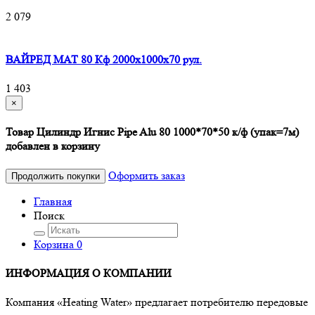
2 079
ВАЙРЕД МАТ 80 Кф 2000x1000x70 рул.
1 403
×
Товар Цилиндр Игнис Pipe Alu 80 1000*70*50 к/ф (упак=7м)
добавлен в корзину
Оформить заказ
Продолжить покупки
Главная
Поиск
Корзина
0
ИНФОРМАЦИЯ О КОМПАНИИ
Компания «Heating Water» предлагает потребителю передовые