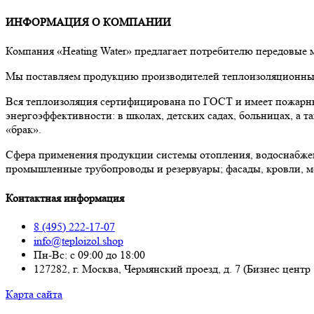
ИНФОРМАЦИЯ О КОМПАНИИ
Компания «Heating Water» предлагает потребителю передовые
Мы поставляем продукцию производителей теплоизоляционных 
Вся теплоизоляция сертифицирована по ГОСТ и имеет пожарны
энергоэффективности: в школах, детских садах, больницах, а
«брак».
Сфера применения продукции системы отопления, водоснабже
промышленные трубопроводы и резервуары; фасады, кровли, м
Контактная информация
8 (495) 222-17-07
info@teploizol.shop
Пн-Вс: с 09:00 до 18:00
127282, г. Москва, Чермянский проезд, д. 7 (Бизнес центр
Карта сайта