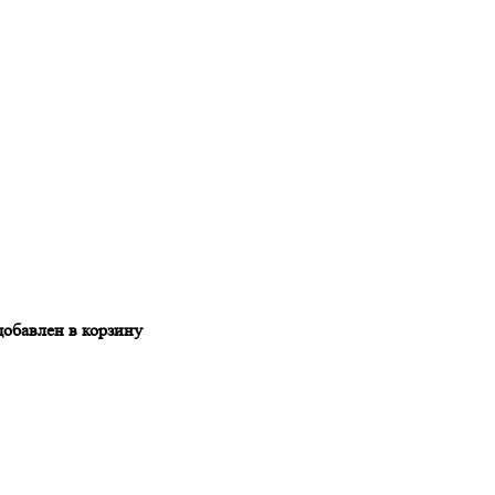
добавлен в корзину