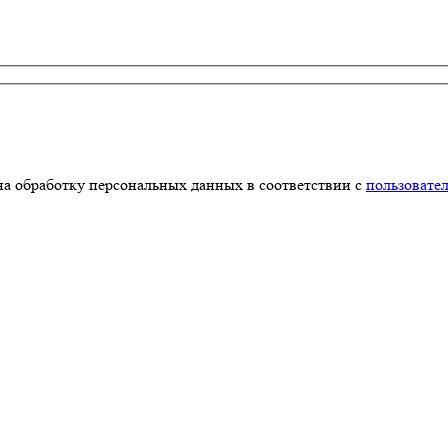
на обработку персональных данных в соответствии с
пользовате