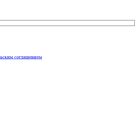
льским соглашением