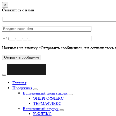
×
Свяжитесь с нами
Нажимая на кнопку «Отправить сообщение», вы соглашаетесь 
Отправить сообщение
Главная
Продукция
Вспененный полиэтилен
ЭНЕРГОФЛЕКС
ТЕРМАФЛЕКС
Вспененный каучук
К-ФЛЕКС