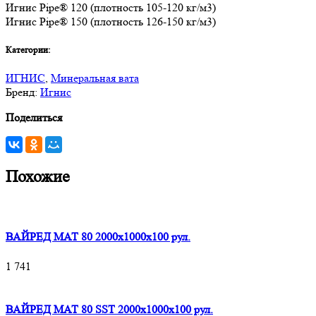
Игнис Pipe® 120 (плотность 105-120 кг/м3)
Игнис Pipe® 150 (плотность 126-150 кг/м3)
Категории:
ИГНИС
,
Минеральная вата
Бренд:
Игнис
Поделиться
Похожие
ВАЙРЕД МАТ 80 2000x1000x100 рул.
1 741
ВАЙРЕД МАТ 80 SST 2000x1000x100 рул.