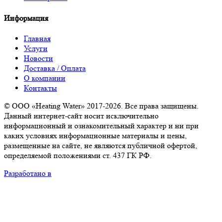
Информация
Главная
Услуги
Новости
Доставка / Оплата
О компании
Контакты
© ООО «Heating Water» 2017-2026. Все права защищены.
Данный интернет-сайт носит исключительно
информационный и ознакомительный характер и ни при
каких условиях информационные материалы и цены,
размещенные на сайте, не являются публичной офертой,
определяемой положениями ст. 437 ГК РФ.
Разработано в