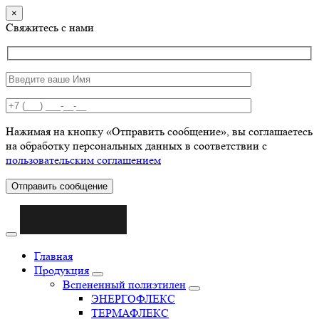
×
Свяжитесь с нами
Нажимая на кнопку «Отправить сообщение», вы соглашаетесь
на обработку персональных данных в соответствии с
пользовательским соглашением
Отправить сообщение
Главная
Продукция
Вспененный полиэтилен
ЭНЕРГОФЛЕКС
ТЕРМАФЛЕКС