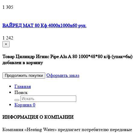
1 305
ВАЙРЕД МАТ 80 Кф 4000x1000x60 рул.
1 242
×
Товар Цилиндр Игнис Pipe Alu A 80 1000*48*80 к/ф (упак=6м)
добавлен в корзину
Оформить заказ
Продолжить покупки
Главная
Поиск
Корзина
0
ИНФОРМАЦИЯ О КОМПАНИИ
Компания «Heating Water» предлагает потребителю передовые