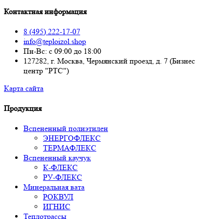
Контактная информация
8 (495) 222-17-07
info@teploizol.shop
Пн-Вс: с 09:00 до 18:00
127282, г. Москва, Чермянский проезд, д. 7 (Бизнес
центр "РТС")
Карта сайта
Продукция
Вспененный полиэтилен
ЭНЕРГОФЛЕКС
ТЕРМАФЛЕКС
Вспененный каучук
К-ФЛЕКС
РУ-ФЛЕКС
Минеральная вата
РОКВУЛ
ИГНИС
Теплотрассы