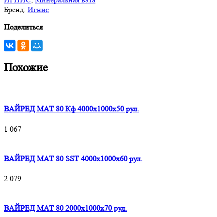
Бренд:
Игнис
Поделиться
Похожие
ВАЙРЕД МАТ 80 Кф 4000x1000x50 рул.
1 067
ВАЙРЕД МАТ 80 SST 4000x1000x60 рул.
2 079
ВАЙРЕД МАТ 80 2000x1000x70 рул.