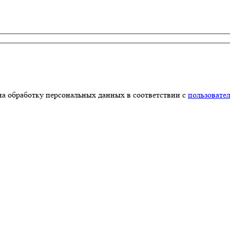
на обработку персональных данных в соответствии с
пользовате