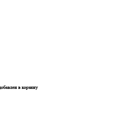
добавлен в корзину