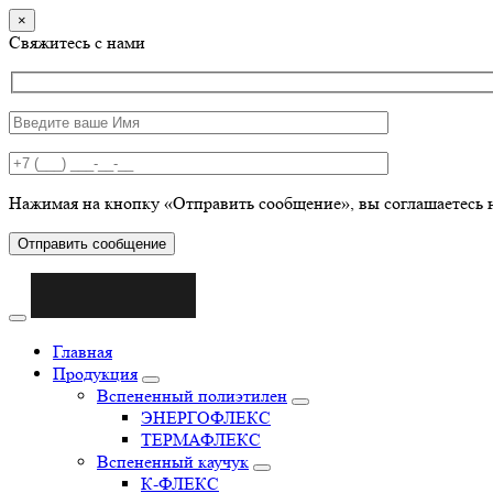
×
Свяжитесь с нами
Нажимая на кнопку «Отправить сообщение», вы соглашаетесь 
Отправить сообщение
Главная
Продукция
Вспененный полиэтилен
ЭНЕРГОФЛЕКС
ТЕРМАФЛЕКС
Вспененный каучук
К-ФЛЕКС