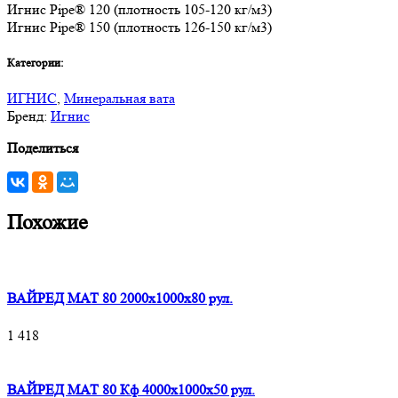
Игнис Pipe® 120 (плотность 105-120 кг/м3)
Игнис Pipe® 150 (плотность 126-150 кг/м3)
Категории:
ИГНИС
,
Минеральная вата
Бренд:
Игнис
Поделиться
Похожие
ВАЙРЕД МАТ 80 2000x1000x80 рул.
1 418
ВАЙРЕД МАТ 80 Кф 4000x1000x50 рул.