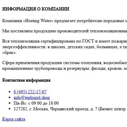
ИНФОРМАЦИЯ О КОМПАНИИ
Компания «Heating Water» предлагает потребителю передовые
Мы поставляем продукцию производителей теплоизоляционных 
Вся теплоизоляция сертифицирована по ГОСТ и имеет пожарны
энергоэффективности: в школах, детских садах, больницах, а
«брак».
Сфера применения продукции системы отопления, водоснабже
промышленные трубопроводы и резервуары; фасады, кровли, м
Контактная информация
8 (495) 222-17-07
info@teploizol.shop
Пн-Вс: с 09:00 до 18:00
127282, г. Москва, Чермянский проезд, д. 7 (Бизнес центр
Карта сайта