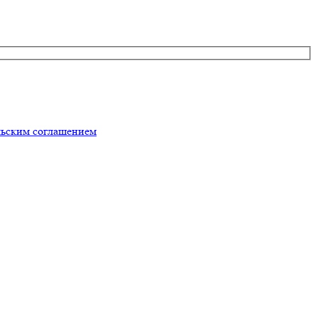
льским соглашением