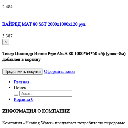
2 484
ВАЙРЕД МАТ 80 SST 2000x1000x120 рул.
3 387
×
Товар Цилиндр Игнис Pipe Alu A 80 1000*64*50 к/ф (упак=8м)
добавлен в корзину
Оформить заказ
Продолжить покупки
Главная
Поиск
Корзина
0
ИНФОРМАЦИЯ О КОМПАНИИ
Компания «Heating Water» предлагает потребителю передовые