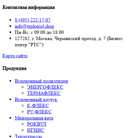
Контактная информация
8 (495) 222-17-07
info@teploizol.shop
Пн-Вс: с 09:00 до 18:00
127282, г. Москва, Чермянский проезд, д. 7 (Бизнес
центр "РТС")
Карта сайта
Продукция
Вспененный полиэтилен
ЭНЕРГОФЛЕКС
ТЕРМАФЛЕКС
Вспененный каучук
К-ФЛЕКС
РУ-ФЛЕКС
Минеральная вата
РОКВУЛ
ИГНИС
Теплотрассы