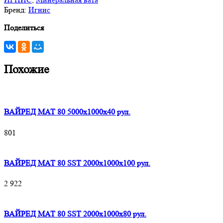
Бренд:
Игнис
Поделиться
Похожие
ВАЙРЕД МАТ 80 5000x1000x40 рул.
801
ВАЙРЕД МАТ 80 SST 2000x1000x100 рул.
2 922
ВАЙРЕД МАТ 80 SST 2000x1000x80 рул.