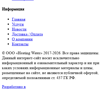
Информация
Главная
Услуги
Новости
Доставка / Оплата
О компании
Контакты
© ООО «Heating Water» 2017-2026. Все права защищены.
Данный интернет-сайт носит исключительно
информационный и ознакомительный характер и ни при
каких условиях информационные материалы и цены,
размещенные на сайте, не являются публичной офертой,
определяемой положениями ст. 437 ГК РФ.
Разработано в