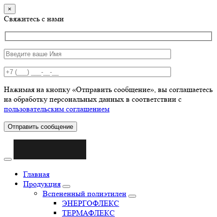
×
Свяжитесь с нами
Нажимая на кнопку «Отправить сообщение», вы соглашаетесь
на обработку персональных данных в соответствии с
пользовательским соглашением
Отправить сообщение
Главная
Продукция
Вспененный полиэтилен
ЭНЕРГОФЛЕКС
ТЕРМАФЛЕКС