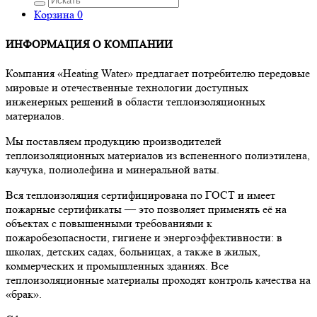
Корзина
0
ИНФОРМАЦИЯ О КОМПАНИИ
Компания «Heating Water» предлагает потребителю передовые
мировые и отечественные технологии доступных
инженерных решений в области теплоизоляционных
материалов.
Мы поставляем продукцию производителей
теплоизоляционных материалов из вспененного полиэтилена,
каучука, полиолефина и минеральной ваты.
Вся теплоизоляция сертифицирована по ГОСТ и имеет
пожарные сертификаты — это позволяет применять её на
объектах с повышенными требованиями к
пожаробезопасности, гигиене и энергоэффективности: в
школах, детских садах, больницах, а также в жилых,
коммерческих и промышленных зданиях. Все
теплоизоляционные материалы проходят контроль качества на
«брак».