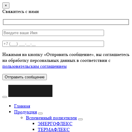
×
Свяжитесь с нами
Нажимая на кнопку «Отправить сообщение», вы соглашаетесь
на обработку персональных данных в соответствии с
пользовательским соглашением
Отправить сообщение
Главная
Продукция
Вспененный полиэтилен
ЭНЕРГОФЛЕКС
ТЕРМАФЛЕКС