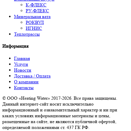
К-ФЛЕКС
РУ-ФЛЕКС
Минеральная вата
РОКВУЛ
ИГНИС
Теплотрассы
Информация
Главная
Услуги
Новости
Доставка / Оплата
О компании
Контакты
© ООО «Heating Water» 2017-2026. Все права защищены.
Данный интернет-сайт носит исключительно
информационный и ознакомительный характер и ни при
каких условиях информационные материалы и цены,
размещенные на сайте, не являются публичной офертой,
определяемой положениями ст. 437 ГК РФ.