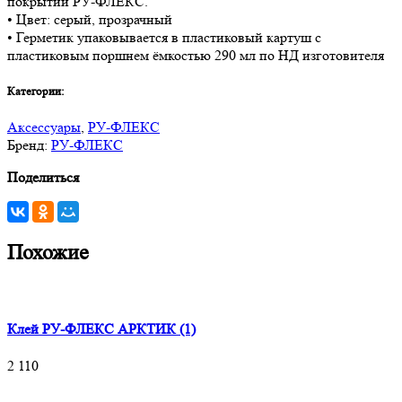
покрытий РУ-ФЛЕКС.
• Цвет: серый, прозрачный
• Герметик упаковывается в пластиковый картуш с
пластиковым поршнем ёмкостью 290 мл по НД изготовителя
Категории:
Аксессуары
,
РУ-ФЛЕКС
Бренд:
РУ-ФЛЕКС
Поделиться
Похожие
Клей РУ-ФЛЕКС АРКТИК (1)
2 110