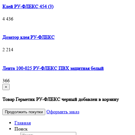
Клей РУ-ФЛЕКС 454 (3)
4 436
Дозатор клея РУ-ФЛЕКС
2 214
Лента 100-025 РУ-ФЛЕКС ПВХ защитная белый
366
×
Товар Герметик РУ-ФЛЕКС черный добавлен в корзину
Оформить заказ
Продолжить покупки
Главная
Поиск