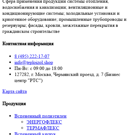
Сфера применения продукции системы отопления,
водоснабжения и канализации; вентиляционные и
кондиционирующие системы; холодильные установки и
криогенное оборудование; промышленные трубопроводы и
резервуары; фасады, кровли, межэтажные перекрытия в
гражданском строительстве
Контактная информация
8 (495) 222-17-07
info@teploizol.shop
Пн-Вс: с 09:00 до 18:00
127282, г. Москва, Чермянский проезд, д. 7 (Бизнес
центр "РТС")
Карта сайта
Продукция
Вспененный полиэтилен
ЭНЕРГОФЛЕКС
ТЕРМАФЛЕКС
Вспененный каучук