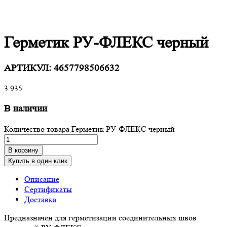
Герметик РУ-ФЛЕКС черный
АРТИКУЛ:
4657798506632
3 935
В наличии
Количество товара Герметик РУ-ФЛЕКС черный
В корзину
Купить в один клик
Описание
Сертификаты
Доставка
Предназначен для герметизации соединительных швов