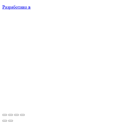
Разработано в