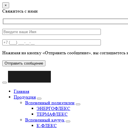
×
Свяжитесь с нами
Нажимая на кнопку «Отправить сообщение», вы соглашаетесь 
Отправить сообщение
Главная
Продукция
Вспененный полиэтилен
ЭНЕРГОФЛЕКС
ТЕРМАФЛЕКС
Вспененный каучук
К-ФЛЕКС