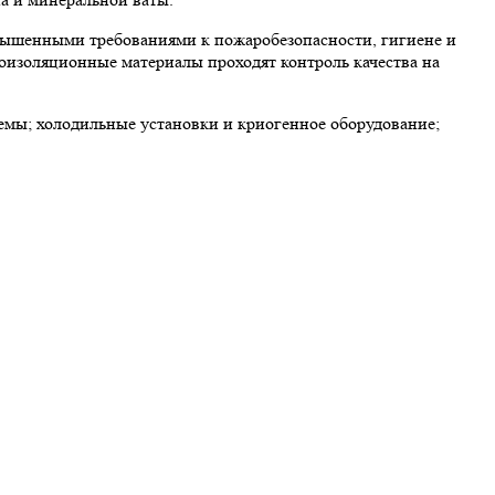
вышенными требованиями к пожаробезопасности, гигиене и
лоизоляционные материалы проходят контроль качества на
мы; холодильные установки и криогенное оборудование;