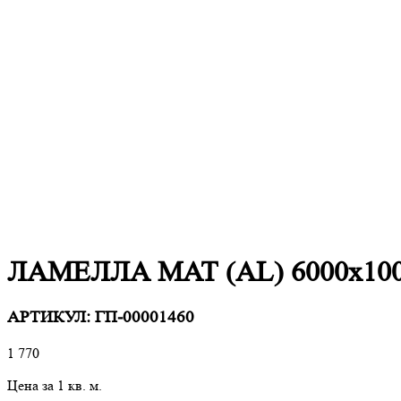
ЛАМЕЛЛА МАТ (AL) 6000х1000
АРТИКУЛ:
ГП-00001460
1 770
Цена за 1 кв. м.