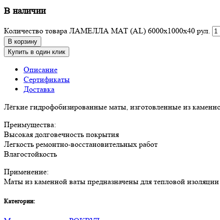
В наличии
Количество товара ЛАМЕЛЛА МАТ (AL) 6000х1000х40 рул.
В корзину
Купить в один клик
Описание
Сертификаты
Доставка
Лёгкие гидрофобизированные маты, изготовленные из каменно
Преимущества:
Высокая долговечность покрытия
Легкость ремонтно-восстановительных работ
Влагостойкость
Применение:
Маты из каменной ваты предназначены для тепловой изоляции
Категории: