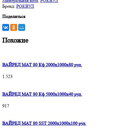
Минеральная вата
,
РОКВУЛ
Бренд:
РОКВУЛ
Поделиться
Похожие
ВАЙРЕД МАТ 80 Кф 2000x1000x80 рул.
1 523
ВАЙРЕД МАТ 80 Кф 5000x1000x40 рул.
917
ВАЙРЕД МАТ 80 SST 2000x1000x100 рул.