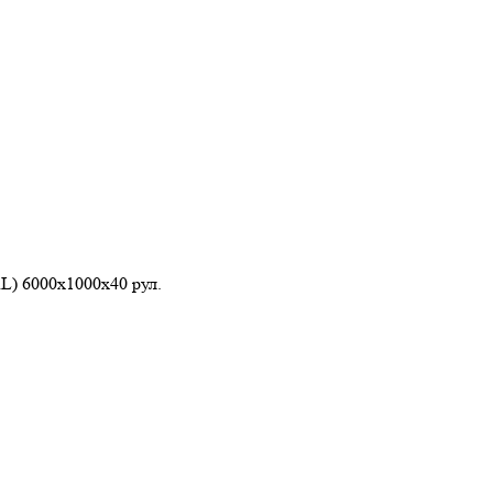
 6000х1000х40 рул.