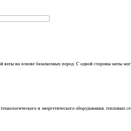
й ваты на основе базальтовых пород. С одной стороны маты м
 технологического и энергетического оборудования, тепловых 