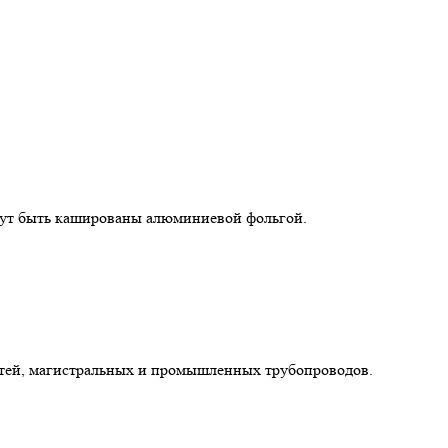
огут быть кашированы алюминиевой фольгой.
сетей, магистральных и промышленных трубопроводов.