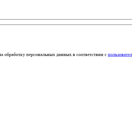
на обработку персональных данных в соответствии с
пользовате