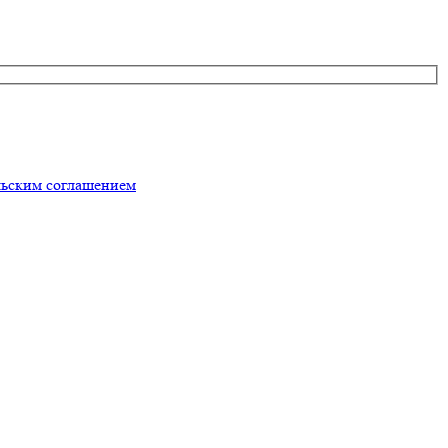
льским соглашением