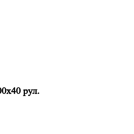
х40 рул.