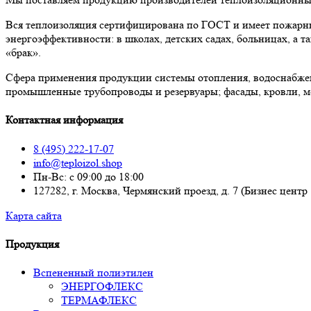
Вся теплоизоляция сертифицирована по ГОСТ и имеет пожарны
энергоэффективности: в школах, детских садах, больницах, а
«брак».
Сфера применения продукции системы отопления, водоснабже
промышленные трубопроводы и резервуары; фасады, кровли, м
Контактная информация
8 (495) 222-17-07
info@teploizol.shop
Пн-Вс: с 09:00 до 18:00
127282, г. Москва, Чермянский проезд, д. 7 (Бизнес центр
Карта сайта
Продукция
Вспененный полиэтилен
ЭНЕРГОФЛЕКС
ТЕРМАФЛЕКС