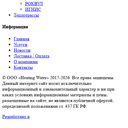
РОКВУЛ
ИГНИС
Теплотрассы
Информация
Главная
Услуги
Новости
Доставка / Оплата
О компании
Контакты
© ООО «Heating Water» 2017-2026. Все права защищены.
Данный интернет-сайт носит исключительно
информационный и ознакомительный характер и ни при
каких условиях информационные материалы и цены,
размещенные на сайте, не являются публичной офертой,
определяемой положениями ст. 437 ГК РФ.
Разработано в