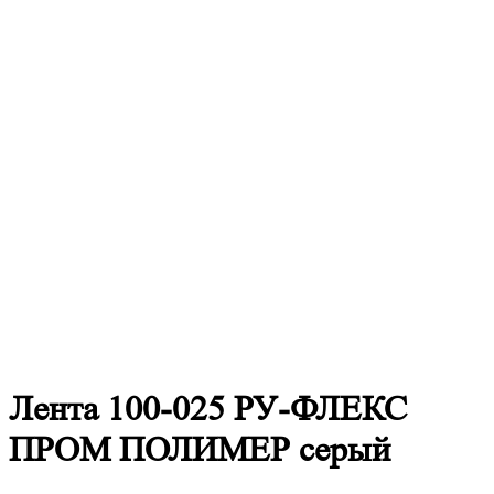
Лента 100-025 РУ-ФЛЕКС
ПРОМ ПОЛИМЕР серый