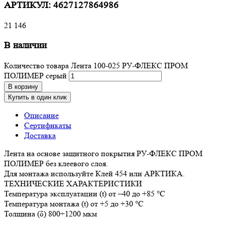
АРТИКУЛ:
4627127864986
21 146
В наличии
Количество товара Лента 100-025 РУ-ФЛЕКС ПРОМ
ПОЛИМЕР серый
В корзину
Купить в один клик
Описание
Сертификаты
Доставка
Лента на основе защитного покрытия РУ-ФЛЕКС ПРОМ
ПОЛИМЕР без клеевого слоя.
Для монтажа используйте Клей 454 или АРКТИКА.
ТЕХНИЧЕСКИЕ ХАРАКТЕРИСТИКИ
Температура эксплуатации (t) от –40 до +85 °С
Температура монтажа (t) от +5 до +30 °С
Толщина (δ) 800÷1200 мкм