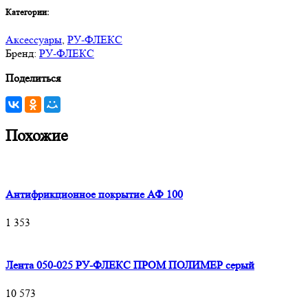
Категории:
Аксессуары
,
РУ-ФЛЕКС
Бренд:
РУ-ФЛЕКС
Поделиться
Похожие
Антифрикционное покрытие АФ 100
1 353
Лента 050-025 РУ-ФЛЕКС ПРОМ ПОЛИМЕР серый
10 573