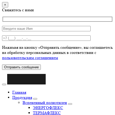
×
Свяжитесь с нами
Нажимая на кнопку «Отправить сообщение», вы соглашаетесь
на обработку персональных данных в соответствии с
пользовательским соглашением
Отправить сообщение
Главная
Продукция
Вспененный полиэтилен
ЭНЕРГОФЛЕКС
ТЕРМАФЛЕКС