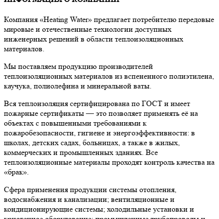
Компания «Heating Water» предлагает потребителю передовые
мировые и отечественные технологии доступных
инженерных решений в области теплоизоляционных
материалов.
Мы поставляем продукцию производителей
теплоизоляционных материалов из вспененного полиэтилена,
каучука, полиолефина и минеральной ваты.
Вся теплоизоляция сертифицирована по ГОСТ и имеет
пожарные сертификаты — это позволяет применять её на
объектах с повышенными требованиями к
пожаробезопасности, гигиене и энергоэффективности: в
школах, детских садах, больницах, а также в жилых,
коммерческих и промышленных зданиях. Все
теплоизоляционные материалы проходят контроль качества на
«брак».
Сфера применения продукции системы отопления,
водоснабжения и канализации; вентиляционные и
кондиционирующие системы; холодильные установки и
криогенное оборудование; промышленные трубопроводы и