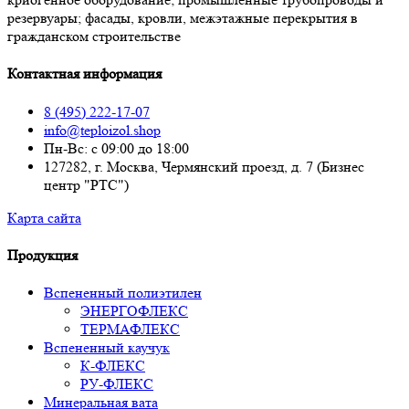
резервуары; фасады, кровли, межэтажные перекрытия в
гражданском строительстве
Контактная информация
8 (495) 222-17-07
info@teploizol.shop
Пн-Вс: с 09:00 до 18:00
127282, г. Москва, Чермянский проезд, д. 7 (Бизнес
центр "РТС")
Карта сайта
Продукция
Вспененный полиэтилен
ЭНЕРГОФЛЕКС
ТЕРМАФЛЕКС
Вспененный каучук
К-ФЛЕКС
РУ-ФЛЕКС
Минеральная вата