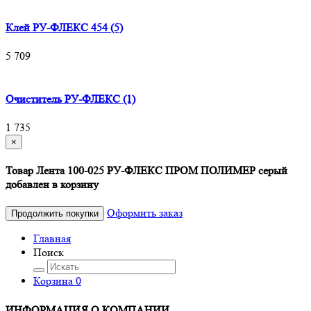
Клей РУ-ФЛЕКС 454 (5)
5 709
Очиститель РУ-ФЛЕКС (1)
1 735
×
Товар Лента 100-025 РУ-ФЛЕКС ПРОМ ПОЛИМЕР серый
добавлен в корзину
Оформить заказ
Продолжить покупки
Главная
Поиск
Корзина
0
ИНФОРМАЦИЯ О КОМПАНИИ