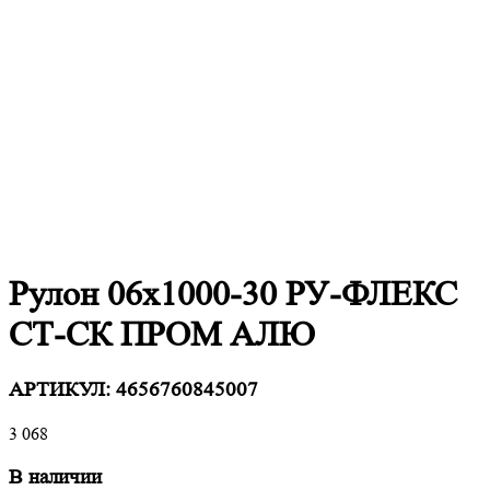
Рулон 06х1000-30 РУ-ФЛЕКС
СТ-СК ПРОМ АЛЮ
АРТИКУЛ:
4656760845007
3 068
В наличии