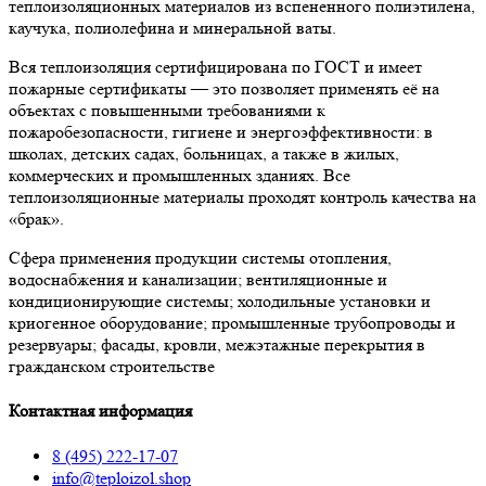
теплоизоляционных материалов из вспененного полиэтилена,
каучука, полиолефина и минеральной ваты.
Вся теплоизоляция сертифицирована по ГОСТ и имеет
пожарные сертификаты — это позволяет применять её на
объектах с повышенными требованиями к
пожаробезопасности, гигиене и энергоэффективности: в
школах, детских садах, больницах, а также в жилых,
коммерческих и промышленных зданиях. Все
теплоизоляционные материалы проходят контроль качества на
«брак».
Сфера применения продукции системы отопления,
водоснабжения и канализации; вентиляционные и
кондиционирующие системы; холодильные установки и
криогенное оборудование; промышленные трубопроводы и
резервуары; фасады, кровли, межэтажные перекрытия в
гражданском строительстве
Контактная информация
8 (495) 222-17-07
info@teploizol.shop