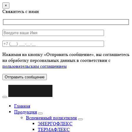
×
Свяжитесь с нами
Нажимая на кнопку «Отправить сообщение», вы соглашаетесь
на обработку персональных данных в соответствии с
пользовательским соглашением
Отправить сообщение
Главная
Продукция
Вспененный полиэтилен
ЭНЕРГОФЛЕКС
ТЕРМАФЛЕКС