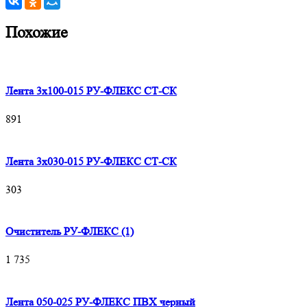
Похожие
Лента 3х100-015 РУ-ФЛЕКС СТ-СК
891
Лента 3х030-015 РУ-ФЛЕКС СТ-СК
303
Очиститель РУ-ФЛЕКС (1)
1 735
Лента 050-025 РУ-ФЛЕКС ПВХ черный