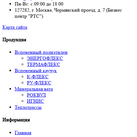
Пн-Вс: с 09:00 до 18:00
127282, г. Москва, Чермянский проезд, д. 7 (Бизнес
центр "РТС")
Карта сайта
Продукция
Вспененный полиэтилен
ЭНЕРГОФЛЕКС
ТЕРМАФЛЕКС
Вспененный каучук
К-ФЛЕКС
РУ-ФЛЕКС
Минеральная вата
РОКВУЛ
ИГНИС
Теплотрассы
Информация
Главная