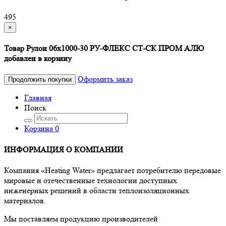
495
×
Товар Рулон 06х1000-30 РУ-ФЛЕКС СТ-СК ПРОМ АЛЮ
добавлен в корзину
Оформить заказ
Продолжить покупки
Главная
Поиск
Корзина
0
ИНФОРМАЦИЯ О КОМПАНИИ
Компания «Heating Water» предлагает потребителю передовые
мировые и отечественные технологии доступных
инженерных решений в области теплоизоляционных
материалов.
Мы поставляем продукцию производителей