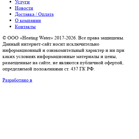
Услуги
Новости
Доставка / Оплата
О компании
Контакты
© ООО «Heating Water» 2017-2026. Все права защищены.
Данный интернет-сайт носит исключительно
информационный и ознакомительный характер и ни при
каких условиях информационные материалы и цены,
размещенные на сайте, не являются публичной офертой,
определяемой положениями ст. 437 ГК РФ.
Разработано в