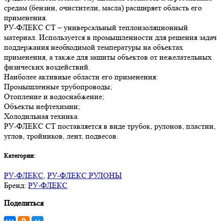
средам (бензин, очистители, масла) расширяет область его
применения.
РУ-ФЛЕКС СТ – универсальный теплоизоляционный
материал. Используется в промышленности для решения задач
поддержания необходимой температуры на объектах
применения, а также для защиты объектов от нежелательных
физических воздействий.
Наиболее активные области его применения:
Промышленные трубопроводы;
Отопление и водоснабжение;
Объекты нефтехимии;
Холодильная техника.
РУ-ФЛЕКС СТ поставляется в виде трубок, рулонов, пластин,
углов, тройников, лент, подвесов.
Категории:
РУ-ФЛЕКС
,
РУ-ФЛЕКС РУЛОНЫ
Бренд:
РУ-ФЛЕКС
Поделиться