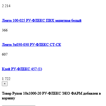
2 214
Лента 100-025 РУ-ФЛЕКС ПВХ защитная белый
366
Лента 3х030-030 РУ-ФЛЕКС СТ-СК
607
Клей РУ-ФЛЕКС 457 (1)
1 722
×
Товар Рулон 10х1000-20 РУ-ФЛЕКС ЭКО ФАРМ добавлен в
корзину