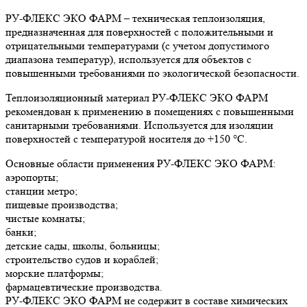
РУ-ФЛЕКС ЭКО ФАРМ – техническая теплоизоляция,
предназначенная для поверхностей с положительными и
отрицательными температурами (с учетом допустимого
диапазона температур), используется для объектов с
повышенными требованиями по экологической безопасности.
Теплоизоляционный материал РУ-ФЛЕКС ЭКО ФАРМ
рекомендован к применению в помещениях с повышенными
санитарными требованиями. Используется для изоляции
поверхностей с температурой носителя до +150 °С.
Основные области применения РУ-ФЛЕКС ЭКО ФАРМ:
аэропорты;
станции метро;
пищевые производства;
чистые комнаты;
банки;
детские сады, школы, больницы;
строительство судов и кораблей;
морские платформы;
фармацевтические производства.
РУ-ФЛЕКС ЭКО ФАРМ не содержит в составе химических