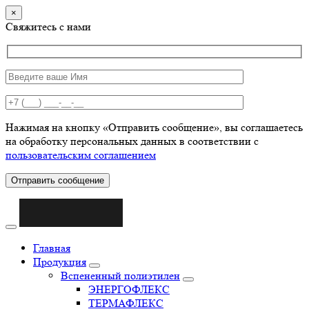
×
Свяжитесь с нами
Нажимая на кнопку «Отправить сообщение», вы соглашаетесь
на обработку персональных данных в соответствии с
пользовательским соглашением
Отправить сообщение
Главная
Продукция
Вспененный полиэтилен
ЭНЕРГОФЛЕКС
ТЕРМАФЛЕКС