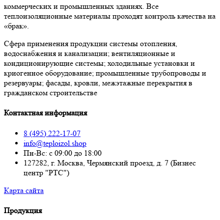
коммерческих и промышленных зданиях. Все
теплоизоляционные материалы проходят контроль качества на
«брак».
Сфера применения продукции системы отопления,
водоснабжения и канализации; вентиляционные и
кондиционирующие системы; холодильные установки и
криогенное оборудование; промышленные трубопроводы и
резервуары; фасады, кровли, межэтажные перекрытия в
гражданском строительстве
Контактная информация
8 (495) 222-17-07
info@teploizol.shop
Пн-Вс: с 09:00 до 18:00
127282, г. Москва, Чермянский проезд, д. 7 (Бизнес
центр "РТС")
Карта сайта
Продукция