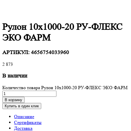
Рулон 10х1000-20 РУ-ФЛЕКС
ЭКО ФАРМ
АРТИКУЛ:
4656754033960
2 873
В наличии
Количество товара Рулон 10х1000-20 РУ-ФЛЕКС ЭКО ФАРМ
В корзину
Купить в один клик
Описание
Сертификаты
Доставка