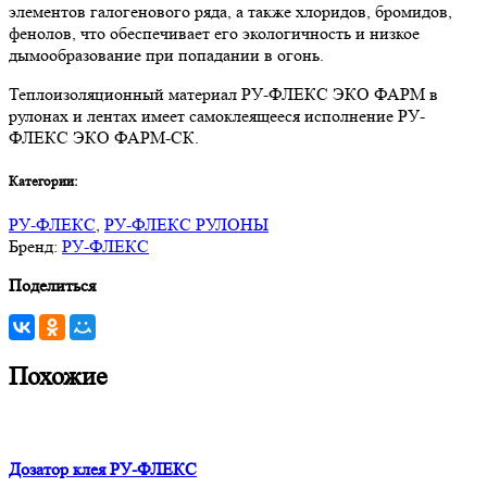
элементов галогенового ряда, а также хлоридов, бромидов,
фенолов, что обеспечивает его экологичность и низкое
дымообразование при попадании в огонь.
Теплоизоляционный материал РУ-ФЛЕКС ЭКО ФАРМ в
рулонах и лентах имеет самоклеящееся исполнение РУ-
ФЛЕКС ЭКО ФАРМ-СК.
Категории:
РУ-ФЛЕКС
,
РУ-ФЛЕКС РУЛОНЫ
Бренд:
РУ-ФЛЕКС
Поделиться
Похожие
Дозатор клея РУ-ФЛЕКС