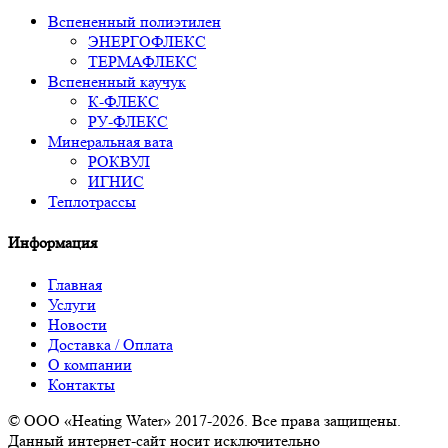
Вспененный полиэтилен
ЭНЕРГОФЛЕКС
ТЕРМАФЛЕКС
Вспененный каучук
К-ФЛЕКС
РУ-ФЛЕКС
Минеральная вата
РОКВУЛ
ИГНИС
Теплотрассы
Информация
Главная
Услуги
Новости
Доставка / Оплата
О компании
Контакты
© ООО «Heating Water» 2017-2026. Все права защищены.
Данный интернет-сайт носит исключительно