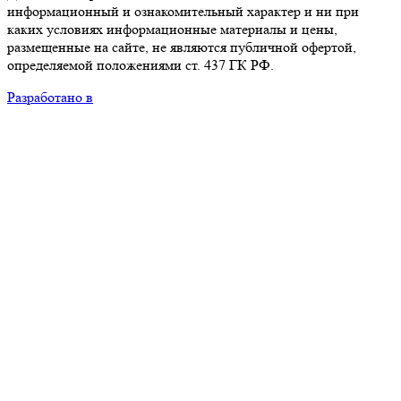
информационный и ознакомительный характер и ни при
каких условиях информационные материалы и цены,
размещенные на сайте, не являются публичной офертой,
определяемой положениями ст. 437 ГК РФ.
Разработано в