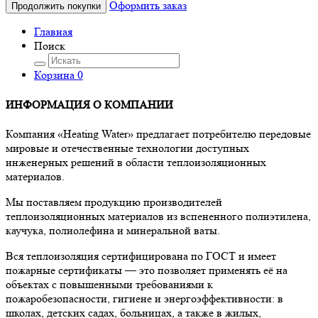
Оформить заказ
Продолжить покупки
Главная
Поиск
Корзина
0
ИНФОРМАЦИЯ О КОМПАНИИ
Компания «Heating Water» предлагает потребителю передовые
мировые и отечественные технологии доступных
инженерных решений в области теплоизоляционных
материалов.
Мы поставляем продукцию производителей
теплоизоляционных материалов из вспененного полиэтилена,
каучука, полиолефина и минеральной ваты.
Вся теплоизоляция сертифицирована по ГОСТ и имеет
пожарные сертификаты — это позволяет применять её на
объектах с повышенными требованиями к
пожаробезопасности, гигиене и энергоэффективности: в
школах, детских садах, больницах, а также в жилых,