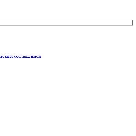
льским соглашением