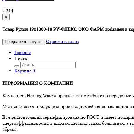
2 214
×
Товар Рулон 19х1000-10 РУ-ФЛЕКС ЭКО ФАРМ добавлен в ко
Оформить заказ
Продолжить покупки
Главная
Поиск
Корзина
0
ИНФОРМАЦИЯ О КОМПАНИИ
Компания «Heating Water» предлагает потребителю передовые
Мы поставляем продукцию производителей теплоизоляционных 
Вся теплоизоляция сертифицирована по ГОСТ и имеет пожарны
энергоэффективности: в школах, детских садах, больницах, а
«брак».