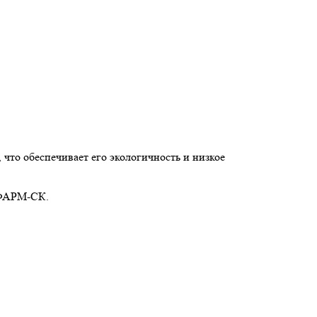
что обеспечивает его экологичность и низкое
 ФАРМ-СК.