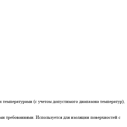
емпературами (с учетом допустимого диапазона температур),
требованиями. Используется для изоляции поверхностей с