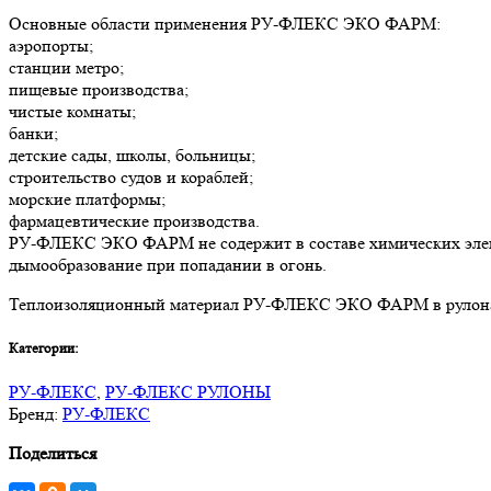
Основные области применения РУ-ФЛЕКС ЭКО ФАРМ:
аэропорты;
станции метро;
пищевые производства;
чистые комнаты;
банки;
детские сады, школы, больницы;
строительство судов и кораблей;
морские платформы;
фармацевтические производства.
РУ-ФЛЕКС ЭКО ФАРМ не содержит в составе химических элемент
дымообразование при попадании в огонь.
Теплоизоляционный материал РУ-ФЛЕКС ЭКО ФАРМ в рулона
Категории:
РУ-ФЛЕКС
,
РУ-ФЛЕКС РУЛОНЫ
Бренд:
РУ-ФЛЕКС
Поделиться