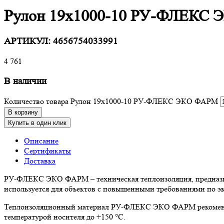
Рулон 19х1000-10 РУ-ФЛЕКС
АРТИКУЛ:
4656754033991
4 761
В наличии
Количество товара Рулон 19х1000-10 РУ-ФЛЕКС ЭКО ФАРМ
В корзину
Купить в один клик
Описание
Сертификаты
Доставка
РУ-ФЛЕКС ЭКО ФАРМ – техническая теплоизоляция, предназна
используется для объектов с повышенными требованиями по эк
Теплоизоляционный материал РУ-ФЛЕКС ЭКО ФАРМ рекомендо
температурой носителя до +150 °С.