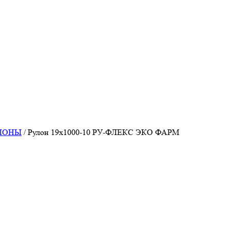
УЛОНЫ
/
Рулон 19х1000-10 РУ-ФЛЕКС ЭКО ФАРМ