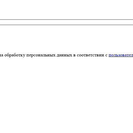
на обработку персональных данных в соответствии с
пользовате