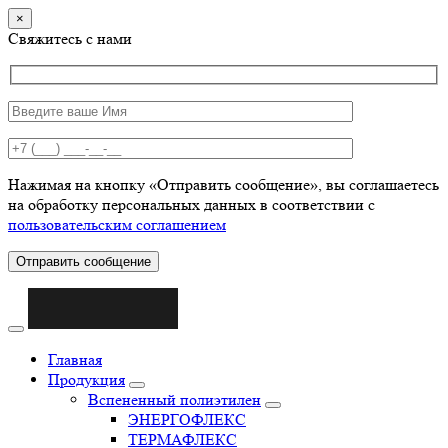
×
Свяжитесь с нами
Нажимая на кнопку «Отправить сообщение», вы соглашаетесь
на обработку персональных данных в соответствии с
пользовательским соглашением
Отправить сообщение
Главная
Продукция
Вспененный полиэтилен
ЭНЕРГОФЛЕКС
ТЕРМАФЛЕКС