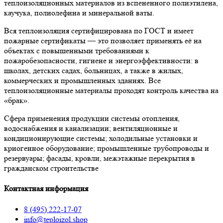
теплоизоляционных материалов из вспененного полиэтилена,
каучука, полиолефина и минеральной ваты.
Вся теплоизоляция сертифицирована по ГОСТ и имеет
пожарные сертификаты — это позволяет применять её на
объектах с повышенными требованиями к
пожаробезопасности, гигиене и энергоэффективности: в
школах, детских садах, больницах, а также в жилых,
коммерческих и промышленных зданиях. Все
теплоизоляционные материалы проходят контроль качества на
«брак».
Сфера применения продукции системы отопления,
водоснабжения и канализации; вентиляционные и
кондиционирующие системы; холодильные установки и
криогенное оборудование; промышленные трубопроводы и
резервуары; фасады, кровли, межэтажные перекрытия в
гражданском строительстве
Контактная информация
8 (495) 222-17-07
info@teploizol.shop