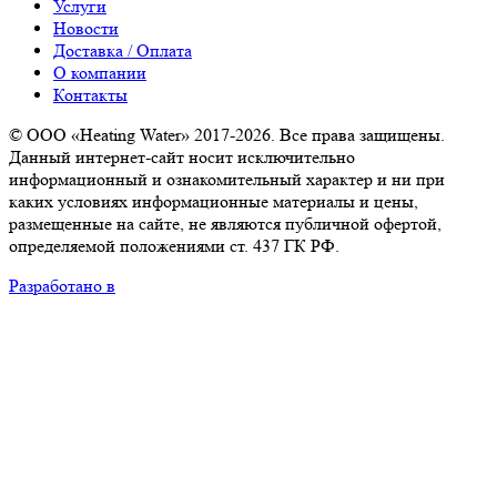
Услуги
Новости
Доставка / Оплата
О компании
Контакты
© ООО «Heating Water» 2017-2026. Все права защищены.
Данный интернет-сайт носит исключительно
информационный и ознакомительный характер и ни при
каких условиях информационные материалы и цены,
размещенные на сайте, не являются публичной офертой,
определяемой положениями ст. 437 ГК РФ.
Разработано в