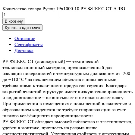
Количество товара Рулон 19х1000-10 РУ-ФЛЕКС СТ АЛЮ
В корзину
Купить в один клик
Описание
Сертификаты
Доставка
РУ-ФЛЕКС СТ (стандартный) — технический
теплоизоляционный материал, предназначенный для
изоляции поверхностей с температурным диапазоном от -200
до +110 °С* за исключением объектов с повышенными
требованиями к токсичности продуктов горения. Благодаря
закрытой ячеистой структуре имеет низкую теплопроводность
и водопоглощение – не впитывает и не накапливает влагу.
При применении в помещениях с повышенной влажностью и
образованием конденсата не требует гидроизоляции за счет
низкого коэффициента паропроницаемости.
РУ-ФЛЕКС СТ обладает высокой гибкостью и эластичностью,
удобен в монтаже, прочность на разрыв выше
среднестатистической. Улучшенная стойкость к агрессивным