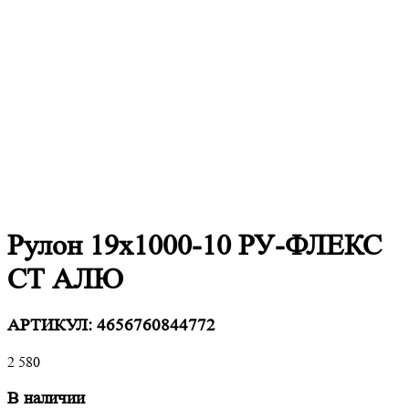
Рулон 19х1000-10 РУ-ФЛЕКС
СТ АЛЮ
АРТИКУЛ:
4656760844772
2 580
В наличии