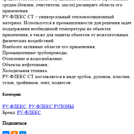
средам (бензин, очистители, масла) расширяет область его
применения.
РУ-ФЛЕКС СТ – универсальный теплоизоляционный
материал. Используется в промышленности для решения задач
поддержания необходимой температуры на объектах
применения, а также для защиты объектов от нежелательных
физических воздействий.
Наиболее активные области его применения:
Промышленные трубопроводы;
Отопление и водоснабжение;
Объекты нефтехимии;
Холодильная техника.
РУ-ФЛЕКС СТ поставляется в виде трубок, рулонов, пластин,
углов, тройников, лент, подвесов.
Категории:
РУ-ФЛЕКС
,
РУ-ФЛЕКС РУЛОНЫ
Бренд:
РУ-ФЛЕКС
Поделиться