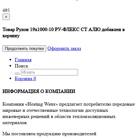
495
×
Товар Рулон 19х1000-10 РУ-ФЛЕКС СТ АЛЮ добавлен в
корзину
Оформить заказ
Продолжить покупки
Главная
Поиск
Корзина
0
ИНФОРМАЦИЯ О КОМПАНИИ
Компания «Heating Water» предлагает потребителю передовые
мировые и отечественные технологии доступных
инженерных решений в области теплоизоляционных
материалов.
Мы поставляем продукцию производителей