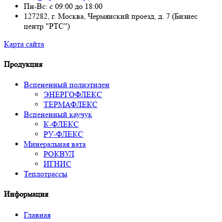
Пн-Вс: с 09:00 до 18:00
127282, г. Москва, Чермянский проезд, д. 7 (Бизнес
центр "РТС")
Карта сайта
Продукция
Вспененный полиэтилен
ЭНЕРГОФЛЕКС
ТЕРМАФЛЕКС
Вспененный каучук
К-ФЛЕКС
РУ-ФЛЕКС
Минеральная вата
РОКВУЛ
ИГНИС
Теплотрассы
Информация
Главная