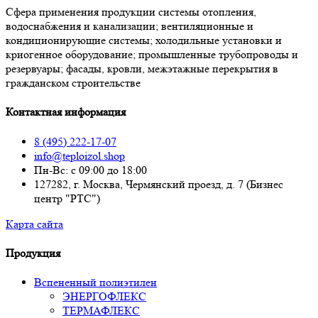
Сфера применения продукции системы отопления,
водоснабжения и канализации; вентиляционные и
кондиционирующие системы; холодильные установки и
криогенное оборудование; промышленные трубопроводы и
резервуары; фасады, кровли, межэтажные перекрытия в
гражданском строительстве
Контактная информация
8 (495) 222-17-07
info@teploizol.shop
Пн-Вс: с 09:00 до 18:00
127282, г. Москва, Чермянский проезд, д. 7 (Бизнес
центр "РТС")
Карта сайта
Продукция
Вспененный полиэтилен
ЭНЕРГОФЛЕКС
ТЕРМАФЛЕКС