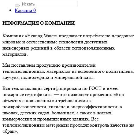
Корзина
0
ИНФОРМАЦИЯ О КОМПАНИИ
Компания «Heating Water» предлагает потребителю передовые
мировые и отечественные технологии доступных
инженерных решений в области теплоизоляционных
материалов.
Мы поставляем продукцию производителей
теплоизоляционных материалов из вспененного полиэтилена,
каучука, полиолефина и минеральной ваты.
Вся теплоизоляция сертифицирована по ГОСТ и имеет
пожарные сертификаты — это позволяет применять её на
объектах с повышенными требованиями к
пожаробезопасности, гигиене и энергоэффективности: в
школах, детских садах, больницах, а также в жилых,
коммерческих и промышленных зданиях. Все
теплоизоляционные материалы проходят контроль качества на
«брак».