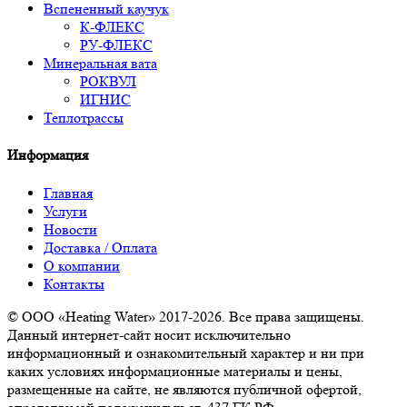
Вспененный каучук
К-ФЛЕКС
РУ-ФЛЕКС
Минеральная вата
РОКВУЛ
ИГНИС
Теплотрассы
Информация
Главная
Услуги
Новости
Доставка / Оплата
О компании
Контакты
© ООО «Heating Water» 2017-2026. Все права защищены.
Данный интернет-сайт носит исключительно
информационный и ознакомительный характер и ни при
каких условиях информационные материалы и цены,
размещенные на сайте, не являются публичной офертой,