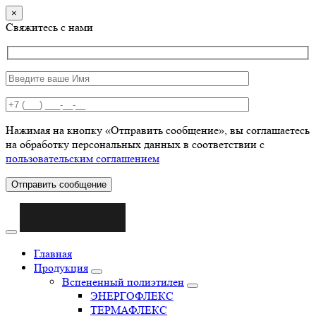
×
Свяжитесь с нами
Нажимая на кнопку «Отправить сообщение», вы соглашаетесь
на обработку персональных данных в соответствии с
пользовательским соглашением
Отправить сообщение
Главная
Продукция
Вспененный полиэтилен
ЭНЕРГОФЛЕКС
ТЕРМАФЛЕКС