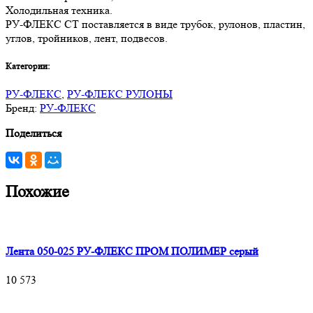
Холодильная техника.
РУ-ФЛЕКС СТ поставляется в виде трубок, рулонов, пластин,
углов, тройников, лент, подвесов.
Категории:
РУ-ФЛЕКС
,
РУ-ФЛЕКС РУЛОНЫ
Бренд:
РУ-ФЛЕКС
Поделиться
Похожие
Лента 050-025 РУ-ФЛЕКС ПРОМ ПОЛИМЕР серый
10 573