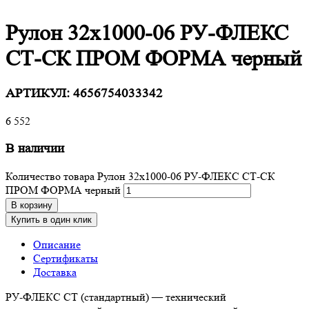
Рулон 32х1000-06 РУ-ФЛЕКС
СТ-СК ПРОМ ФОРМА черный
АРТИКУЛ:
4656754033342
6 552
В наличии
Количество товара Рулон 32х1000-06 РУ-ФЛЕКС СТ-СК
ПРОМ ФОРМА черный
В корзину
Купить в один клик
Описание
Сертификаты
Доставка
РУ-ФЛЕКС СТ (стандартный) — технический