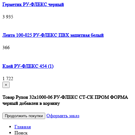
Герметик РУ-ФЛЕКС черный
3 935
Лента 100-025 РУ-ФЛЕКС ПВХ защитная белый
366
Клей РУ-ФЛЕКС 454 (1)
1 722
×
Товар Рулон 32х1000-06 РУ-ФЛЕКС СТ-СК ПРОМ ФОРМА
черный добавлен в корзину
Оформить заказ
Продолжить покупки
Главная
Поиск