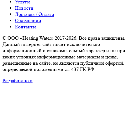
Услуги
Новости
Доставка / Оплата
О компании
Контакты
© ООО «Heating Water» 2017-2026. Все права защищены.
Данный интернет-сайт носит исключительно
информационный и ознакомительный характер и ни при
каких условиях информационные материалы и цены,
размещенные на сайте, не являются публичной офертой,
определяемой положениями ст. 437 ГК РФ.
Разработано в