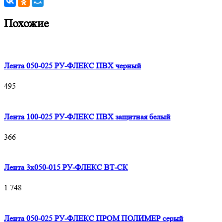
Похожие
Лента 050-025 РУ-ФЛЕКС ПВХ черный
495
Лента 100-025 РУ-ФЛЕКС ПВХ защитная белый
366
Лента 3х050-015 РУ-ФЛЕКС ВТ-СК
1 748
Лента 050-025 РУ-ФЛЕКС ПРОМ ПОЛИМЕР серый