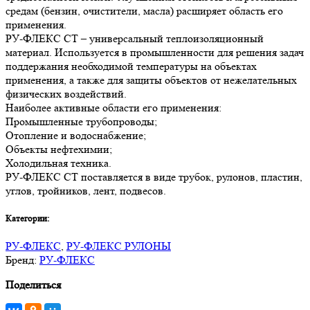
средам (бензин, очистители, масла) расширяет область его
применения.
РУ-ФЛЕКС СТ – универсальный теплоизоляционный
материал. Используется в промышленности для решения задач
поддержания необходимой температуры на объектах
применения, а также для защиты объектов от нежелательных
физических воздействий.
Наиболее активные области его применения:
Промышленные трубопроводы;
Отопление и водоснабжение;
Объекты нефтехимии;
Холодильная техника.
РУ-ФЛЕКС СТ поставляется в виде трубок, рулонов, пластин,
углов, тройников, лент, подвесов.
Категории:
РУ-ФЛЕКС
,
РУ-ФЛЕКС РУЛОНЫ
Бренд:
РУ-ФЛЕКС
Поделиться