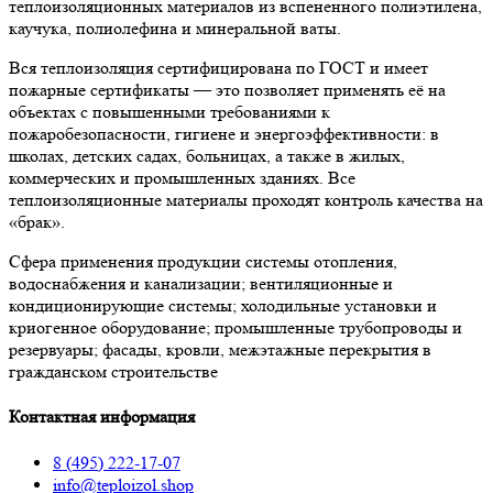
теплоизоляционных материалов из вспененного полиэтилена,
каучука, полиолефина и минеральной ваты.
Вся теплоизоляция сертифицирована по ГОСТ и имеет
пожарные сертификаты — это позволяет применять её на
объектах с повышенными требованиями к
пожаробезопасности, гигиене и энергоэффективности: в
школах, детских садах, больницах, а также в жилых,
коммерческих и промышленных зданиях. Все
теплоизоляционные материалы проходят контроль качества на
«брак».
Сфера применения продукции системы отопления,
водоснабжения и канализации; вентиляционные и
кондиционирующие системы; холодильные установки и
криогенное оборудование; промышленные трубопроводы и
резервуары; фасады, кровли, межэтажные перекрытия в
гражданском строительстве
Контактная информация
8 (495) 222-17-07
info@teploizol.shop