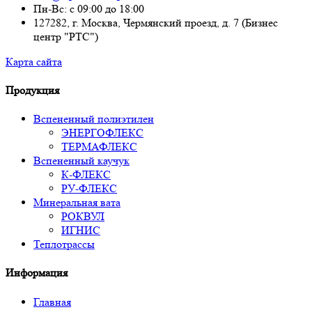
Пн-Вс: с 09:00 до 18:00
127282, г. Москва, Чермянский проезд, д. 7 (Бизнес
центр "РТС")
Карта сайта
Продукция
Вспененный полиэтилен
ЭНЕРГОФЛЕКС
ТЕРМАФЛЕКС
Вспененный каучук
К-ФЛЕКС
РУ-ФЛЕКС
Минеральная вата
РОКВУЛ
ИГНИС
Теплотрассы
Информация
Главная