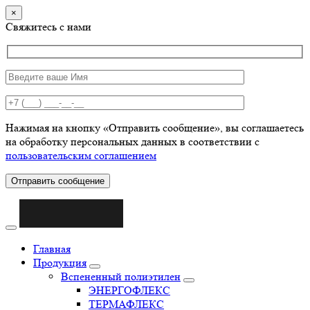
×
Свяжитесь с нами
Нажимая на кнопку «Отправить сообщение», вы соглашаетесь
на обработку персональных данных в соответствии с
пользовательским соглашением
Отправить сообщение
Главная
Продукция
Вспененный полиэтилен
ЭНЕРГОФЛЕКС
ТЕРМАФЛЕКС