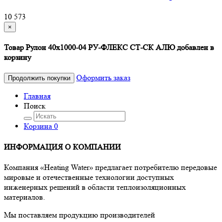
10 573
×
Товар Рулон 40х1000-04 РУ-ФЛЕКС СТ-СК АЛЮ добавлен в
корзину
Оформить заказ
Продолжить покупки
Главная
Поиск
Корзина
0
ИНФОРМАЦИЯ О КОМПАНИИ
Компания «Heating Water» предлагает потребителю передовые
мировые и отечественные технологии доступных
инженерных решений в области теплоизоляционных
материалов.
Мы поставляем продукцию производителей