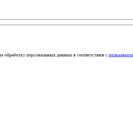
на обработку персональных данных в соответствии с
пользовате