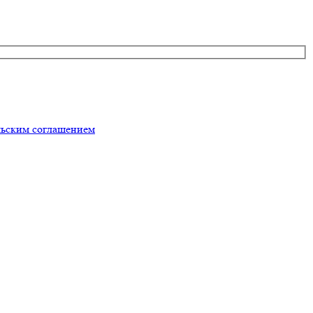
льским соглашением