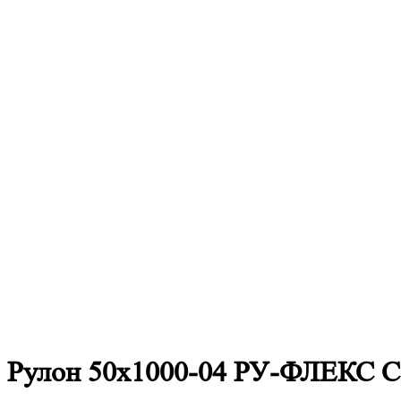
Рулон 50х1000-04 РУ-ФЛЕКС