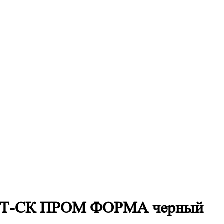
 СТ-СК ПРОМ ФОРМА черный