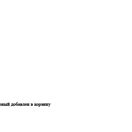
ый добавлен в корзину