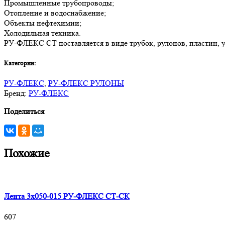
Промышленные трубопроводы;
Отопление и водоснабжение;
Объекты нефтехимии;
Холодильная техника.
РУ-ФЛЕКС СТ поставляется в виде трубок, рулонов, пластин, уг
Категории:
РУ-ФЛЕКС
,
РУ-ФЛЕКС РУЛОНЫ
Бренд:
РУ-ФЛЕКС
Поделиться
Похожие
Лента 3х050-015 РУ-ФЛЕКС СТ-СК
607