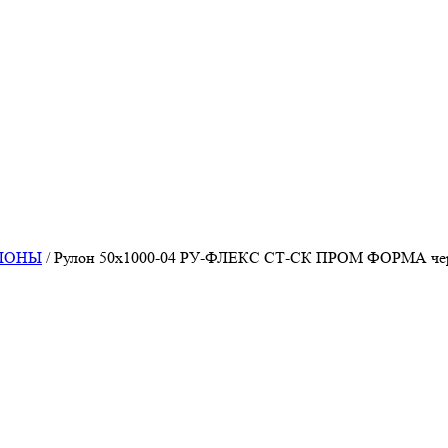
УЛОНЫ
/
Рулон 50х1000-04 РУ-ФЛЕКС СТ-СК ПРОМ ФОРМА че