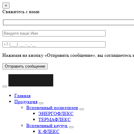
×
Свяжитесь с нами
Нажимая на кнопку «Отправить сообщение», вы соглашаетесь 
Отправить сообщение
Главная
Продукция
Вспененный полиэтилен
ЭНЕРГОФЛЕКС
ТЕРМАФЛЕКС
Вспененный каучук
К-ФЛЕКС