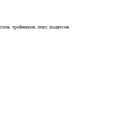
лов, тройников, лент, подвесов.