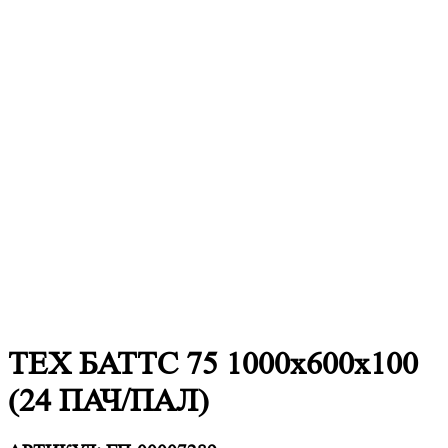
ТЕХ БАТТС 75 1000x600x100
(24 ПАЧ/ПАЛ)