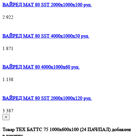
ВАЙРЕД МАТ 80 SST 2000x1000x100 рул.
2 922
ВАЙРЕД МАТ 80 SST 4000x1000x50 рул.
1 871
ВАЙРЕД МАТ 80 4000x1000x60 рул.
1 138
ВАЙРЕД МАТ 80 SST 2000x1000x120 рул.
3 387
×
Товар ТЕХ БАТТС 75 1000x600x100 (24 ПАЧ/ПАЛ) добавлен
в корзину