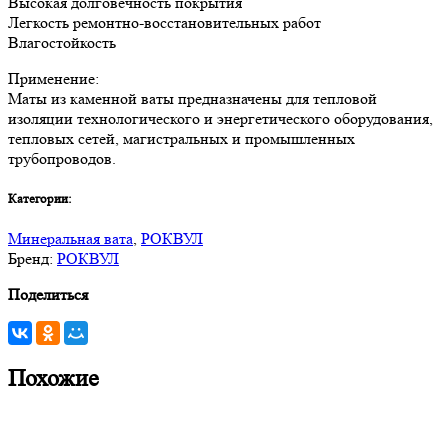
Высокая долговечность покрытия
Легкость ремонтно-восстановительных работ
Влагостойкость
Применение:
Маты из каменной ваты предназначены для тепловой
изоляции технологического и энергетического оборудования,
тепловых сетей, магистральных и промышленных
трубопроводов.
Категории:
Минеральная вата
,
РОКВУЛ
Бренд:
РОКВУЛ
Поделиться
Похожие