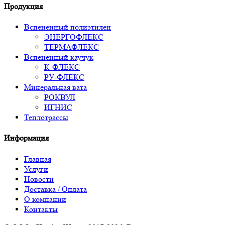
Продукция
Вспененный полиэтилен
ЭНЕРГОФЛЕКС
ТЕРМАФЛЕКС
Вспененный каучук
К-ФЛЕКС
РУ-ФЛЕКС
Минеральная вата
РОКВУЛ
ИГНИС
Теплотрассы
Информация
Главная
Услуги
Новости
Доставка / Оплата
О компании
Контакты