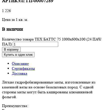
АРТИКУЛ:
ГП-00007289
1 226
Цена за 1 кв. м.
В наличии
Количество товара ТЕХ БАТТС 75 1000x600x100 (24 ПАЧ/
ПАЛ)
В корзину
Купить в один клик
Описание
Сертификаты
Доставка
Лёгкие гидрофобизированные маты, изготовленные из
каменной ваты на основе базальтовых пород. С одной
стороны маты могут быть кашированы алюминиевой
фольгой.
Преимущества: