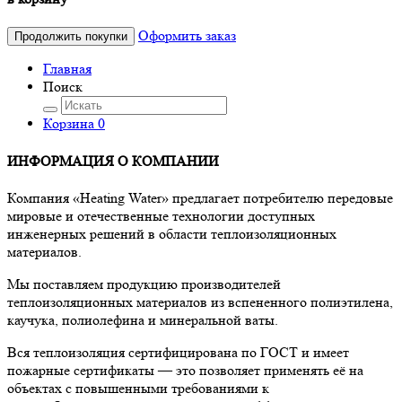
Оформить заказ
Продолжить покупки
Главная
Поиск
Корзина
0
ИНФОРМАЦИЯ О КОМПАНИИ
Компания «Heating Water» предлагает потребителю передовые
мировые и отечественные технологии доступных
инженерных решений в области теплоизоляционных
материалов.
Мы поставляем продукцию производителей
теплоизоляционных материалов из вспененного полиэтилена,
каучука, полиолефина и минеральной ваты.
Вся теплоизоляция сертифицирована по ГОСТ и имеет
пожарные сертификаты — это позволяет применять её на
объектах с повышенными требованиями к