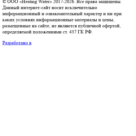
© ООО «Heating Water» 2017-2026. Все права защищены.
Данный интернет-сайт носит исключительно
информационный и ознакомительный характер и ни при
каких условиях информационные материалы и цены,
размещенные на сайте, не являются публичной офертой,
определяемой положениями ст. 437 ГК РФ.
Разработано в