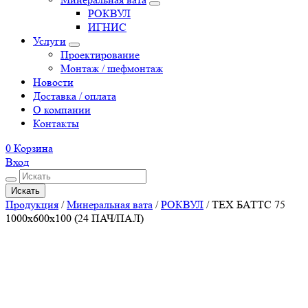
РОКВУЛ
ИГНИС
Услуги
Проектирование
Монтаж / шефмонтаж
Новости
Доставка / оплата
О компании
Контакты
0
Корзина
Вход
Искать
Продукция
/
Минеральная вата
/
РОКВУЛ
/
ТЕХ БАТТС 75
1000x600x100 (24 ПАЧ/ПАЛ)