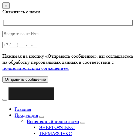
×
Свяжитесь с нами
Нажимая на кнопку «Отправить сообщение», вы соглашаетесь
на обработку персональных данных в соответствии с
пользовательским соглашением
Отправить сообщение
Главная
Продукция
Вспененный полиэтилен
ЭНЕРГОФЛЕКС
ТЕРМАФЛЕКС