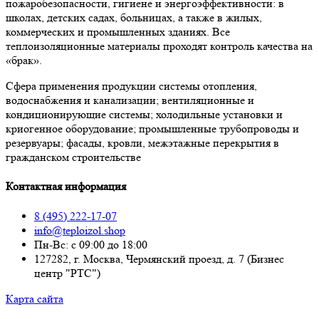
пожаробезопасности, гигиене и энергоэффективности: в
школах, детских садах, больницах, а также в жилых,
коммерческих и промышленных зданиях. Все
теплоизоляционные материалы проходят контроль качества на
«брак».
Сфера применения продукции системы отопления,
водоснабжения и канализации; вентиляционные и
кондиционирующие системы; холодильные установки и
криогенное оборудование; промышленные трубопроводы и
резервуары; фасады, кровли, межэтажные перекрытия в
гражданском строительстве
Контактная информация
8 (495) 222-17-07
info@teploizol.shop
Пн-Вс: с 09:00 до 18:00
127282, г. Москва, Чермянский проезд, д. 7 (Бизнес
центр "РТС")
Карта сайта