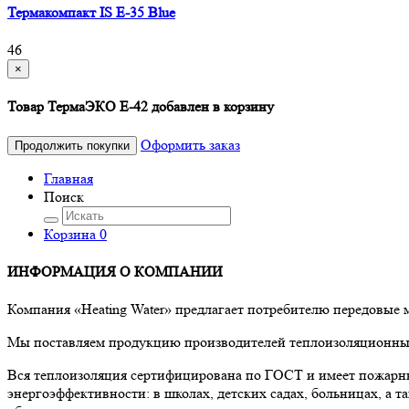
Термакомпакт IS E-35 Blue
46
×
Товар ТермаЭКО E-42 добавлен в корзину
Оформить заказ
Продолжить покупки
Главная
Поиск
Корзина
0
ИНФОРМАЦИЯ О КОМПАНИИ
Компания «Heating Water» предлагает потребителю передовые
Мы поставляем продукцию производителей теплоизоляционных 
Вся теплоизоляция сертифицирована по ГОСТ и имеет пожарны
энергоэффективности: в школах, детских садах, больницах, а