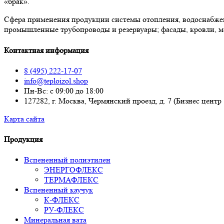
«брак».
Сфера применения продукции системы отопления, водоснабже
промышленные трубопроводы и резервуары; фасады, кровли, м
Контактная информация
8 (495) 222-17-07
info@teploizol.shop
Пн-Вс: с 09:00 до 18:00
127282, г. Москва, Чермянский проезд, д. 7 (Бизнес центр
Карта сайта
Продукция
Вспененный полиэтилен
ЭНЕРГОФЛЕКС
ТЕРМАФЛЕКС
Вспененный каучук
К-ФЛЕКС
РУ-ФЛЕКС
Минеральная вата