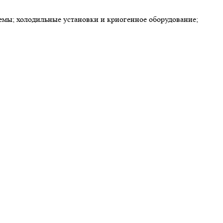
мы; холодильные установки и криогенное оборудование;