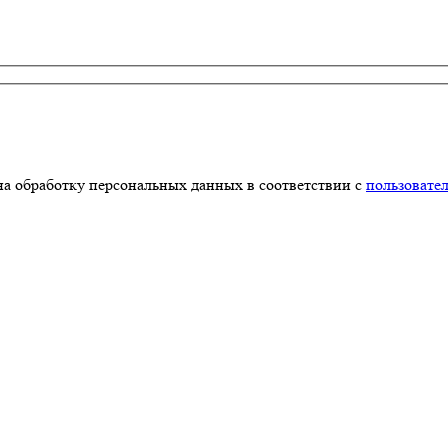
на обработку персональных данных в соответствии с
пользовате