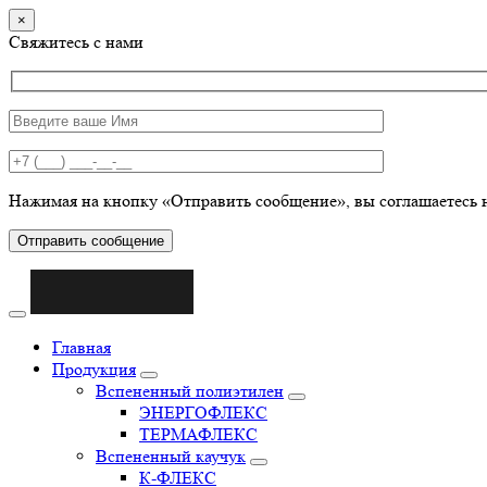
×
Свяжитесь с нами
Нажимая на кнопку «Отправить сообщение», вы соглашаетесь 
Отправить сообщение
Главная
Продукция
Вспененный полиэтилен
ЭНЕРГОФЛЕКС
ТЕРМАФЛЕКС
Вспененный каучук
К-ФЛЕКС