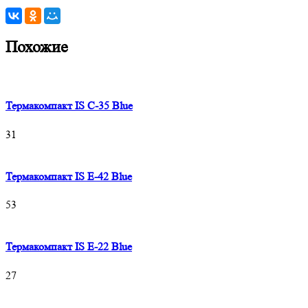
Похожие
Термакомпакт IS C-35 Blue
31
Термакомпакт IS E-42 Blue
53
Термакомпакт IS E-22 Blue
27