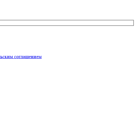
льским соглашением