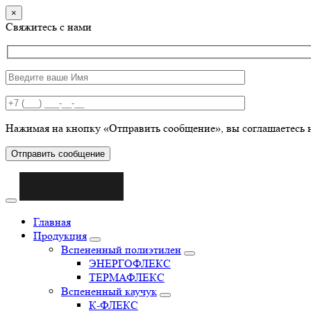
×
Свяжитесь с нами
Нажимая на кнопку «Отправить сообщение», вы соглашаетесь 
Отправить сообщение
Главная
Продукция
Вспененный полиэтилен
ЭНЕРГОФЛЕКС
ТЕРМАФЛЕКС
Вспененный каучук
К-ФЛЕКС