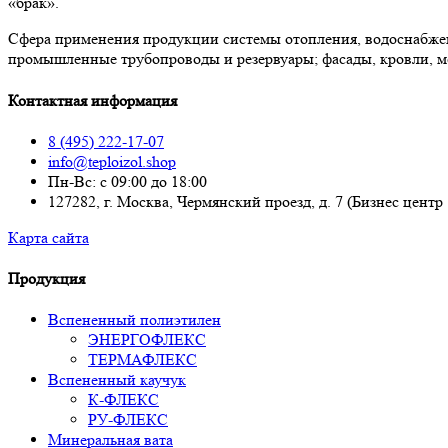
«брак».
Сфера применения продукции системы отопления, водоснабже
промышленные трубопроводы и резервуары; фасады, кровли, м
Контактная информация
8 (495) 222-17-07
info@teploizol.shop
Пн-Вс: с 09:00 до 18:00
127282, г. Москва, Чермянский проезд, д. 7 (Бизнес центр
Карта сайта
Продукция
Вспененный полиэтилен
ЭНЕРГОФЛЕКС
ТЕРМАФЛЕКС
Вспененный каучук
К-ФЛЕКС
РУ-ФЛЕКС
Минеральная вата