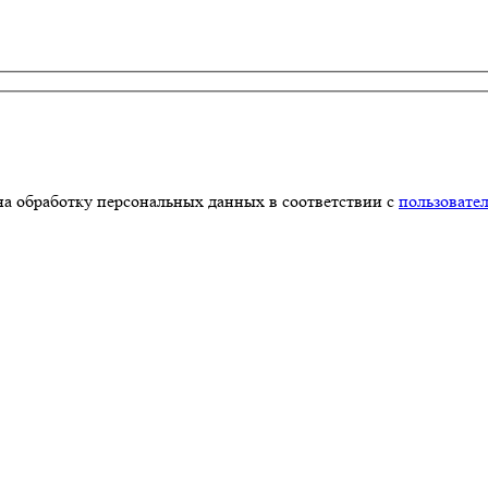
на обработку персональных данных в соответствии с
пользовате