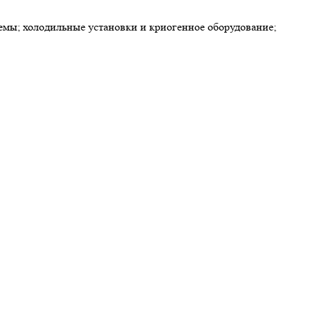
мы; холодильные установки и криогенное оборудование;