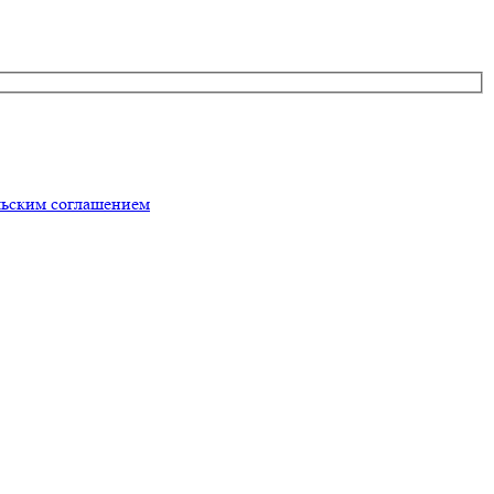
льским соглашением