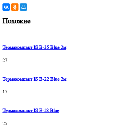
Похожие
Термакомпакт IS B-35 Blue 2м
27
Термакомпакт IS B-22 Blue 2м
17
Термакомпакт IS E-18 Blue
25