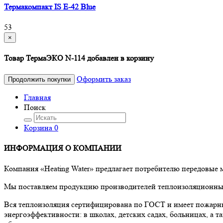
Термакомпакт IS E-42 Blue
53
×
Товар ТермаЭКО N-114 добавлен в корзину
Оформить заказ
Продолжить покупки
Главная
Поиск
Корзина
0
ИНФОРМАЦИЯ О КОМПАНИИ
Компания «Heating Water» предлагает потребителю передовые
Мы поставляем продукцию производителей теплоизоляционных 
Вся теплоизоляция сертифицирована по ГОСТ и имеет пожарны
энергоэффективности: в школах, детских садах, больницах, а