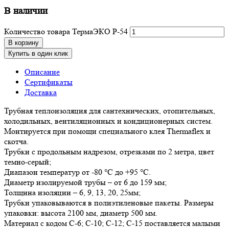
В наличии
Количество товара ТермаЭКО P-54
В корзину
Купить в один клик
Описание
Сертификаты
Доставка
Трубная теплоизоляция для сантехнических, отопительных,
холодильных, вентиляционных и кондиционерных систем.
Монтируется при помощи специального клея Thermaflex и
скотча.
Трубки с продольным надрезом, отрезками по 2 метра, цвет
темно-серый;
Диапазон температур от -80 °С до +95 °С.
Диаметр изолируемой трубы – от 6 до 159 мм;
Толщина изоляции – 6, 9, 13, 20, 25мм;
Трубки упаковываются в полиэтиленовые пакеты. Размеры
упаковки: высота 2100 мм, диаметр 500 мм.
Материал с кодом С-6; С-10; С-12; С-15 поставляется малыми