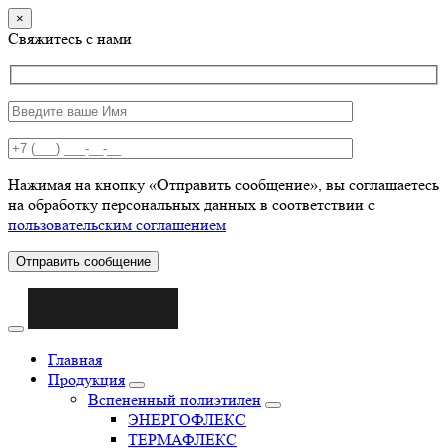
×
Свяжитесь с нами
Нажимая на кнопку «Отправить сообщение», вы соглашаетесь
на обработку персональных данных в соответствии с
пользовательским соглашением
Отправить сообщение
Главная
Продукция
Вспененный полиэтилен
ЭНЕРГОФЛЕКС
ТЕРМАФЛЕКС