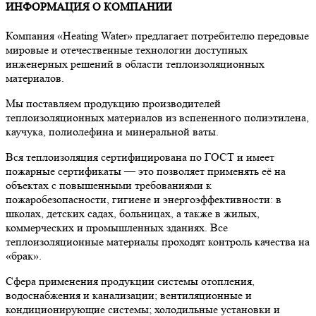
ИНФОРМАЦИЯ О КОМПАНИИ
Компания «Heating Water» предлагает потребителю передовые
мировые и отечественные технологии доступных
инженерных решений в области теплоизоляционных
материалов.
Мы поставляем продукцию производителей
теплоизоляционных материалов из вспененного полиэтилена,
каучука, полиолефина и минеральной ваты.
Вся теплоизоляция сертифицирована по ГОСТ и имеет
пожарные сертификаты — это позволяет применять её на
объектах с повышенными требованиями к
пожаробезопасности, гигиене и энергоэффективности: в
школах, детских садах, больницах, а также в жилых,
коммерческих и промышленных зданиях. Все
теплоизоляционные материалы проходят контроль качества на
«брак».
Сфера применения продукции системы отопления,
водоснабжения и канализации; вентиляционные и
кондиционирующие системы; холодильные установки и