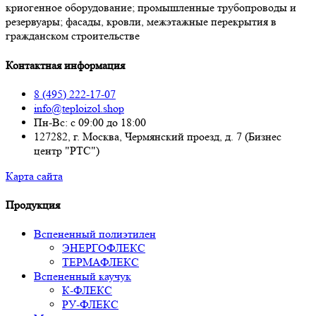
криогенное оборудование; промышленные трубопроводы и
резервуары; фасады, кровли, межэтажные перекрытия в
гражданском строительстве
Контактная информация
8 (495) 222-17-07
info@teploizol.shop
Пн-Вс: с 09:00 до 18:00
127282, г. Москва, Чермянский проезд, д. 7 (Бизнес
центр "РТС")
Карта сайта
Продукция
Вспененный полиэтилен
ЭНЕРГОФЛЕКС
ТЕРМАФЛЕКС
Вспененный каучук
К-ФЛЕКС
РУ-ФЛЕКС