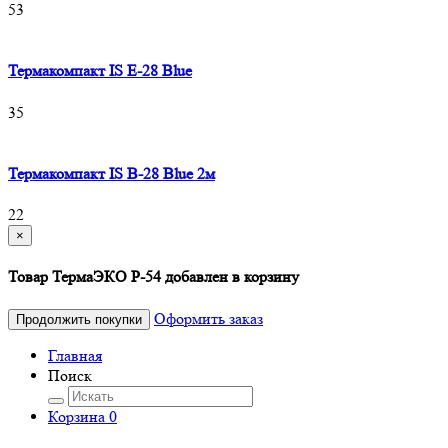
53
Термакомпакт IS E-28 Blue
35
Термакомпакт IS B-28 Blue 2м
22
×
Товар ТермаЭКО P-54 добавлен в корзину
Оформить заказ
Продолжить покупки
Главная
Поиск
Корзина
0