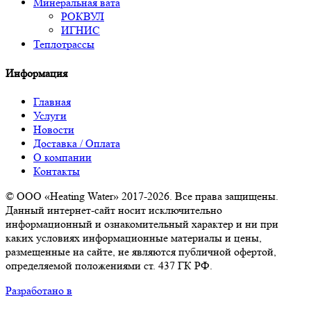
Минеральная вата
РОКВУЛ
ИГНИС
Теплотрассы
Информация
Главная
Услуги
Новости
Доставка / Оплата
О компании
Контакты
© ООО «Heating Water» 2017-2026. Все права защищены.
Данный интернет-сайт носит исключительно
информационный и ознакомительный характер и ни при
каких условиях информационные материалы и цены,
размещенные на сайте, не являются публичной офертой,
определяемой положениями ст. 437 ГК РФ.
Разработано в