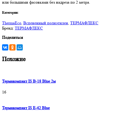
или большими фасовками без надреза по 2 метра.
Категории:
ThermaEco
,
Вспененный полиэтилен
,
ТЕРМАФЛЕКС
Бренд:
ТЕРМАФЛЕКС
Поделиться
Похожие
Термакомпакт IS B-18 Blue 2м
16
Термакомпакт IS E-42 Blue