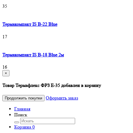
35
Термакомпакт IS B-22 Blue
17
Термакомпакт IS B-18 Blue 2м
16
×
Товар Термафлекс ФРЗ E-35 добавлен в корзину
Оформить заказ
Продолжить покупки
Главная
Поиск
Корзина
0