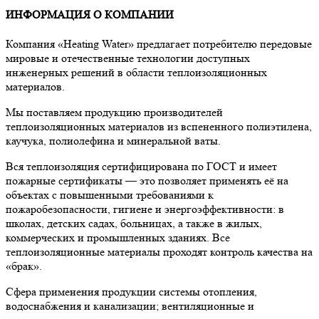
ИНФОРМАЦИЯ О КОМПАНИИ
Компания «Heating Water» предлагает потребителю передовые
мировые и отечественные технологии доступных
инженерных решений в области теплоизоляционных
материалов.
Мы поставляем продукцию производителей
теплоизоляционных материалов из вспененного полиэтилена,
каучука, полиолефина и минеральной ваты.
Вся теплоизоляция сертифицирована по ГОСТ и имеет
пожарные сертификаты — это позволяет применять её на
объектах с повышенными требованиями к
пожаробезопасности, гигиене и энергоэффективности: в
школах, детских садах, больницах, а также в жилых,
коммерческих и промышленных зданиях. Все
теплоизоляционные материалы проходят контроль качества на
«брак».
Сфера применения продукции системы отопления,
водоснабжения и канализации; вентиляционные и