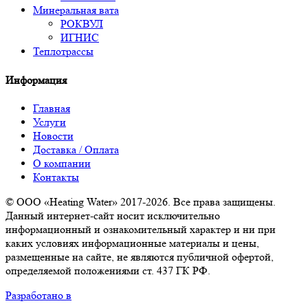
Минеральная вата
РОКВУЛ
ИГНИС
Теплотрассы
Информация
Главная
Услуги
Новости
Доставка / Оплата
О компании
Контакты
© ООО «Heating Water» 2017-2026. Все права защищены.
Данный интернет-сайт носит исключительно
информационный и ознакомительный характер и ни при
каких условиях информационные материалы и цены,
размещенные на сайте, не являются публичной офертой,
определяемой положениями ст. 437 ГК РФ.
Разработано в