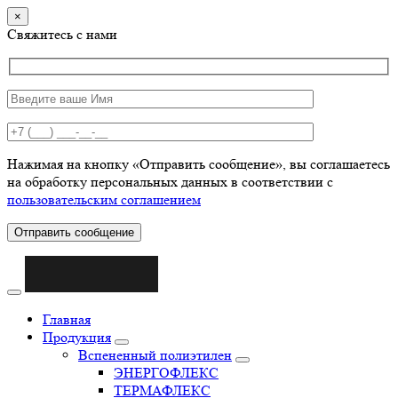
×
Свяжитесь с нами
Нажимая на кнопку «Отправить сообщение», вы соглашаетесь
на обработку персональных данных в соответствии с
пользовательским соглашением
Отправить сообщение
Главная
Продукция
Вспененный полиэтилен
ЭНЕРГОФЛЕКС
ТЕРМАФЛЕКС