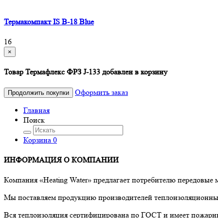
Термакомпакт IS B-18 Blue
16
×
Товар Термафлекс ФРЗ J-133 добавлен в корзину
Оформить заказ
Продолжить покупки
Главная
Поиск
Корзина
0
ИНФОРМАЦИЯ О КОМПАНИИ
Компания «Heating Water» предлагает потребителю передовые
Мы поставляем продукцию производителей теплоизоляционных 
Вся теплоизоляция сертифицирована по ГОСТ и имеет пожарны