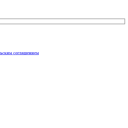
льским соглашением