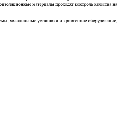
лоизоляционные материалы проходят контроль качества на
мы; холодильные установки и криогенное оборудование;