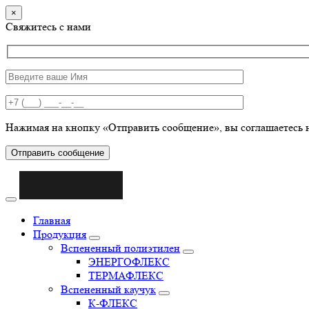
×
Свяжитесь с нами
Нажимая на кнопку «Отправить сообщение», вы соглашаетесь 
Отправить сообщение
Главная
Продукция
Вспененный полиэтилен
ЭНЕРГОФЛЕКС
ТЕРМАФЛЕКС
Вспененный каучук
К-ФЛЕКС