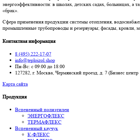
энергоэффективности: в школах, детских садах, больницах, а
«брак».
Сфера применения продукции системы отопления, водоснабже
промышленные трубопроводы и резервуары; фасады, кровли, м
Контактная информация
8 (495) 222-17-07
info@teploizol.shop
Пн-Вс: с 09:00 до 18:00
127282, г. Москва, Чермянский проезд, д. 7 (Бизнес центр
Карта сайта
Продукция
Вспененный полиэтилен
ЭНЕРГОФЛЕКС
ТЕРМАФЛЕКС
Вспененный каучук
К-ФЛЕКС