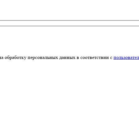
на обработку персональных данных в соответствии с
пользовате