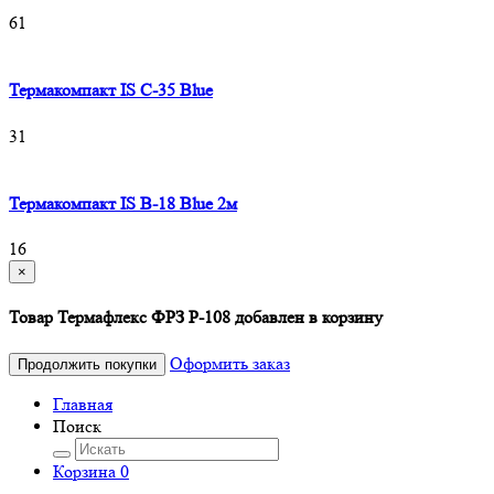
61
Термакомпакт IS C-35 Blue
31
Термакомпакт IS B-18 Blue 2м
16
×
Товар Термафлекс ФРЗ P-108 добавлен в корзину
Оформить заказ
Продолжить покупки
Главная
Поиск
Корзина
0