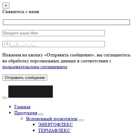
×
Свяжитесь с нами
Нажимая на кнопку «Отправить сообщение», вы соглашаетесь
на обработку персональных данных в соответствии с
пользовательским соглашением
Отправить сообщение
Главная
Продукция
Вспененный полиэтилен
ЭНЕРГОФЛЕКС
ТЕРМАФЛЕКС