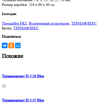
Размер коробки: 210 х 60 х 40 см
Категории:
Thermaflex FRZ
,
Вспененный полиэтилен
,
ТЕРМАФЛЕКС
Бренд:
ТЕРМАФЛЕКС
Поделиться
Похожие
Термакомпакт IS J-28 Blue
52
Термакомпакт IS J-35 Blue