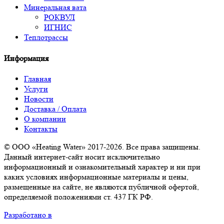
Минеральная вата
РОКВУЛ
ИГНИС
Теплотрассы
Информация
Главная
Услуги
Новости
Доставка / Оплата
О компании
Контакты
© ООО «Heating Water» 2017-2026. Все права защищены.
Данный интернет-сайт носит исключительно
информационный и ознакомительный характер и ни при
каких условиях информационные материалы и цены,
размещенные на сайте, не являются публичной офертой,
определяемой положениями ст. 437 ГК РФ.
Разработано в