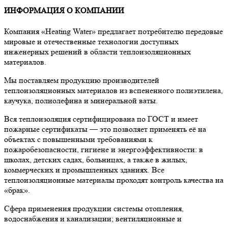
ИНФОРМАЦИЯ О КОМПАНИИ
Компания «Heating Water» предлагает потребителю передовые
мировые и отечественные технологии доступных
инженерных решений в области теплоизоляционных
материалов.
Мы поставляем продукцию производителей
теплоизоляционных материалов из вспененного полиэтилена,
каучука, полиолефина и минеральной ваты.
Вся теплоизоляция сертифицирована по ГОСТ и имеет
пожарные сертификаты — это позволяет применять её на
объектах с повышенными требованиями к
пожаробезопасности, гигиене и энергоэффективности: в
школах, детских садах, больницах, а также в жилых,
коммерческих и промышленных зданиях. Все
теплоизоляционные материалы проходят контроль качества на
«брак».
Сфера применения продукции системы отопления,
водоснабжения и канализации; вентиляционные и