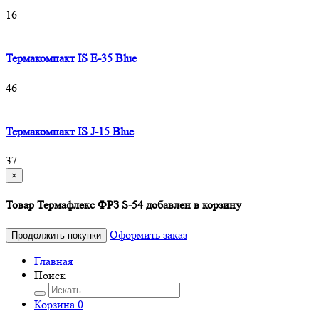
16
Термакомпакт IS E-35 Blue
46
Термакомпакт IS J-15 Blue
37
×
Товар Термафлекс ФРЗ S-54 добавлен в корзину
Оформить заказ
Продолжить покупки
Главная
Поиск
Корзина
0