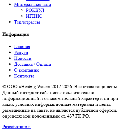
Минеральная вата
РОКВУЛ
ИГНИС
Теплотрассы
Информация
Главная
Услуги
Новости
Доставка / Оплата
О компании
Контакты
© ООО «Heating Water» 2017-2026. Все права защищены.
Данный интернет-сайт носит исключительно
информационный и ознакомительный характер и ни при
каких условиях информационные материалы и цены,
размещенные на сайте, не являются публичной офертой,
определяемой положениями ст. 437 ГК РФ.
Разработано в