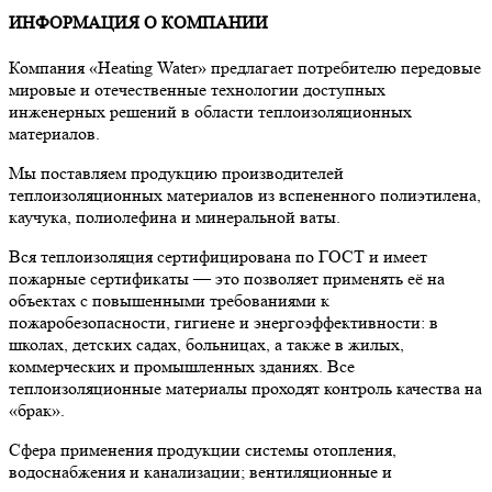
ИНФОРМАЦИЯ О КОМПАНИИ
Компания «Heating Water» предлагает потребителю передовые
мировые и отечественные технологии доступных
инженерных решений в области теплоизоляционных
материалов.
Мы поставляем продукцию производителей
теплоизоляционных материалов из вспененного полиэтилена,
каучука, полиолефина и минеральной ваты.
Вся теплоизоляция сертифицирована по ГОСТ и имеет
пожарные сертификаты — это позволяет применять её на
объектах с повышенными требованиями к
пожаробезопасности, гигиене и энергоэффективности: в
школах, детских садах, больницах, а также в жилых,
коммерческих и промышленных зданиях. Все
теплоизоляционные материалы проходят контроль качества на
«брак».
Сфера применения продукции системы отопления,
водоснабжения и канализации; вентиляционные и