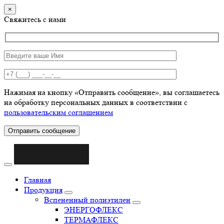
×
Свяжитесь с нами
Нажимая на кнопку «Отправить сообщение», вы соглашаетесь
на обработку персональных данных в соответствии с
пользовательским соглашением
Отправить сообщение
Главная
Продукция
Вспененный полиэтилен
ЭНЕРГОФЛЕКС
ТЕРМАФЛЕКС