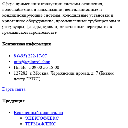
Сфера применения продукции системы отопления,
водоснабжения и канализации; вентиляционные и
кондиционирующие системы; холодильные установки и
криогенное оборудование; промышленные трубопроводы и
резервуары; фасады, кровли, межэтажные перекрытия в
гражданском строительстве
Контактная информация
8 (495) 222-17-07
info@teploizol.shop
Пн-Вс: с 09:00 до 18:00
127282, г. Москва, Чермянский проезд, д. 7 (Бизнес
центр "РТС")
Карта сайта
Продукция
Вспененный полиэтилен
ЭНЕРГОФЛЕКС
ТЕРМАФЛЕКС