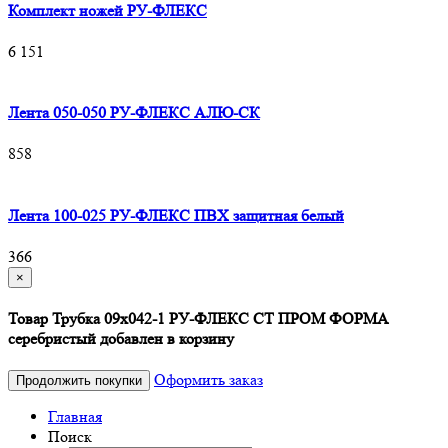
Комплект ножей РУ-ФЛЕКС
6 151
Лента 050-050 РУ-ФЛЕКС АЛЮ-СК
858
Лента 100-025 РУ-ФЛЕКС ПВХ защитная белый
366
×
Товар Трубка 09х042-1 РУ-ФЛЕКС СТ ПРОМ ФОРМА
серебристый добавлен в корзину
Оформить заказ
Продолжить покупки
Главная
Поиск