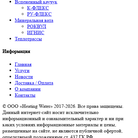
Вспененный каучук
К-ФЛЕКС
РУ-ФЛЕКС
Минеральная вата
РОКВУЛ
ИГНИС
Теплотрассы
Информация
Главная
Услуги
Новости
Доставка / Оплата
О компании
Контакты
© ООО «Heating Water» 2017-2026. Все права защищены.
Данный интернет-сайт носит исключительно
информационный и ознакомительный характер и ни при
каких условиях информационные материалы и цены,
размещенные на сайте, не являются публичной офертой,
определяемой положениями ст. 437 ГК РФ.