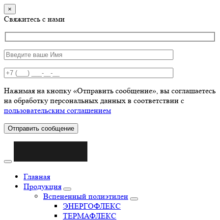
×
Свяжитесь с нами
Нажимая на кнопку «Отправить сообщение», вы соглашаетесь
на обработку персональных данных в соответствии с
пользовательским соглашением
Отправить сообщение
Главная
Продукция
Вспененный полиэтилен
ЭНЕРГОФЛЕКС
ТЕРМАФЛЕКС