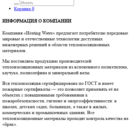
Корзина
0
ИНФОРМАЦИЯ О КОМПАНИИ
Компания «Heating Water» предлагает потребителю передовые
мировые и отечественные технологии доступных
инженерных решений в области теплоизоляционных
материалов.
Мы поставляем продукцию производителей
теплоизоляционных материалов из вспененного полиэтилена,
каучука, полиолефина и минеральной ваты.
Вся теплоизоляция сертифицирована по ГОСТ и имеет
пожарные сертификаты — это позволяет применять её на
объектах с повышенными требованиями к
пожаробезопасности, гигиене и энергоэффективности: в
школах, детских садах, больницах, а также в жилых,
коммерческих и промышленных зданиях. Все
теплоизоляционные материалы проходят контроль качества на
«брак».