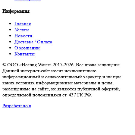
Информация
Главная
Услуги
Новости
Доставка / Оплата
О компании
Контакты
© ООО «Heating Water» 2017-2026. Все права защищены.
Данный интернет-сайт носит исключительно
информационный и ознакомительный характер и ни при
каких условиях информационные материалы и цены,
размещенные на сайте, не являются публичной офертой,
определяемой положениями ст. 437 ГК РФ.
Разработано в