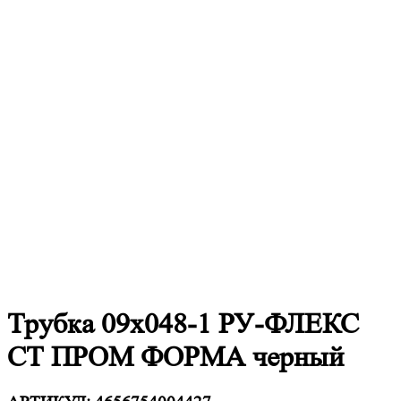
Трубка 09х048-1 РУ-ФЛЕКС
СТ ПРОМ ФОРМА черный