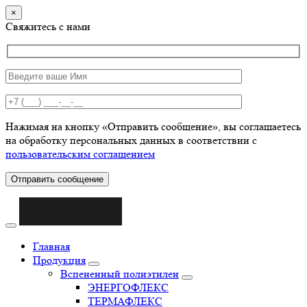
×
Свяжитесь с нами
Нажимая на кнопку «Отправить сообщение», вы соглашаетесь
на обработку персональных данных в соответствии с
пользовательским соглашением
Отправить сообщение
Главная
Продукция
Вспененный полиэтилен
ЭНЕРГОФЛЕКС
ТЕРМАФЛЕКС