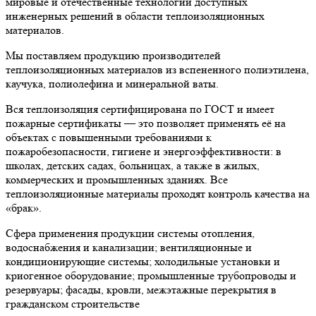
мировые и отечественные технологии доступных
инженерных решений в области теплоизоляционных
материалов.
Мы поставляем продукцию производителей
теплоизоляционных материалов из вспененного полиэтилена,
каучука, полиолефина и минеральной ваты.
Вся теплоизоляция сертифицирована по ГОСТ и имеет
пожарные сертификаты — это позволяет применять её на
объектах с повышенными требованиями к
пожаробезопасности, гигиене и энергоэффективности: в
школах, детских садах, больницах, а также в жилых,
коммерческих и промышленных зданиях. Все
теплоизоляционные материалы проходят контроль качества на
«брак».
Сфера применения продукции системы отопления,
водоснабжения и канализации; вентиляционные и
кондиционирующие системы; холодильные установки и
криогенное оборудование; промышленные трубопроводы и
резервуары; фасады, кровли, межэтажные перекрытия в
гражданском строительстве