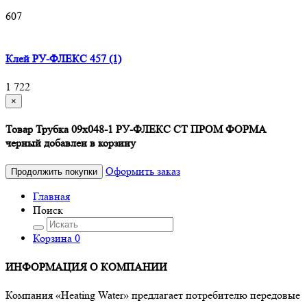
607
Клей РУ-ФЛЕКС 457 (1)
1 722
×
Товар Трубка 09х048-1 РУ-ФЛЕКС СТ ПРОМ ФОРМА
черный добавлен в корзину
Оформить заказ
Продолжить покупки
Главная
Поиск
Корзина
0
ИНФОРМАЦИЯ О КОМПАНИИ
Компания «Heating Water» предлагает потребителю передовые