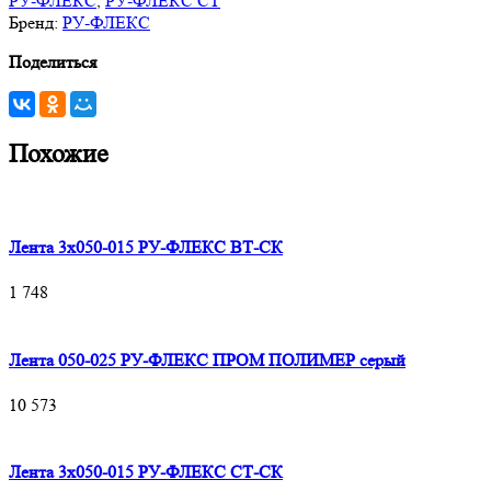
РУ-ФЛЕКС
,
РУ-ФЛЕКС СТ
Бренд:
РУ-ФЛЕКС
Поделиться
Похожие
Лента 3х050-015 РУ-ФЛЕКС ВТ-СК
1 748
Лента 050-025 РУ-ФЛЕКС ПРОМ ПОЛИМЕР серый
10 573
Лента 3х050-015 РУ-ФЛЕКС СТ-СК