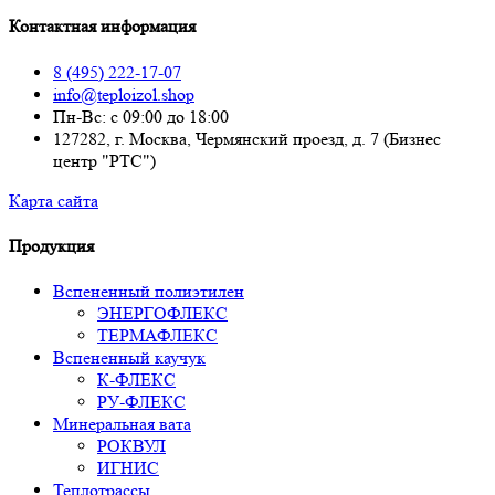
Контактная информация
8 (495) 222-17-07
info@teploizol.shop
Пн-Вс: с 09:00 до 18:00
127282, г. Москва, Чермянский проезд, д. 7 (Бизнес
центр "РТС")
Карта сайта
Продукция
Вспененный полиэтилен
ЭНЕРГОФЛЕКС
ТЕРМАФЛЕКС
Вспененный каучук
К-ФЛЕКС
РУ-ФЛЕКС
Минеральная вата
РОКВУЛ
ИГНИС
Теплотрассы