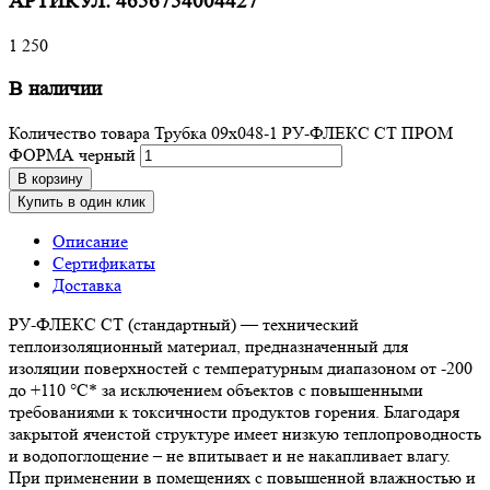
АРТИКУЛ:
4656754004427
1 250
В наличии
Количество товара Трубка 09х048-1 РУ-ФЛЕКС СТ ПРОМ
ФОРМА черный
В корзину
Купить в один клик
Описание
Сертификаты
Доставка
РУ-ФЛЕКС СТ (стандартный) — технический
теплоизоляционный материал, предназначенный для
изоляции поверхностей с температурным диапазоном от -200
до +110 °С* за исключением объектов с повышенными
требованиями к токсичности продуктов горения. Благодаря
закрытой ячеистой структуре имеет низкую теплопроводность
и водопоглощение – не впитывает и не накапливает влагу.
При применении в помещениях с повышенной влажностью и