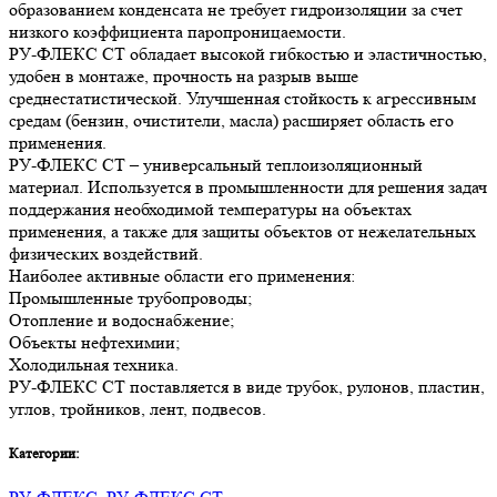
образованием конденсата не требует гидроизоляции за счет
низкого коэффициента паропроницаемости.
РУ-ФЛЕКС СТ обладает высокой гибкостью и эластичностью,
удобен в монтаже, прочность на разрыв выше
среднестатистической. Улучшенная стойкость к агрессивным
средам (бензин, очистители, масла) расширяет область его
применения.
РУ-ФЛЕКС СТ – универсальный теплоизоляционный
материал. Используется в промышленности для решения задач
поддержания необходимой температуры на объектах
применения, а также для защиты объектов от нежелательных
физических воздействий.
Наиболее активные области его применения:
Промышленные трубопроводы;
Отопление и водоснабжение;
Объекты нефтехимии;
Холодильная техника.
РУ-ФЛЕКС СТ поставляется в виде трубок, рулонов, пластин,
углов, тройников, лент, подвесов.
Категории: